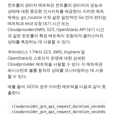
컨트롤러 관리자 메트릭은 컨트롤러 관리자의 성능과
상태에 대한 중요한 인사이트를 제공한다. 이러한 메트
릭에는 go_routine 수와 같은 일반적인 Go 언어 런타임
메트릭과 etcd 요청 대기 시간 또는
Cloudprovider(AWS, GCE, OpenStack) API 대기 시간
과 같은 컨트롤러 특정 메트릭이 포함되어 클러스터의
상태를 측정하는 데 사용할 수 있다.
쿠버네티스 1.7부터 GCE, AWS, Vsphere 및
OpenStack의 스토리지 운영에 대한 상세한
Cloudprovider 메트릭을 사용할 수 있다. 이 메트릭은
퍼시스턴트 볼륨 동작의 상태를 모니터링하는 데 사용
할 수 있다.
예를 들어, GCE의 경우 이러한 메트릭을 다음과 같이 호
출한다.
cloudprovider_gce_api_request_duration_seconds { r
cloudprovider_gce_api_request_duration_seconds { r