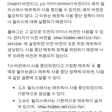
(major) 버전이고, y는 마이너(minor) 버전이다. 패치 릴
리스에서 메트릭이 사용 중단될 수 있지만, 패치 버전은
필요하지 않다. 그 이유는 메트릭 사용 중단 정책이 마이
너 릴리스에 대해 실행되기 때문이다.
플래그는 그 값으로 이전의 마이너 버전만 사용할 수 있
다. 관리자가 이전 버전을
show-hidden-metrics-for-
에 설정하면 이전 버전의 모든 히든 메트릭이
version
생성된다. 사용 중단 메트릭 정책을 위반하기 때문에 너
무 오래된 버전은 허용되지 않는다.
1.n 버전에서 사용 중단되었다고 가정한 메트릭
를
A
예로 들어보겠다. 메트릭 사용 중단 정책에 따르면, 다음
과 같은 결론에 도달할 수 있다.
릴리스에서는 메트릭이 사용 중단되었으며,
1.n
기본적으로 생성될 수 있다.
릴리스에서는 기본적으로 메트릭이 숨겨
1.n+1
져 있으며,
show-hidden-metrics-for-