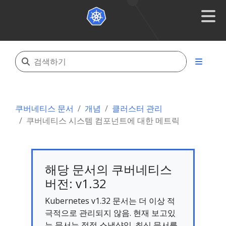
쿠버네티스 문서
개념
클러스터 관리
쿠버네티스 시스템 컴포넌트에 대한 메트릭
해당 문서의 쿠버네티스
버전: v1.32
Kubernetes v1.32 문서는 더 이상 적
극적으로 관리되지 않음. 현재 보고있
는 문서는 정적 스냅샷임. 최신 문서를