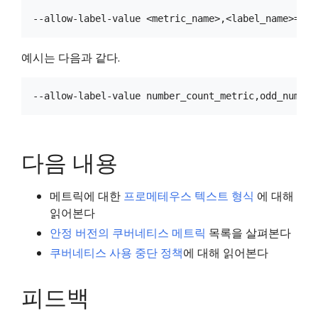
예시는 다음과 같다.
다음 내용
메트릭에 대한
프로메테우스 텍스트 형식
에 대해
읽어본다
안정 버전의 쿠버네티스 메트릭
목록을 살펴본다
쿠버네티스 사용 중단 정책
에 대해 읽어본다
피드백