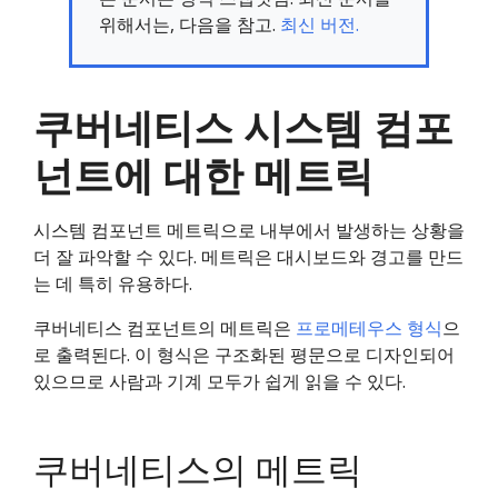
위해서는, 다음을 참고.
최신 버전.
쿠버네티스 시스템 컴포
넌트에 대한 메트릭
시스템 컴포넌트 메트릭으로 내부에서 발생하는 상황을
더 잘 파악할 수 있다. 메트릭은 대시보드와 경고를 만드
는 데 특히 유용하다.
쿠버네티스 컴포넌트의 메트릭은
프로메테우스 형식
으
로 출력된다. 이 형식은 구조화된 평문으로 디자인되어
있으므로 사람과 기계 모두가 쉽게 읽을 수 있다.
쿠버네티스의 메트릭