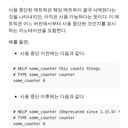
사용 중단된 메트릭은 해당 메트릭이 결국 삭제된다는
것을 나타내지만, 아직은 사용 가능하다는 뜻이다. 이 메
트릭은 어느 버전에서부터 사용 중단된 것인지를 표시
하는 어노테이션을 포함한다.
예를 들면,
사용 중단 이전에는 다음과 같다.
# HELP some_counter this counts things

# TYPE some_counter counter

사용 중단 이후에는 다음과 같다.
# HELP some_counter (Deprecated since 1.15.0) this 
# TYPE some_counter counter
