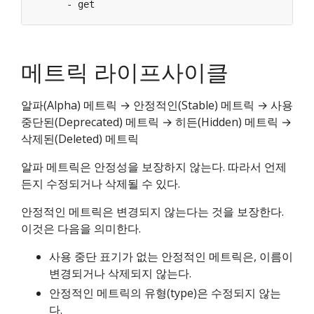
- get
메트릭 라이프사이클
알파(Alpha) 메트릭 → 안정적인(Stable) 메트릭 → 사용
중단된(Deprecated) 메트릭 → 히든(Hidden) 메트릭 →
삭제된(Deleted) 메트릭
알파 메트릭은 안정성을 보장하지 않는다. 따라서 언제
든지 수정되거나 삭제될 수 있다.
안정적인 메트릭은 변경되지 않는다는 것을 보장한다.
이것은 다음을 의미한다.
사용 중단 표기가 없는 안정적인 메트릭은, 이름이
변경되거나 삭제되지 않는다.
안정적인 메트릭의 유형(type)은 수정되지 않는
다.