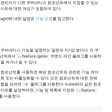
 관리자가 다른 쿠버네티스 컴포넌트에서 지정할 수 있는
게이트에 대한 개요가 포함되어 있다.
tage)에 대한 설명은
기능 단계
를 참고한다.
쿠버네티스 기능을 설명하는 일련의 키=값 쌍이다. 각 쿠
포넌트에서
커맨드 라인 플래그를 사용하
--feature-gates
을 켜거나 끌 수 있다.
 컴포넌트를 사용하면 해당 컴포넌트와 관련된 기능 게이
화 또는 비활성화할 수 있다. 모든 컴포넌트에 대한 전체
집합을 보려면
플래그를 사용한다. kubelet과 같은 컴포
-h
게이트를 설정하려면, 기능 쌍 목록에 지정된
--feature-
 사용한다.