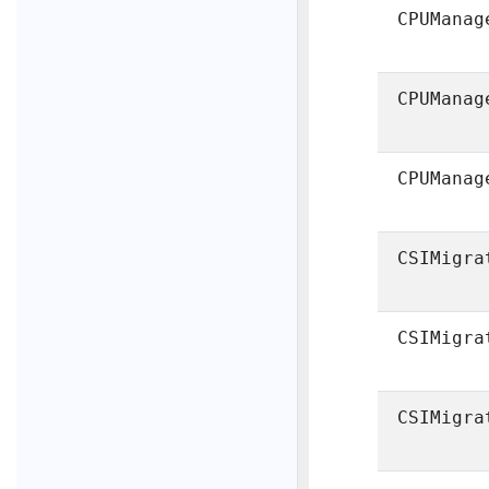
CPUManag
CPUManag
CPUManag
CSIMigra
CSIMigra
CSIMigra