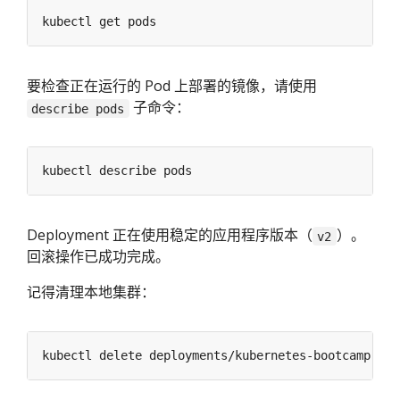
要检查正在运行的 Pod 上部署的镜像，请使用
子命令：
describe pods
Deployment 正在使用稳定的应用程序版本（
）。
v2
回滚操作已成功完成。
记得清理本地集群：