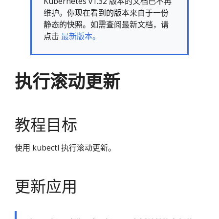
Kubernetes v1.32 版本的文档已不再
维护。你现在看到的版本来自于一份
静态的快照。如需查阅最新文档，请
点击
最新版本。
执行滚动更新
教程目标
使用 kubectl 执行滚动更新。
更新应用