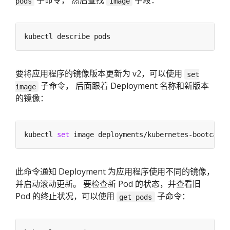
子命令， 然后查找
字段：
pods
Image
要将应用程序的镜像版本更新为 v2，可以使用
set
子命令， 后面跟着 Deployment 名称和新版本
image
的镜像：
kubectl 
set
 image deployments/kubernetes-bootcamp 
此命令通知 Deployment 为应用程序使用不同的镜像，
并启动滚动更新。 要检查新 Pod 的状态，并查看旧
Pod 的终止状况，可以使用
子命令：
get pods