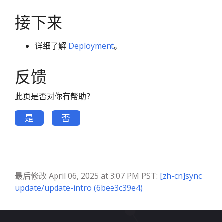
接下来
详细了解
Deployment
。
反馈
此页是否对你有帮助？
是
否
最后修改 April 06, 2025 at 3:07 PM PST:
[zh-cn]sync
update/update-intro (6bee3c39e4)