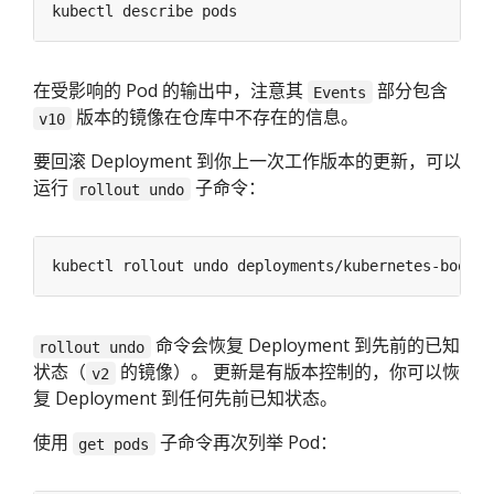
在受影响的 Pod 的输出中，注意其
部分包含
Events
版本的镜像在仓库中不存在的信息。
v10
要回滚 Deployment 到你上一次工作版本的更新，可以
运行
子命令：
rollout undo
命令会恢复 Deployment 到先前的已知
rollout undo
状态（
的镜像）。 更新是有版本控制的，你可以恢
v2
复 Deployment 到任何先前已知状态。
使用
子命令再次列举 Pod：
get pods