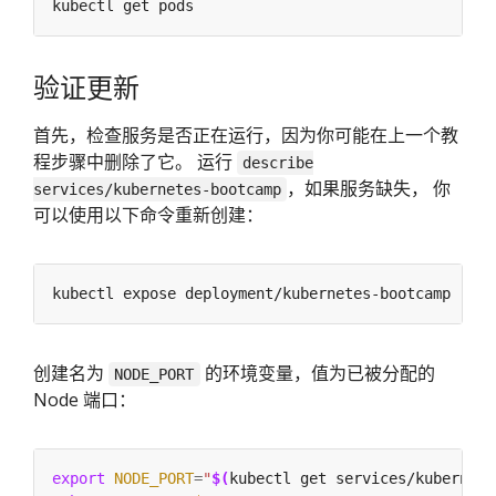
验证更新
首先，检查服务是否正在运行，因为你可能在上一个教
程步骤中删除了它。 运行
describe
，如果服务缺失， 你
services/kubernetes-bootcamp
可以使用以下命令重新创建：
kubectl expose deployment/kubernetes-bootcamp --ty
创建名为
的环境变量，值为已被分配的
NODE_PORT
Node 端口：
export
NODE_PORT
=
"
$(
kubectl get services/kubernete