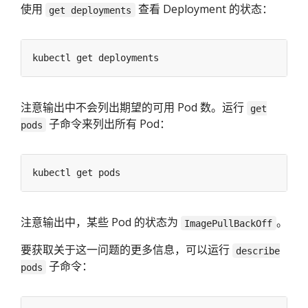
使用
查看 Deployment 的状态：
get deployments
注意输出中不会列出期望的可用 Pod 数。运行
get
子命令来列出所有 Pod：
pods
注意输出中，某些 Pod 的状态为
。
ImagePullBackOff
要获取关于这一问题的更多信息，可以运行
describe
子命令：
pods