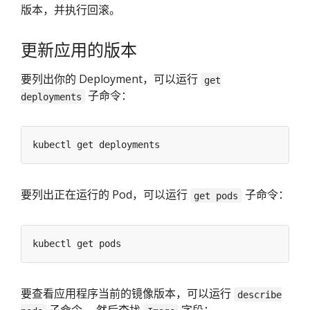
版本，并执行回滚。
更新应用的版本
要列出你的 Deployment，可以运行
get
子命令：
deployments
要列出正在运行的 Pod，可以运行
子命令：
get pods
要查看应用程序当前的镜像版本，可以运行
describe