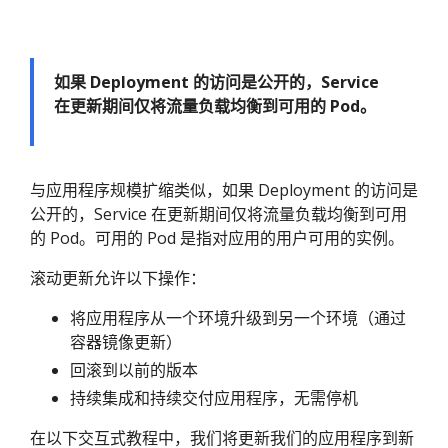
如果 Deployment 的访问是公开的，Service
在更新期间仅将流量负载均衡到可用的 Pod。
与应用程序规模扩缩类似，如果 Deployment 的访问是
公开的，Service 在更新期间仅将流量负载均衡到可用
的 Pod。可用的 Pod 是指对应用的用户可用的实例。
滚动更新允许以下操作：
将应用程序从一个环境升级到另一个环境（通过
容器镜像更新）
回滚到以前的版本
持续集成和持续交付应用程序，无需停机
在以下交互式教程中，我们将更新我们的应用程序到新