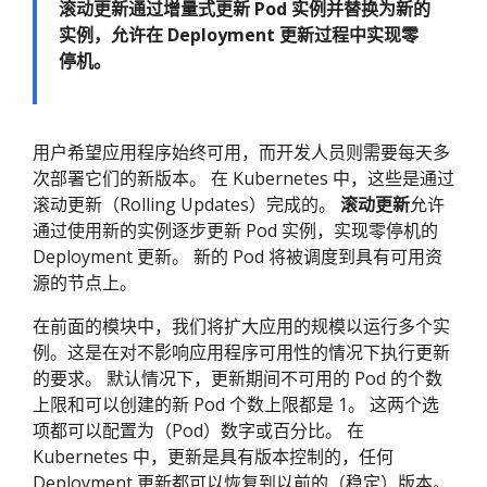
滚动更新通过增量式更新 Pod 实例并替换为新的
实例，允许在 Deployment 更新过程中实现零
停机。
用户希望应用程序始终可用，而开发人员则需要每天多
次部署它们的新版本。 在 Kubernetes 中，这些是通过
滚动更新（Rolling Updates）完成的。
滚动更新
允许
通过使用新的实例逐步更新 Pod 实例，实现零停机的
Deployment 更新。 新的 Pod 将被调度到具有可用资
源的节点上。
在前面的模块中，我们将扩大应用的规模以运行多个实
例。这是在对不影响应用程序可用性的情况下执行更新
的要求。 默认情况下，更新期间不可用的 Pod 的个数
上限和可以创建的新 Pod 个数上限都是 1。 这两个选
项都可以配置为（Pod）数字或百分比。 在
Kubernetes 中，更新是具有版本控制的，任何
Deployment 更新都可以恢复到以前的（稳定）版本。