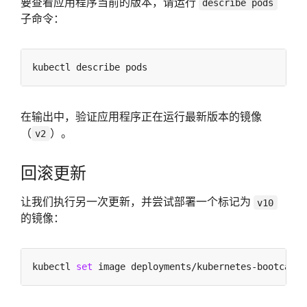
要查看应用程序当前的版本，请运行
describe pods
子命令：
在输出中，验证应用程序正在运行最新版本的镜像
（
）。
v2
回滚更新
让我们执行另一次更新，并尝试部署一个标记为
v10
的镜像：
kubectl 
set
 image deployments/kubernetes-bootcamp 