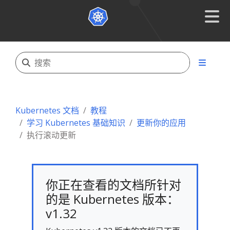
Kubernetes 文档
教程
学习 Kubernetes 基础知识
更新你的应用
执行滚动更新
你正在查看的文档所针对
的是 Kubernetes 版本：
v1.32