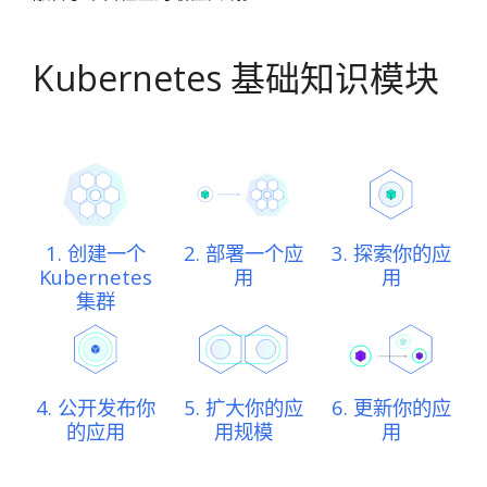
Kubernetes 基础知识模块
1. 创建一个
2. 部署一个应
3. 探索你的应
Kubernetes
用
用
集群
4. 公开发布你
5. 扩大你的应
6. 更新你的应
的应用
用规模
用