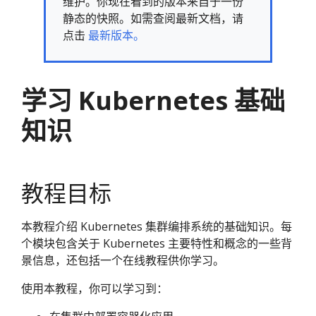
维护。你现在看到的版本来自于一份
静态的快照。如需查阅最新文档，请
点击
最新版本。
学习 Kubernetes 基础
知识
教程目标
本教程介绍 Kubernetes 集群编排系统的基础知识。每
个模块包含关于 Kubernetes 主要特性和概念的一些背
景信息，还包括一个在线教程供你学习。
使用本教程，你可以学习到：