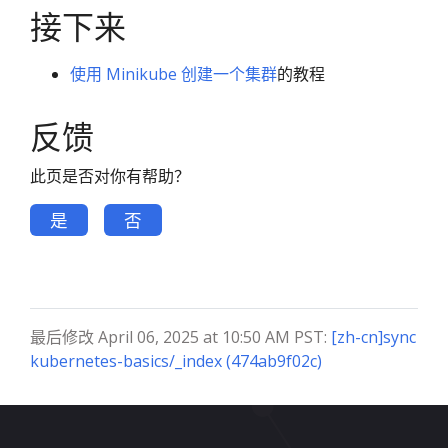
接下来
使用 Minikube 创建一个集群
的教程
反馈
此页是否对你有帮助？
是
否
最后修改 April 06, 2025 at 10:50 AM PST:
[zh-cn]sync
kubernetes-basics/_index (474ab9f02c)