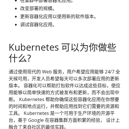
在集群中部署容器化应用。
改变部署的规模。
更新容器化应用以使用新的软件版本。
调试容器化应用。
Kubernetes 可以为你做些
什么?
通过使用现代的 Web 服务，用户希望应用能够 24/7 全
天候可用，开发人员希望每天可以多次部署应用的更新
版本。 容器化可以帮助打包软件以达成这些目标，使应
用能够以简单快速的方式被发布和更新，而不会出现中
断。 Kubernetes 帮助你确保这些容器化应用在你想要
的时间和地点运行，并帮助应用找到它们需要的资源和
工具。 Kubernetes 是一个可用于生产环境的开源平
台，基于 Google 在容器集群方面积累的经验， 设计上
融合了来自社区的最佳实践。