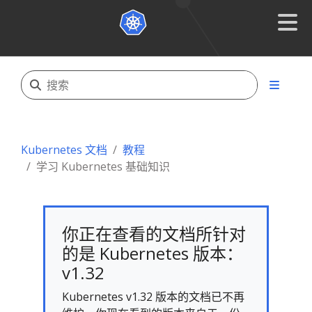
Kubernetes 文档
教程
学习 Kubernetes 基础知识
你正在查看的文档所针对
的是 Kubernetes 版本：
v1.32
Kubernetes v1.32 版本的文档已不再