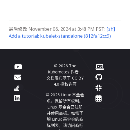
最后修改 November 06, 2024 at 3:48 PM PST:
[zh]
Add a tutorial: kubelet-standalone (812fa12cc9)
© 2026 The
Kubernetes 作者 |
文档发布基于
CC BY
4.0
授权许可
© 2026 Linux 基金会
®。保留所有权利。
Linux 基金会已注册
并使用商标。如需了
解 Linux 基金会的商
标列表，请访问
商标