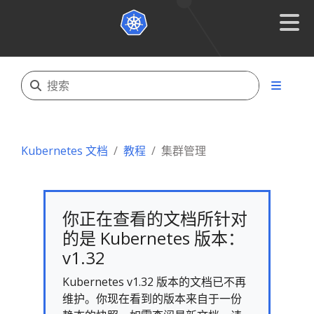
Kubernetes 文档
教程
集群管理
你正在查看的文档所针对
的是 Kubernetes 版本：
v1.32
Kubernetes v1.32 版本的文档已不再
维护。你现在看到的版本来自于一份