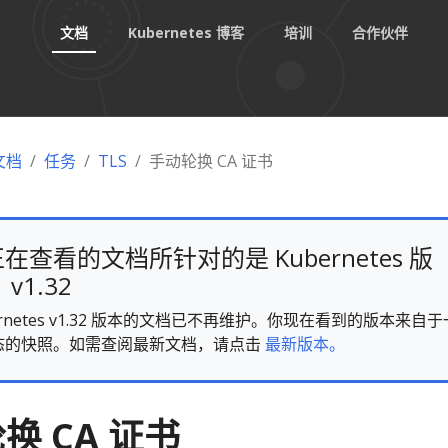
文档
Kubernetes 博客
培训
合作伙伴
 文档
任务
TLS
手动轮换 CA 证书
在查看的文档所针对的是 Kubernetes 版
v1.32
ernetes v1.32 版本的文档已不再维护。你现在看到的版本来自于
态的快照。如需查阅最新文档，请点击
最新版本。
换 CA 证书