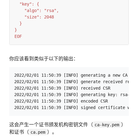
EOF
你应该看到类似于以下的输出：
2022/02/01 11:50:39 [INFO] generating a new CA key
2022/02/01 11:50:39 [INFO] generate received reques
2022/02/01 11:50:39 [INFO] received CSR

2022/02/01 11:50:39 [INFO] generating key: rsa-2048
2022/02/01 11:50:39 [INFO] encoded CSR

这会产生一个证书颁发机构密钥文件（
）
ca-key.pem
和证书（
）。
ca.pem