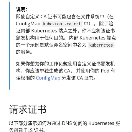
说明：
即使自定义 CA 证书可能包含在文件系统中（在
ConfigMap
中）， 除了验
kube-root-ca.crt
证内部 Kubernetes 端点之外，你不应将该证书
颁发机构用于任何目的。 内部 Kubernetes 端点
的一个示例是默认命名空间中名为
kubernetes
的服务。
如果你想为你的工作负载使用自定义证书颁发机
构，你应该单独生成该 CA， 并使用你的 Pod 有
读权限的
ConfigMap
分发该 CA 证书。
请求证书
以下部分演示如何为通过 DNS 访问的 Kubernetes 服
务创建 TLS 证书。