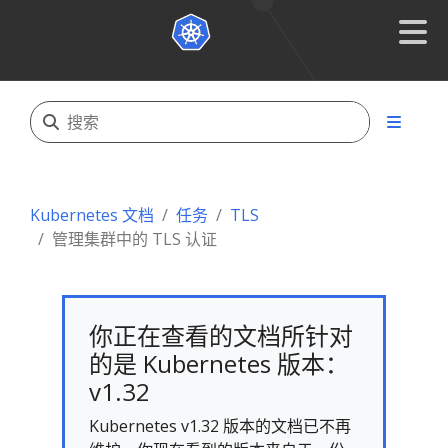
Kubernetes 文档
任务
TLS
管理集群中的 TLS 认证
你正在查看的文档所针对
的是 Kubernetes 版本：
v1.32
Kubernetes v1.32 版本的文档已不再