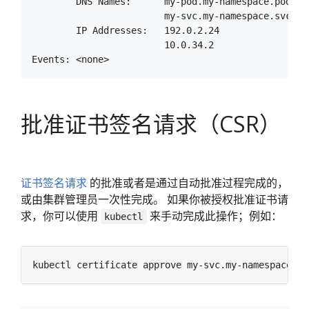
        DNS Names:      my-pod.my-namespace.pod.clu
                        my-svc.my-namespace.svc.clu
        IP Addresses:   192.0.2.24

                        10.0.34.2

批准证书签名请求（CSR）
证书签名请求
的批准或者是通过自动批准过程完成的，
或由集群管理员一次性完成。 如果你被授权批准证书请
求，你可以使用
来手动完成此操作；例如：
kubectl