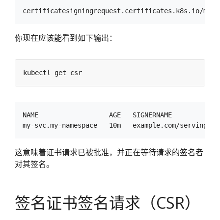
你现在应该能看到如下输出：
NAME                  AGE   SIGNERNAME            
这意味着证书请求已被批准，并正在等待请求的签名者
对其签名。
签名证书签名请求（CSR）