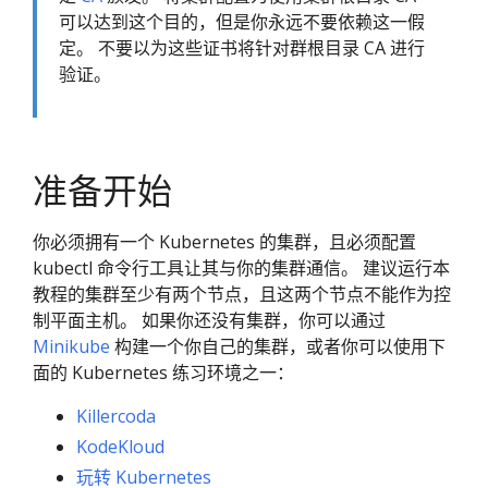
可以达到这个目的，但是你永远不要依赖这一假
定。 不要以为这些证书将针对群根目录 CA 进行
验证。
准备开始
你必须拥有一个 Kubernetes 的集群，且必须配置
kubectl 命令行工具让其与你的集群通信。 建议运行本
教程的集群至少有两个节点，且这两个节点不能作为控
制平面主机。 如果你还没有集群，你可以通过
Minikube
构建一个你自己的集群，或者你可以使用下
面的 Kubernetes 练习环境之一：
Killercoda
KodeKloud
玩转 Kubernetes