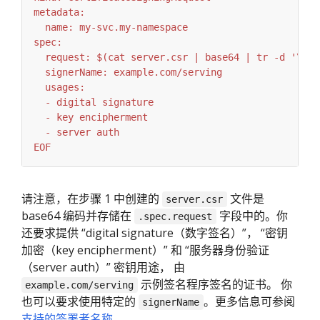
EOF
请注意，在步骤 1 中创建的
文件是
server.csr
base64 编码并存储在
字段中的。你
.spec.request
还要求提供 “digital signature（数字签名）”， “密钥
加密（key encipherment）” 和 “服务器身份验证
（server auth）” 密钥用途， 由
示例签名程序签名的证书。 你
example.com/serving
也可以要求使用特定的
。更多信息可参阅
signerName
支持的签署者名称
。