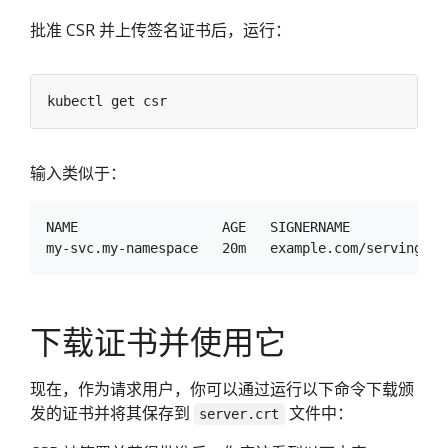
批准 CSR 并上传签名证书后，运行：
输入类似于：
NAME                  AGE   SIGNERNAME            
下载证书并使用它
现在，作为请求用户，你可以通过运行以下命令下载颁
发的证书并将其保存到
文件中：
server.crt