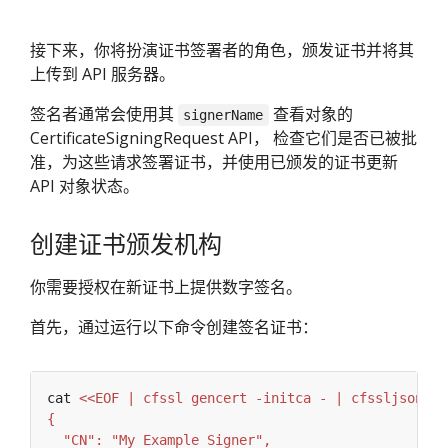
接下来，你将扮演证书签署者的角色，颁发证书并将其
上传到 API 服务器。
签名者通常会使用其
查看对象的
signerName
CertificateSigningRequest API， 检查它们是否已被批
准，为这些请求签署证书，并使用已颁发的证书更新
API 对象状态。
创建证书颁发机构
你需要授权在新证书上提供数字签名。
首先，通过运行以下命令创建签名证书：
cat 