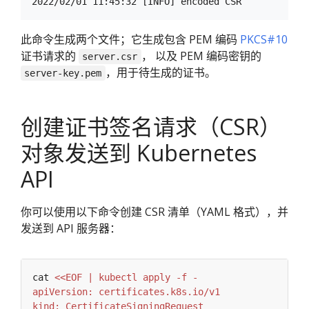
此命令生成两个文件；它生成包含 PEM 编码
PKCS#10
证书请求的
， 以及 PEM 编码密钥的
server.csr
，用于待生成的证书。
server-key.pem
创建证书签名请求（CSR）
对象发送到 Kubernetes
API
你可以使用以下命令创建 CSR 清单（YAML 格式），并
发送到 API 服务器：
cat 