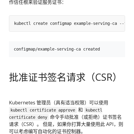
作信任根来验证服务证书：
kubectl create configmap example-serving-ca --from
批准证书签名请求（CSR）
Kubernetes 管理员（具有适当权限）可以使用
和
kubectl certificate approve
kubectl
命令手动批准（或拒绝）证书签名
certificate deny
请求（CSR）。 但是，如果你打算大量使用此 API，则
可以考虑编写自动化的证书控制器。