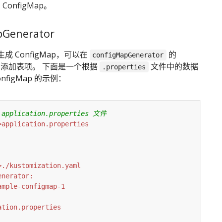
和 ConfigMap。
pGenerator
成 ConfigMap，可以在
的
configMapGenerator
添加表项。 下面是一个根据
文件中的数据
.properties
nfigMap 的示例：
pplication.properties 文件