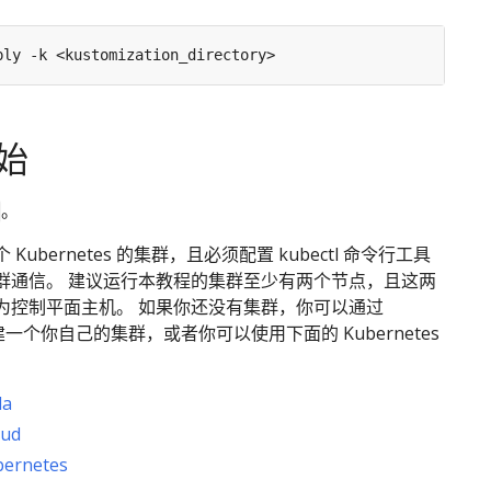
始
。
Kubernetes 的集群，且必须配置 kubectl 命令行工具
群通信。 建议运行本教程的集群至少有两个节点，且这两
为控制平面主机。 如果你还没有集群，你可以通过
一个你自己的集群，或者你可以使用下面的 Kubernetes
：
da
oud
ernetes