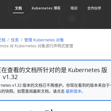
文档
Kubernetes 博客
培训
合作伙伴
 文档
任务
管理 Kubernetes 对象
omize 对 Kubernetes 对象进行声明式管理
在查看的文档所针对的是 Kubernetes 版
v1.32
ernetes v1.32 版本的文档已不再维护。你现在看到的版本来自于
态的快照。如需查阅最新文档，请点击
最新版本。