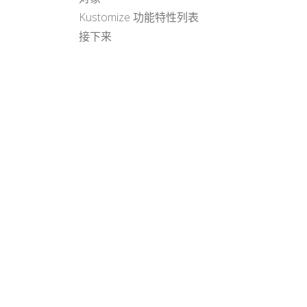
Kustomize 功能特性列表
接下来