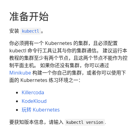
准备开始
安装
。
kubectl
你必须拥有一个 Kubernetes 的集群，且必须配置
kubectl 命令行工具让其与你的集群通信。 建议运行本
教程的集群至少有两个节点，且这两个节点不能作为控
制平面主机。 如果你还没有集群，你可以通过
Minikube
构建一个你自己的集群，或者你可以使用下
面的 Kubernetes 练习环境之一：
Killercoda
KodeKloud
玩转 Kubernetes
要获知版本信息，请输入
.
kubectl version