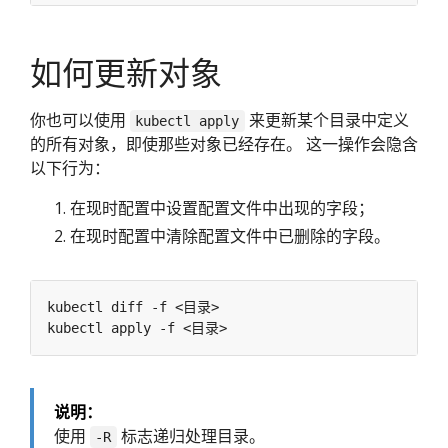
如何更新对象
你也可以使用
来更新某个目录中定义
kubectl apply
的所有对象，即使那些对象已经存在。 这一操作会隐含
以下行为：
在现时配置中设置配置文件中出现的字段；
在现时配置中清除配置文件中已删除的字段。
说明：
使用
标志递归处理目录。
-R