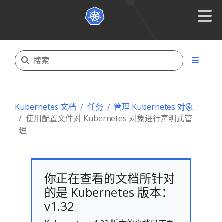
Kubernetes 文档
任务
管理 Kubernetes 对象
使用配置文件对 Kubernetes 对象进行声明式管
理
你正在查看的文档所针对
的是 Kubernetes 版本：
v1.32