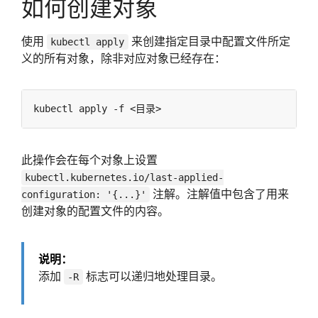
如何创建对象
使用
来创建指定目录中配置文件所定
kubectl apply
义的所有对象，除非对应对象已经存在：
此操作会在每个对象上设置
kubectl.kubernetes.io/last-applied-
注解。注解值中包含了用来
configuration: '{...}'
创建对象的配置文件的内容。
说明：
添加
标志可以递归地处理目录。
-R