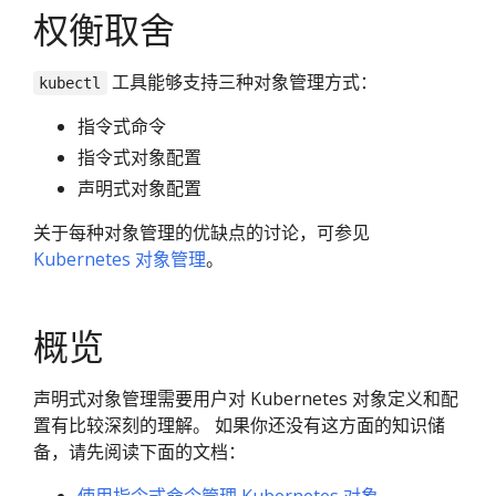
权衡取舍
工具能够支持三种对象管理方式：
kubectl
指令式命令
指令式对象配置
声明式对象配置
关于每种对象管理的优缺点的讨论，可参见
Kubernetes 对象管理
。
概览
声明式对象管理需要用户对 Kubernetes 对象定义和配
置有比较深刻的理解。 如果你还没有这方面的知识储
备，请先阅读下面的文档：