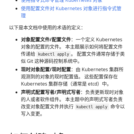
使用指令式命令管理 Kubernetes 对象
使用配置文件对 Kubernetes 对象进行指令式管
理
以下是本文档中使用的术语的定义：
对象配置文件/配置文件
：一个定义 Kubernetes
对象的配置的文件。 本主题展示如何将配置文件
传递给
。 配置文件通常存储于类
kubectl apply
似 Git 这种源码控制系统中。
现时对象配置/现时配置
：由 Kubernetes 集群所
观测到的对象的现时配置值。 这些配置保存在
Kubernetes 集群存储（通常是 etcd）中。
声明式配置写者/声明式写者
：负责更新现时对象
的人或者软件组件。 本主题中的声明式写者负责
改变对象配置文件并执行
命令以
kubectl apply
写入变更。