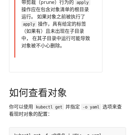
带剪裁（prune）行为的
apply
操作应在包含对象清单的根目录
运行。 如果对象之前被执行了
操作，具有给定的标签
apply
（如果有）且未出现在子目录
中， 在其子目录中运行可能导致
对象被不小心删除。
如何查看对象
你可以使用
并指定
选项来查
kubectl get
-o yaml
看现时对象的配置：