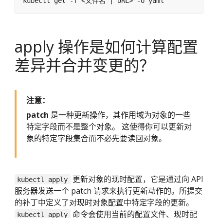
apply 操作是如何计算配置
差异并合并变更的？
注意：
patch
是一种更新操作，其作用域为对象的一些
特定字段而不是整个对象。 这使得你可以更新对
象的特定字段集合而不必先要读回对象。
更新对象的现时配置，它是通过向 API
kubectl apply
服务器发送一个 patch 请求来执行更新动作的。所提交
的补丁中定义了对现时对象配置中特定字段的更新。
命令会使用当前的配置文件、现时配
kubectl apply