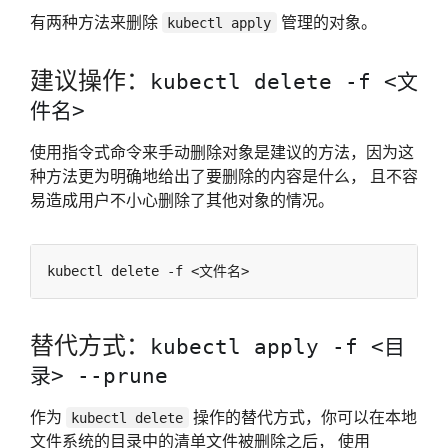
有两种方法来删除
管理的对象。
kubectl apply
建议操作：
kubectl delete -f <文
件名>
使用指令式命令来手动删除对象是建议的方法，因为这
种方法更为明确地给出了要删除的内容是什么， 且不容
易造成用户不小心删除了其他对象的情况。
替代方式：
kubectl apply -f <目
录> --prune
作为
操作的替代方式，你可以在本地
kubectl delete
文件系统的目录中的清单文件被删除之后， 使用