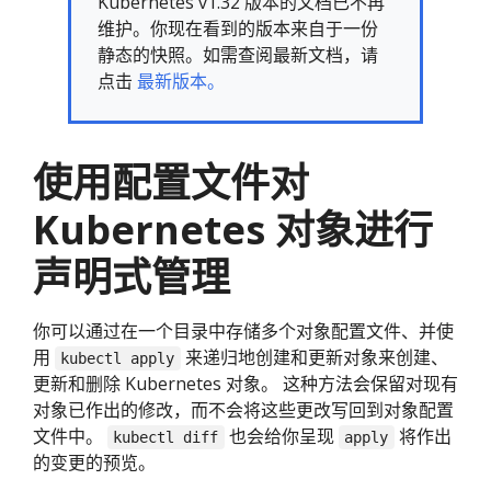
Kubernetes v1.32 版本的文档已不再
维护。你现在看到的版本来自于一份
静态的快照。如需查阅最新文档，请
点击
最新版本。
使用配置文件对
Kubernetes 对象进行
声明式管理
你可以通过在一个目录中存储多个对象配置文件、并使
用
来递归地创建和更新对象来创建、
kubectl apply
更新和删除 Kubernetes 对象。 这种方法会保留对现有
对象已作出的修改，而不会将这些更改写回到对象配置
文件中。
也会给你呈现
将作出
kubectl diff
apply
的变更的预览。