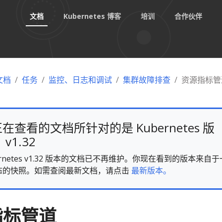
文档
Kubernetes 博客
培训
合作伙伴
 文档
任务
监控、日志和调试
集群故障排查
资源指标管
在查看的文档所针对的是 Kubernetes 版
v1.32
ernetes v1.32 版本的文档已不再维护。你现在看到的版本来自于
态的快照。如需查阅最新文档，请点击
最新版本。
指标管道