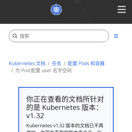
Kubernetes 文档
任务
配置 Pods 和容器
为 Pod 配置 user 名字空间
你正在查看的文档所针对
的是 Kubernetes 版本：
v1.32
Kubernetes v1.32 版本的文档已不再