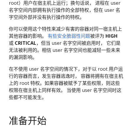
root）用户在宿主机上运行；换句话说， 进程在 user
名字空间内部拥有执行操作的全部特权，但在 user 名
字空间外部并没有执行操作的特权。
你可以使用这个特性来减少有害的容器对同一宿主机上
其他容器的影响。
有些安全脆弱性问题
被评为
HIGH
或
CRITICAL
，但当 user 名字空间被启用时， 它们是
无法被利用的。相信 user 名字空间也能减轻一些未来
的漏洞影响。
在不使用 user 名字空间的情况下，对于以 root 用户运
行的容器而言，发生容器逃逸时， 容器将拥有在宿主机
上的 root 特权。如果容器被赋予了某些权限，则这些
权限在宿主机上同样有效。 当使用 user 名字空间时这
些都不可能发生。
准备开始