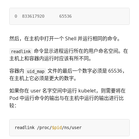
0
833617920
65536
然后，在主机中打开一个 Shell 并运行相同的命令。
命令显示进程运行所在的用户命名空间。在
readlink
主机上和容器内运行时应该有所不同。
容器内
文件的最后一个数字必须是 65536，
uid_map
在主机上它必须是更大的数字。
如果你在 user 名字空间中运行 kubelet，则需要将在
Pod 中运行命令的输出与在主机中运行的输出进行比
较：
readlink /proc/
$pid