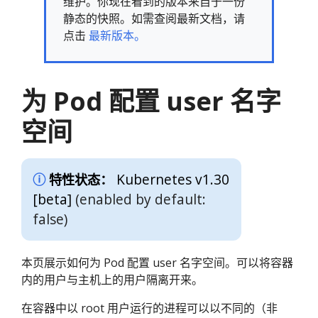
维护。你现在看到的版本来自于一份
静态的快照。如需查阅最新文档，请
点击
最新版本。
为 Pod 配置 user 名字
空间
Kubernetes v1.30
特性状态：
[beta]
(enabled by default:
false)
本页展示如何为 Pod 配置 user 名字空间。可以将容器
内的用户与主机上的用户隔离开来。
在容器中以 root 用户运行的进程可以以不同的（非