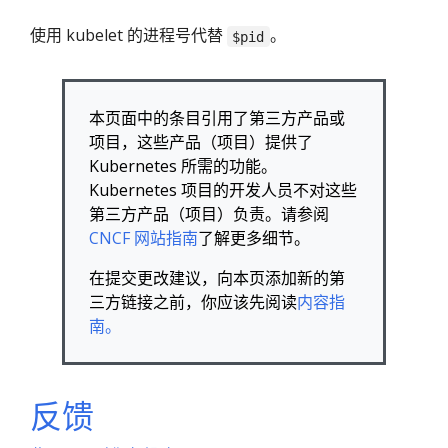
使用 kubelet 的进程号代替
。
$pid
本页面中的条目引用了第三方产品或
项目，这些产品（项目）提供了
Kubernetes 所需的功能。
Kubernetes 项目的开发人员不对这些
第三方产品（项目）负责。请参阅
CNCF 网站指南
了解更多细节。
在提交更改建议，向本页添加新的第
三方链接之前，你应该先阅读
内容指
南。
反馈