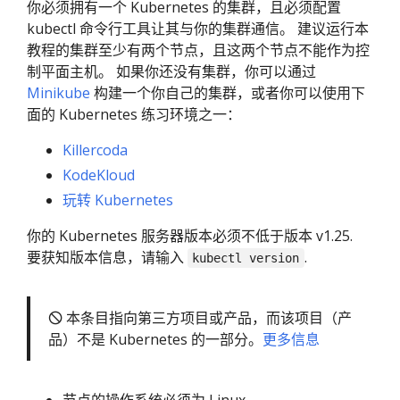
你必须拥有一个 Kubernetes 的集群，且必须配置
kubectl 命令行工具让其与你的集群通信。 建议运行本
教程的集群至少有两个节点，且这两个节点不能作为控
制平面主机。 如果你还没有集群，你可以通过
Minikube
构建一个你自己的集群，或者你可以使用下
面的 Kubernetes 练习环境之一：
Killercoda
KodeKloud
玩转 Kubernetes
你的 Kubernetes 服务器版本必须不低于版本 v1.25.
要获知版本信息，请输入
.
kubectl version
🛇 本条目指向第三方项目或产品，而该项目（产
品）不是 Kubernetes 的一部分。
更多信息