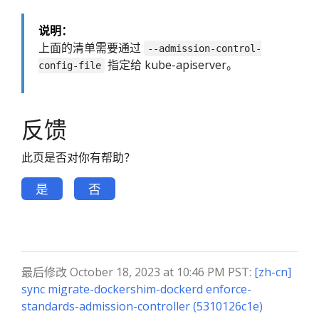
说明：
上面的清单需要通过
--admission-control-
指定给 kube-apiserver。
config-file
反馈
此页是否对你有帮助？
是
否
最后修改 October 18, 2023 at 10:46 PM PST:
[zh-cn]
sync migrate-dockershim-dockerd enforce-
standards-admission-controller (5310126c1e)