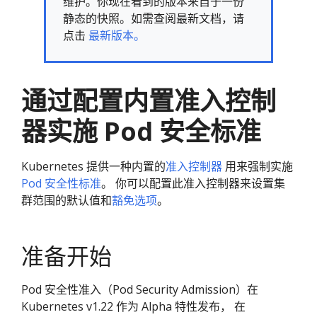
维护。你现在看到的版本来自于一份
静态的快照。如需查阅最新文档，请
点击
最新版本。
通过配置内置准入控制
器实施 Pod 安全标准
Kubernetes 提供一种内置的
准入控制器
用来强制实施
Pod 安全性标准
。 你可以配置此准入控制器来设置集
群范围的默认值和
豁免选项
。
准备开始
Pod 安全性准入（Pod Security Admission）在
Kubernetes v1.22 作为 Alpha 特性发布， 在