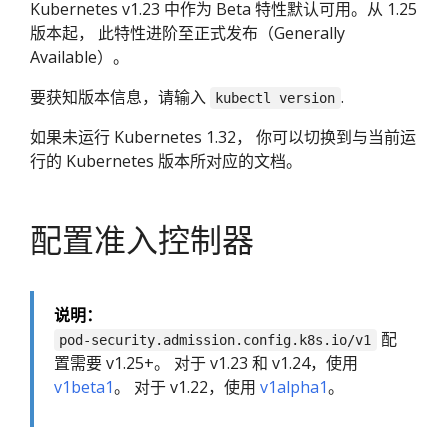
Kubernetes v1.23 中作为 Beta 特性默认可用。从 1.25
版本起， 此特性进阶至正式发布（Generally
Available）。
要获知版本信息，请输入
.
kubectl version
如果未运行 Kubernetes 1.32， 你可以切换到与当前运
行的 Kubernetes 版本所对应的文档。
配置准入控制器
说明：
配
pod-security.admission.config.k8s.io/v1
置需要 v1.25+。 对于 v1.23 和 v1.24，使用
v1beta1
。 对于 v1.22，使用
v1alpha1
。