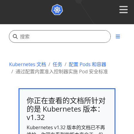
Kubernetes 文档
任务
配置 Pods 和容器
通过配置内置准入控制器实施 Pod 安全标准
你正在查看的文档所针对
的是 Kubernetes 版本：
v1.32
Kubernetes v1.32 版本的文档已不再