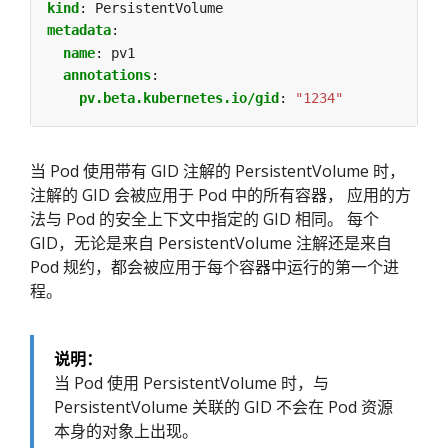
kind
:
PersistentVolume
metadata
:
name
:
pv1
annotations
:
pv.beta.kubernetes.io/gid
:
"1234"
当 Pod 使用带有 GID 注解的 PersistentVolume 时，
注解的 GID 会被应用于 Pod 中的所有容器， 应用的方
法与 Pod 的安全上下文中指定的 GID 相同。 每个
GID，无论是来自 PersistentVolume 注解还是来自
Pod 规约，都会被应用于每个容器中运行的第一个进
程。
说明：
当 Pod 使用 PersistentVolume 时，与
PersistentVolume 关联的 GID 不会在 Pod 资源
本身的对象上出现。