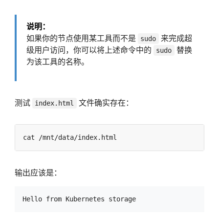
说明：
如果你的节点使用某工具而不是
来完成超
sudo
级用户访问，你可以将上述命令中的
替换
sudo
为该工具的名称。
测试
文件确实存在：
index.html
输出应该是：