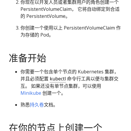
你现在以开发人员或者集群用户的角色创建一个
PersistentVolumeClaim， 它将自动绑定到合适
的 PersistentVolume。
你创建一个使用以上 PersistentVolumeClaim 作
为存储的 Pod。
准备开始
你需要一个包含单个节点的 Kubernetes 集群，
并且必须配置
kubectl
命令行工具以便与集群交
互。 如果还没有单节点集群，可以使用
Minikube
创建一个。
熟悉
持久卷
文档。
在你的节点上创建一个