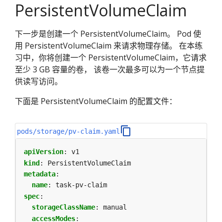
PersistentVolumeClaim
下一步是创建一个 PersistentVolumeClaim。 Pod 使
用 PersistentVolumeClaim 来请求物理存储。 在本练
习中，你将创建一个 PersistentVolumeClaim，它请求
至少 3 GB 容量的卷， 该卷一次最多可以为一个节点提
供读写访问。
下面是 PersistentVolumeClaim 的配置文件：
pods/storage/pv-claim.yaml
apiVersion
:
v1
kind
:
PersistentVolumeClaim
metadata
:
name
:
task-pv-claim
spec
:
storageClassName
:
manual
accessModes
: