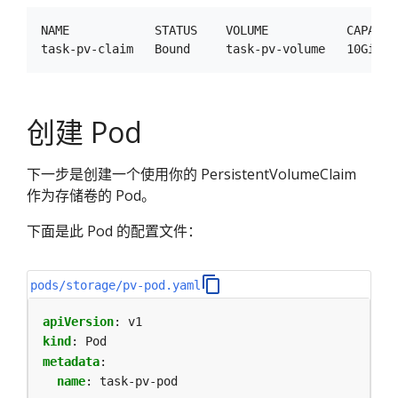
NAME            STATUS    VOLUME           CAPACIT
创建 Pod
下一步是创建一个使用你的 PersistentVolumeClaim
作为存储卷的 Pod。
下面是此 Pod 的配置文件：
pods/storage/pv-pod.yaml
apiVersion
:
v1
kind
:
Pod
metadata
:
name
:
task-pv-pod