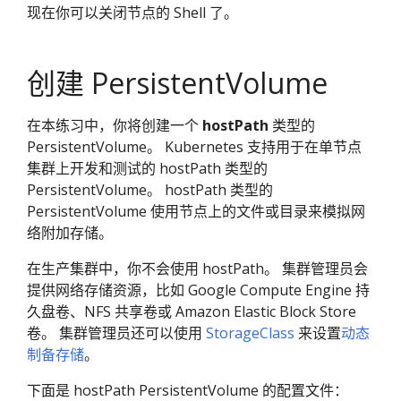
现在你可以关闭节点的 Shell 了。
创建 PersistentVolume
在本练习中，你将创建一个
hostPath
类型的
PersistentVolume。 Kubernetes 支持用于在单节点
集群上开发和测试的 hostPath 类型的
PersistentVolume。 hostPath 类型的
PersistentVolume 使用节点上的文件或目录来模拟网
络附加存储。
在生产集群中，你不会使用 hostPath。 集群管理员会
提供网络存储资源，比如 Google Compute Engine 持
久盘卷、NFS 共享卷或 Amazon Elastic Block Store
卷。 集群管理员还可以使用
StorageClass
来设置
动态
制备存储
。
下面是 hostPath PersistentVolume 的配置文件：