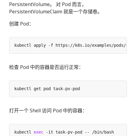
PersistentVolume。 对 Pod 而言，
PersistentVolumeClaim 就是一个存储卷。
创建 Pod：
检查 Pod 中的容器是否运行正常：
打开一个 Shell 访问 Pod 中的容器：
kubectl 
exec