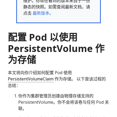
维护。你现在看到的版本来自于一份
静态的快照。如需查阅最新文档，请
点击
最新版本。
配置 Pod 以使用
PersistentVolume 作
为存储
本文将向你介绍如何配置 Pod 使用
PersistentVolumeClaim
作为存储。 以下是该过程的
总结：
你作为集群管理员创建由物理存储支持的
PersistentVolume。你不会将该卷与任何 Pod 关
联。