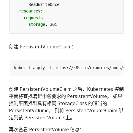
- ReadWriteOnce
resources
:
requests
:
storage
:
3Gi
创建 PersistentVolumeClaim：
创建 PersistentVolumeClaim 之后，Kubernetes 控制
平面将查找满足申领要求的 PersistentVolume。 如果
控制平面找到具有相同 StorageClass 的适当的
PersistentVolume， 则将 PersistentVolumeClaim 绑
定到该 PersistentVolume 上。
再次查看 PersistentVolume 信息：