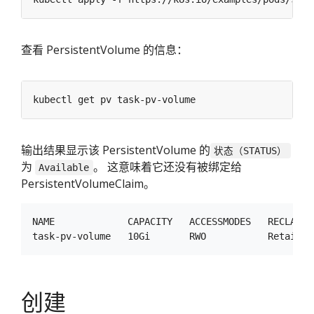
查看 PersistentVolume 的信息：
输出结果显示该 PersistentVolume 的
状态（STATUS）
为
。 这意味着它还没有被绑定给
Available
PersistentVolumeClaim。
NAME             CAPACITY   ACCESSMODES   RECLAIMP
创建