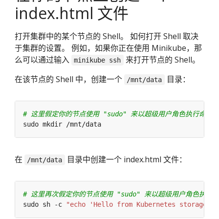
index.html 文件
打开集群中的某个节点的 Shell。 如何打开 Shell 取决
于集群的设置。 例如，如果你正在使用 Minikube，那
么可以通过输入
来打开节点的 Shell。
minikube ssh
在该节点的 Shell 中，创建一个
目录：
/mnt/data
# 这里假定你的节点使用 "sudo" 来以超级用户角色执行命令
在
目录中创建一个 index.html 文件：
/mnt/data
# 这里再次假定你的节点使用 "sudo" 来以超级用户角色执行
sudo sh -c 
"echo 'Hello from Kubernetes storage' >