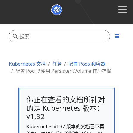
Kubernetes 文档
任务
配置 Pods 和容器
配置 Pod 以使用 PersistentVolume 作为存储
你正在查看的文档所针对
的是 Kubernetes 版本：
v1.32
Kubernetes v1.32 版本的文档已不再