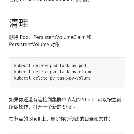
清理
删除 Pod、PersistentVolumeClaim 和
PersistentVolume 对象：
如果你还没有连接到集群中节点的 Shell，可以按之前
所做操作，打开一个新的 Shell。
在节点的 Shell 上，删除你所创建的目录和文件：