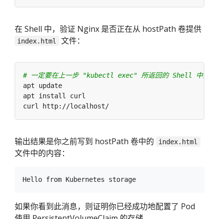
在 Shell 中，验证 Nginx 是否正在从 hostPath 卷提供
文件：
index.html
# 一定要在上一步 "kubectl exec" 所返回的 Shell 中
输出结果是你之前写到 hostPath 卷中的
index.html
文件中的内容：
如果你看到此消息，则证明你已经成功地配置了 Pod
使用 PersistentVolumeClaim 的存储。