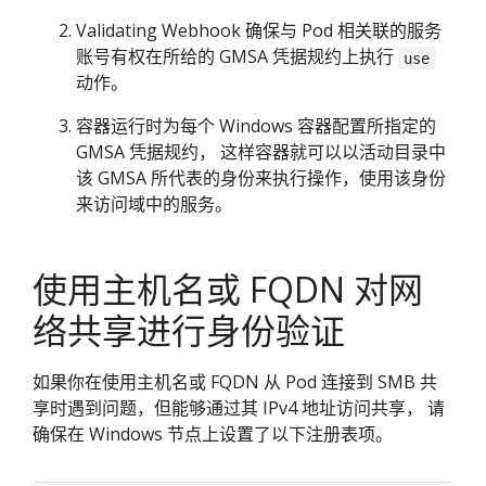
Validating Webhook 确保与 Pod 相关联的服务
账号有权在所给的 GMSA 凭据规约上执行
use
动作。
容器运行时为每个 Windows 容器配置所指定的
GMSA 凭据规约， 这样容器就可以以活动目录中
该 GMSA 所代表的身份来执行操作，使用该身份
来访问域中的服务。
使用主机名或 FQDN 对网
络共享进行身份验证
如果你在使用主机名或 FQDN 从 Pod 连接到 SMB 共
享时遇到问题，但能够通过其 IPv4 地址访问共享， 请
确保在 Windows 节点上设置了以下注册表项。