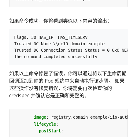
如果命令成功，你将看到类似以下内容的输出：
Flags: 30 HAS_IP  HAS_TIMESERV

Trusted DC Name \\dc10.domain.example

Trusted DC Connection Status Status = 0 0x0 NERR_Su
如果以上命令修复了错误，你可以通过将以下生命周期
回调添加到你的 Pod 规约中来自动执行该步骤。 如果
这些操作没有修复错误，你将需要再次检查你的
credspec 并确认它是正确和完整的。
image
:
registry.domain.example/iis-auth:18
lifecycle
:
postStart
: