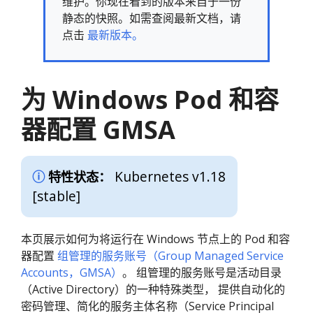
维护。你现在看到的版本来自于一份
静态的快照。如需查阅最新文档，请
点击
最新版本。
为 Windows Pod 和容
器配置 GMSA
Kubernetes v1.18
特性状态：
[stable]
本页展示如何为将运行在 Windows 节点上的 Pod 和容
器配置
组管理的服务账号（Group Managed Service
Accounts，GMSA）
。 组管理的服务账号是活动目录
（Active Directory）的一种特殊类型， 提供自动化的
密码管理、简化的服务主体名称（Service Principal