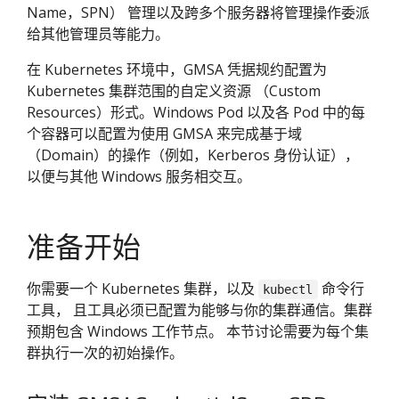
Name，SPN） 管理以及跨多个服务器将管理操作委派
给其他管理员等能力。
在 Kubernetes 环境中，GMSA 凭据规约配置为
Kubernetes 集群范围的自定义资源 （Custom
Resources）形式。Windows Pod 以及各 Pod 中的每
个容器可以配置为使用 GMSA 来完成基于域
（Domain）的操作（例如，Kerberos 身份认证），
以便与其他 Windows 服务相交互。
准备开始
你需要一个 Kubernetes 集群，以及
命令行
kubectl
工具， 且工具必须已配置为能够与你的集群通信。集群
预期包含 Windows 工作节点。 本节讨论需要为每个集
群执行一次的初始操作。