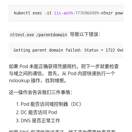
kubectl exec -it 
iis-auth
-
7776966999
导致以下错误：
nltest.exe /parentdomain
如果 Pod 未能正确获得凭据规约，则下一步就要检查
与域之间的通信。 首先，从 Pod 内部快速执行一个
nslookup 操作，找到域根。
这一操作会告诉我们三件事情：
Pod 能否访问域控制器（DC）
DC 能否访问 Pod
DNS 是否正常工作