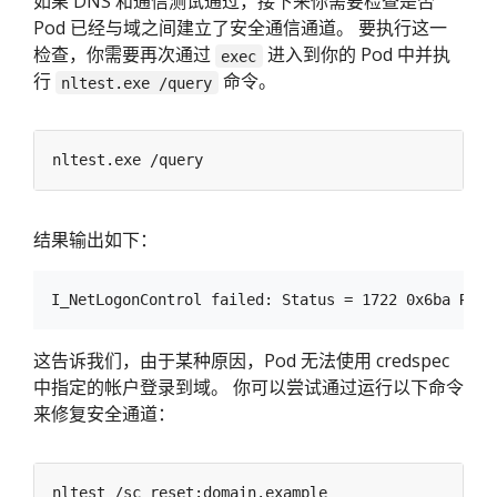
如果 DNS 和通信测试通过，接下来你需要检查是否
Pod 已经与域之间建立了安全通信通道。 要执行这一
检查，你需要再次通过
进入到你的 Pod 中并执
exec
行
命令。
nltest.exe /query
结果输出如下：
这告诉我们，由于某种原因，Pod 无法使用 credspec
中指定的帐户登录到域。 你可以尝试通过运行以下命令
来修复安全通道：
nltest /sc_reset
: