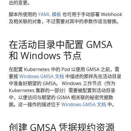
出的变更。
脚本所使用的
YAML 模板
也可用于手动部署 Webhook
及相关联的对象，不过需要对其中的参数作适当替换。
在活动目录中配置 GMSA
和 Windows 节点
在配置 Kubernetes 中的 Pod 以使用 GMSA 之前，需
要按
Windows GMSA 文档
中描述的那样先在活动目录
中准备好期望的 GMSA。 Windows 工作节点（作为
Kubernetes 集群的一部分）需要被配置到活动目录
中，以便访问与期望的 GSMA 相关联的秘密凭据数
据。这一操作的描述位于
Windows GMSA 文档
中。
创建 GMSA 凭据规约资源