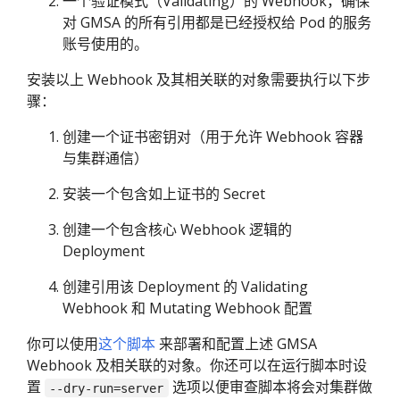
一个验证模式（Validating）的 Webhook，确保
对 GMSA 的所有引用都是已经授权给 Pod 的服务
账号使用的。
安装以上 Webhook 及其相关联的对象需要执行以下步
骤：
创建一个证书密钥对（用于允许 Webhook 容器
与集群通信）
安装一个包含如上证书的 Secret
创建一个包含核心 Webhook 逻辑的
Deployment
创建引用该 Deployment 的 Validating
Webhook 和 Mutating Webhook 配置
你可以使用
这个脚本
来部署和配置上述 GMSA
Webhook 及相关联的对象。你还可以在运行脚本时设
置
选项以便审查脚本将会对集群做
--dry-run=server