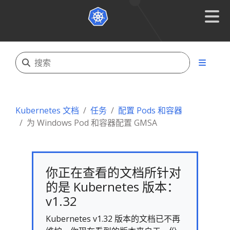
Kubernetes 文档
任务
配置 Pods 和容器
为 Windows Pod 和容器配置 GMSA
你正在查看的文档所针对
的是 Kubernetes 版本：
v1.32
Kubernetes v1.32 版本的文档已不再