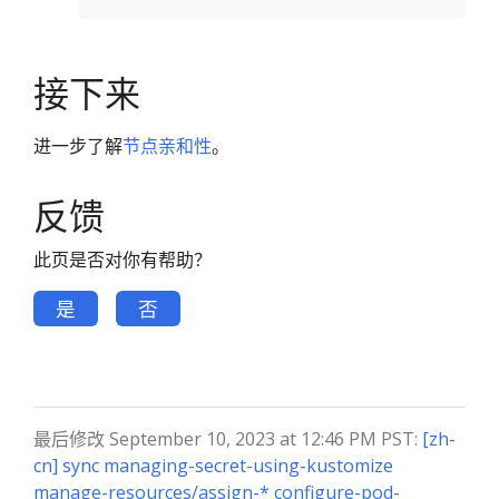
接下来
进一步了解
节点亲和性
。
反馈
此页是否对你有帮助？
是
否
最后修改 September 10, 2023 at 12:46 PM PST:
[zh-
cn] sync managing-secret-using-kustomize
manage-resources/assign-* configure-pod-