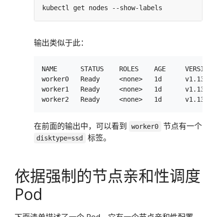
输出类似于此：
NAME      STATUS    ROLES    AGE     VERSION  
worker0   Ready     <none>   1d      v1.13.0 
worker1   Ready     <none>   1d      v1.13.0 
在前面的输出中，可以看到
节点有一个
worker0
标签。
disktype=ssd
依据强制的节点亲和性调度
Pod