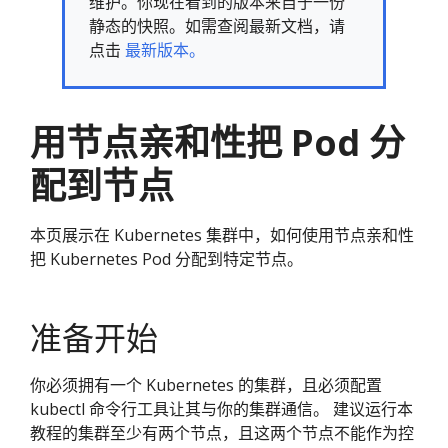
维护。你现在看到的版本来自于一份
静态的快照。如需查阅最新文档，请
点击
最新版本。
用节点亲和性把 Pod 分
配到节点
本页展示在 Kubernetes 集群中，如何使用节点亲和性
把 Kubernetes Pod 分配到特定节点。
准备开始
你必须拥有一个 Kubernetes 的集群，且必须配置
kubectl 命令行工具让其与你的集群通信。 建议运行本
教程的集群至少有两个节点，且这两个节点不能作为控