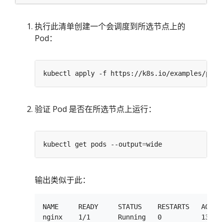
执行此清单创建一个会调度到所选节点上的
Pod：
验证 Pod 是否在所选节点上运行：
kubectl get pods --output
=
输出类似于此：
NAME     READY     STATUS    RESTARTS   AGE  