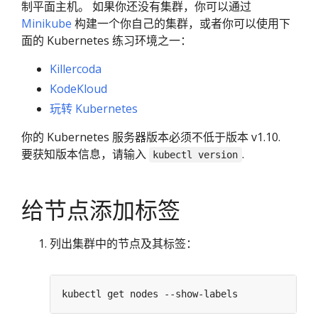
制平面主机。 如果你还没有集群，你可以通过
Minikube
构建一个你自己的集群，或者你可以使用下
面的 Kubernetes 练习环境之一：
Killercoda
KodeKloud
玩转 Kubernetes
你的 Kubernetes 服务器版本必须不低于版本 v1.10.
要获知版本信息，请输入
.
kubectl version
给节点添加标签
列出集群中的节点及其标签：