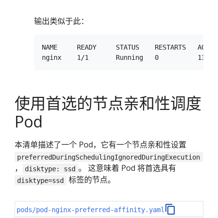
输出类似于此：
NAME     READY     STATUS    RESTARTS   AGE  
使用首选的节点亲和性调度
Pod
本清单描述了一个 Pod，它有一个节点亲和性设置
preferredDuringSchedulingIgnoredDuringExecution
，
。 这意味着 Pod 将首选具有
disktype: ssd
标签的节点。
disktype=ssd
pods/pod-nginx-preferred-affinity.yaml