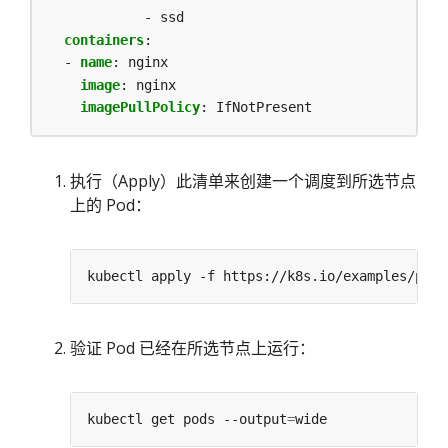
- ssd            
containers
:
- 
name
:
nginx
image
:
nginx
imagePullPolicy
:
IfNotPresent
执行（Apply）此清单来创建一个调度到所选节点
上的 Pod：
验证 Pod 已经在所选节点上运行：
kubectl get pods --output
=