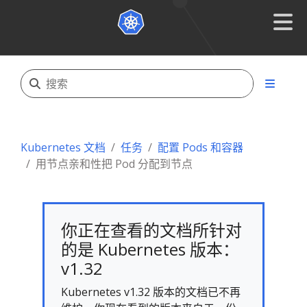
Kubernetes 文档
任务
配置 Pods 和容器
用节点亲和性把 Pod 分配到节点
你正在查看的文档所针对
的是 Kubernetes 版本：
v1.32
Kubernetes v1.32 版本的文档已不再