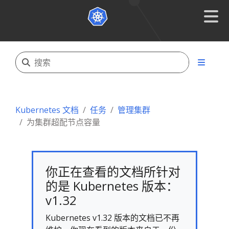
Kubernetes 文档
任务
管理集群
为集群超配节点容量
你正在查看的文档所针对
的是 Kubernetes 版本：
v1.32
Kubernetes v1.32 版本的文档已不再