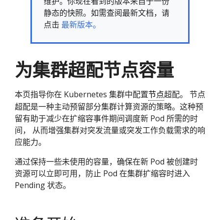
维护。你现在看到的版本来自于一份
静态的快照。如需查阅最新文档，请
点击
最新版本。
为集群超配节点容量
本页指导你在 Kubernetes 集群中配置
节点
超配。 节点
超配是一种主动预留部分集群计算资源的策略。这种预
留有助于减少在扩缩容事件期间调度新 Pod 所需的时
间， 从而增强集群对突发流量或突发工作负载需求的响
应能力。
通过保持一些未使用的容量，确保在新 Pod 被创建时
资源可以立即可用，防止 Pod 在集群扩缩容时进入
Pending 状态。