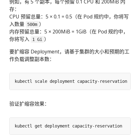
例如，有 5 个副本，每个预留 0.1 CPU 和 200MiB 内
存：
CPU 预留总量：5 × 0.1 = 0.5（在 Pod 规约中，你将写
入数量
）
500m
内存预留总量：5 × 200MiB = 1GiB（在 Pod 规约中，
你将写入
）
1 Gi
要扩缩容 Deployment，请基于集群的大小和预期的工
作负载调整副本数：
kubectl scale deployment capacity-reservation --re
验证扩缩容效果：