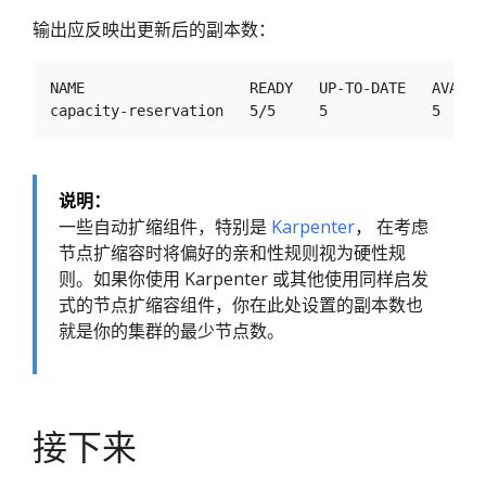
输出应反映出更新后的副本数：
NAME                   READY   UP-TO-DATE   AVAILAB
说明：
一些自动扩缩组件，特别是
Karpenter
， 在考虑
节点扩缩容时将偏好的亲和性规则视为硬性规
则。如果你使用 Karpenter 或其他使用同样启发
式的节点扩缩容组件，你在此处设置的副本数也
就是你的集群的最少节点数。
接下来