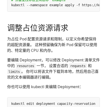
调整占位资源请求
为占位 Pod 配置资源请求和限制，以定义你希望保持
的超配资源量。 这种预留确保为新 Pod 保留可以使用
的、特定量的 CPU 和内存。
要编辑 Deployment，可以修改 Deployment 清单文件
中的
一节， 设置合适的
和
resources
requests
。 你可以将该文件下载到本地，然后用自己喜
limits
欢的文本编辑器进行编辑。
你也可以使用 kubectl 来编辑 Deployment：