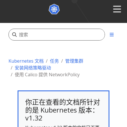
Kubernetes 文档
任务
管理集群
安装网络策略驱动
使用 Calico 提供 NetworkPolicy
你正在查看的文档所针对
的是 Kubernetes 版本：
v1.32