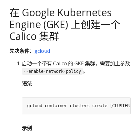
在 Google Kubernetes
Engine (GKE) 上创建一个
Calico 集群
先决条件
：
gcloud
启动一个带有 Calico 的 GKE 集群，需要加上参数
。
--enable-network-policy
语法
gcloud container clusters create 
[
CLUSTER_NAM
示例