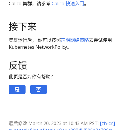
Calico 集群，请参考
Calico 快速入门
。
接下来
集群运行后， 你可以按照
声明网络策略
去尝试使用
Kubernetes NetworkPolicy。
反馈
此页是否对你有帮助？
是
否
最后修改 March 20, 2023 at 10:43 AM PST:
[zh-cn]