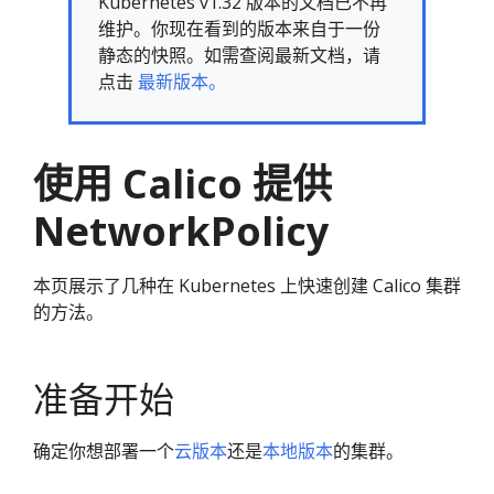
Kubernetes v1.32 版本的文档已不再
维护。你现在看到的版本来自于一份
静态的快照。如需查阅最新文档，请
点击
最新版本。
使用 Calico 提供
NetworkPolicy
本页展示了几种在 Kubernetes 上快速创建 Calico 集群
的方法。
准备开始
确定你想部署一个
云版本
还是
本地版本
的集群。