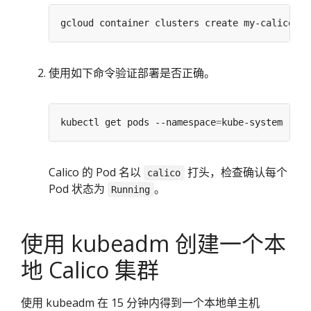
使用如下命令验证部署是否正确。
kubectl get pods --namespace
=
Calico 的 Pod 名以
打头，检查确认每个
calico
Pod 状态为
。
Running
使用 kubeadm 创建一个本
地 Calico 集群
使用 kubeadm 在 15 分钟内得到一个本地单主机