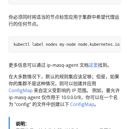
你必须同时将适当的节点标签应用于集群中希望代理运
行的任何节点。
kubectl label nodes my-node node.kubernetes.io/mas
更多信息可以通过 ip-masq-agent 文档
这里
找到。
在大多数情况下，默认的规则集应该足够；但是，如果
你的集群不是这种情况，则可以创建并应用
ConfigMap
来自定义受影响的 IP 范围。 例如，要允许
ip-masq-agent 仅作用于 10.0.0.0/8，你可以在一个名
为 "config" 的文件中创建以下
ConfigMap
。
说明：