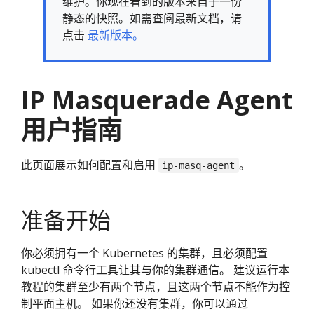
维护。你现在看到的版本来自于一份
静态的快照。如需查阅最新文档，请
点击
最新版本。
IP Masquerade Agent
用户指南
此页面展示如何配置和启用
。
ip-masq-agent
准备开始
你必须拥有一个 Kubernetes 的集群，且必须配置
kubectl 命令行工具让其与你的集群通信。 建议运行本
教程的集群至少有两个节点，且这两个节点不能作为控
制平面主机。 如果你还没有集群，你可以通过