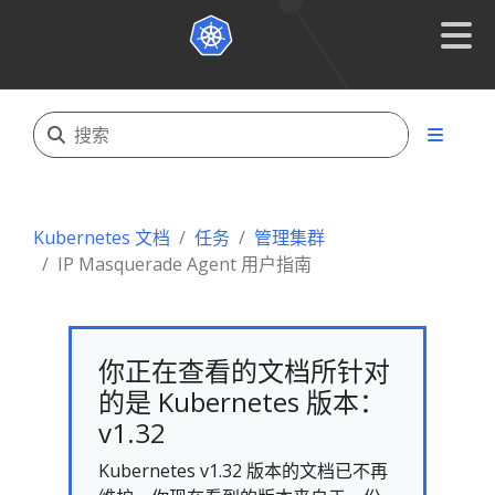
Kubernetes 文档
任务
管理集群
IP Masquerade Agent 用户指南
你正在查看的文档所针对
的是 Kubernetes 版本：
v1.32
Kubernetes v1.32 版本的文档已不再