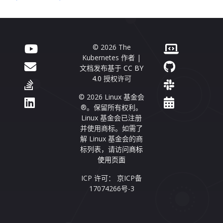
© 2026 The
Kubernetes 作者 |
文档发布基于
CC BY
4.0
授权许可
© 2026 Linux 基金会
®。保留所有权利。
Linux 基金会已注册
并使用商标。如需了
解 Linux 基金会的商
标列表，请访问
商标
使用页面
ICP 许可： 京ICP备
17074266号-3