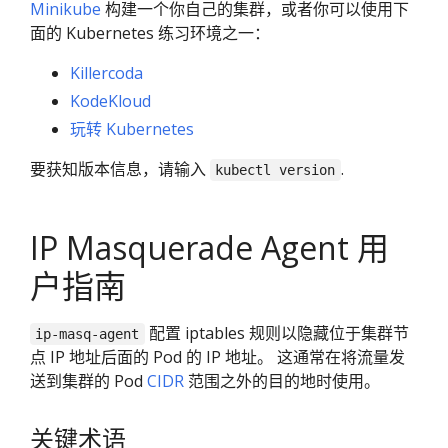
Minikube
构建一个你自己的集群，或者你可以使用下
面的 Kubernetes 练习环境之一：
Killercoda
KodeKloud
玩转 Kubernetes
要获知版本信息，请输入
.
kubectl version
IP Masquerade Agent 用
户指南
配置 iptables 规则以隐藏位于集群节
ip-masq-agent
点 IP 地址后面的 Pod 的 IP 地址。 这通常在将流量发
送到集群的 Pod
CIDR
范围之外的目的地时使用。
关键术语