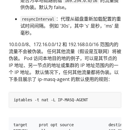
是否为本地链路前缀
的流量提
169.254.0.0/16
供伪装。默认为 false。
：代理从磁盘重新加载配置的重
resyncInterval
试时间间隔。 例如 '30s'，其中 's' 是秒，'ms' 是
毫秒。
10.0.0.0/8、172.16.0.0/12 和 192.168.0.0/16 范围内的
流量不会被伪装。 任何其他流量（假设是互联网）将被
伪装。 Pod 访问本地目的地的例子，可以是其节点的
IP 地址、另一节点的地址或集群的 IP 地址范围内的一
个 IP 地址。 默认情况下，任何其他流量都将伪装。以
下条目展示了 ip-masq-agent 的默认使用的规则：
target     prot opt source               destinatio