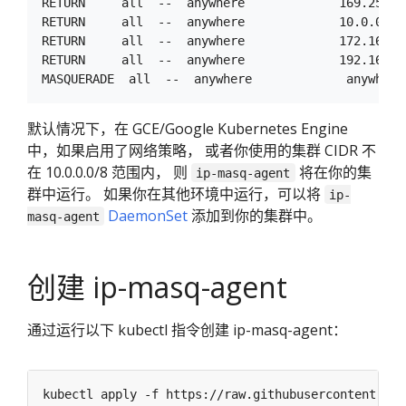
RETURN     all  --  anywhere             169.254.0
RETURN     all  --  anywhere             10.0.0.0/
RETURN     all  --  anywhere             172.16.0.
RETURN     all  --  anywhere             192.168.0
默认情况下，在 GCE/Google Kubernetes Engine
中，如果启用了网络策略， 或者你使用的集群 CIDR 不
在 10.0.0.0/8 范围内， 则
将在你的集
ip-masq-agent
群中运行。 如果你在其他环境中运行，可以将
ip-
DaemonSet
添加到你的集群中。
masq-agent
创建 ip-masq-agent
通过运行以下 kubectl 指令创建 ip-masq-agent：