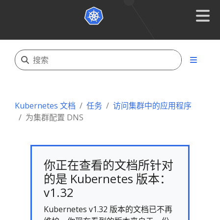
Kubernetes 文档
任务
访问集群中的应用程序
为集群配置 DNS
你正在查看的文档所针对
的是 Kubernetes 版本：
v1.32
Kubernetes v1.32 版本的文档已不再