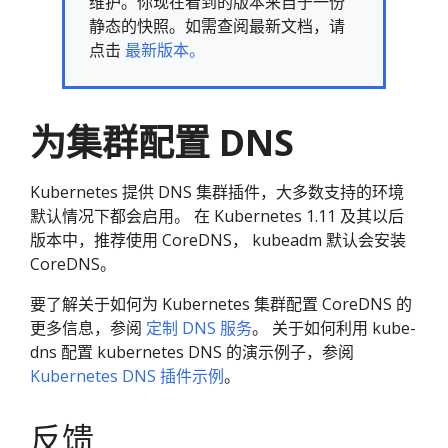
维护。你现在看到的版本来自于一份
静态的快照。如需查阅最新文档，请
点击
最新版本。
为集群配置 DNS
Kubernetes 提供 DNS 集群插件，大多数支持的环境
默认情况下都会启用。 在 Kubernetes 1.11 及其以后
版本中，推荐使用 CoreDNS， kubeadm 默认会安装
CoreDNS。
要了解关于如何为 Kubernetes 集群配置 CoreDNS 的
更多信息，参阅
定制 DNS 服务
。 关于如何利用 kube-
dns 配置 kubernetes DNS 的演示例子，参阅
Kubernetes DNS 插件示例
。
反馈