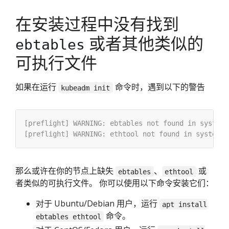
在安装过程中没有找到
或者其他类似的
ebtables
可执行文件
如果在运行
命令时，遇到以下的警告
kubeadm init
那么或许在你的节点上缺失
、
或
ebtables
ethtool
者类似的可执行文件。 你可以使用以下命令安装它们：
对于 Ubuntu/Debian 用户，运行
apt install
命令。
ebtables ethtool