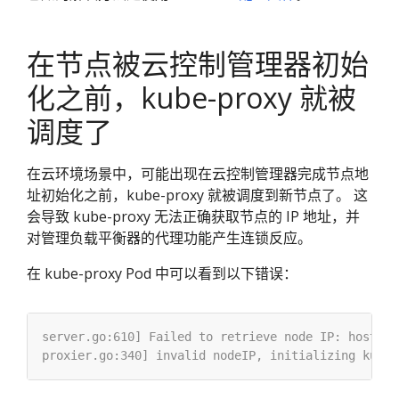
在节点被云控制管理器初始
化之前，kube-proxy 就被
调度了
在云环境场景中，可能出现在云控制管理器完成节点地
址初始化之前，kube-proxy 就被调度到新节点了。 这
会导致 kube-proxy 无法正确获取节点的 IP 地址，并
对管理负载平衡器的代理功能产生连锁反应。
在 kube-proxy Pod 中可以看到以下错误：