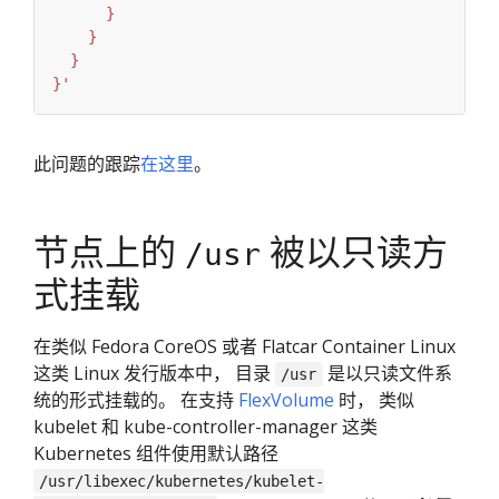
}'
此问题的跟踪
在这里
。
节点上的
被以只读方
/usr
式挂载
在类似 Fedora CoreOS 或者 Flatcar Container Linux
这类 Linux 发行版本中， 目录
是以只读文件系
/usr
统的形式挂载的。 在支持
FlexVolume
时， 类似
kubelet 和 kube-controller-manager 这类
Kubernetes 组件使用默认路径
/usr/libexec/kubernetes/kubelet-