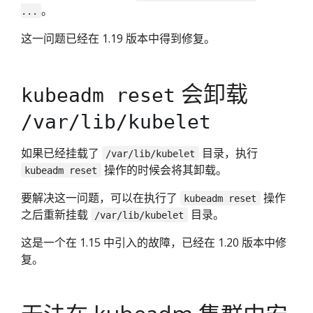
。
...
这一问题已经在 1.19 版本中得到修复。
会卸载
kubeadm reset
/var/lib/kubelet
如果已经挂载了
目录，执行
/var/lib/kubelet
操作的时候会将其卸载。
kubeadm reset
要解决这一问题，可以在执行了
操作
kubeadm reset
之后重新挂载
目录。
/var/lib/kubelet
这是一个在 1.15 中引入的故障，已经在 1.20 版本中修
复。