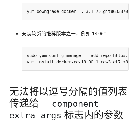
安装较新的推荐版本之一，例如 18.06：
无法将以逗号分隔的值列表
传递给
--component-
标志内的参数
extra-args