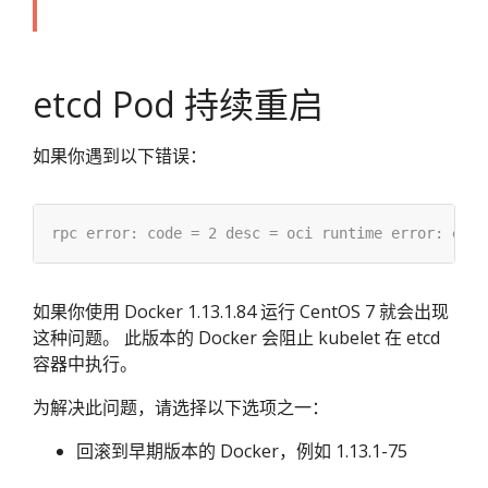
etcd Pod 持续重启
如果你遇到以下错误：
如果你使用 Docker 1.13.1.84 运行 CentOS 7 就会出现
这种问题。 此版本的 Docker 会阻止 kubelet 在 etcd
容器中执行。
为解决此问题，请选择以下选项之一：
回滚到早期版本的 Docker，例如 1.13.1-75