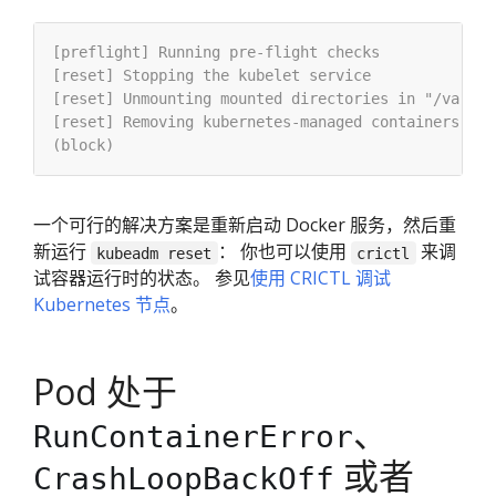
一个可行的解决方案是重新启动 Docker 服务，然后重
新运行
： 你也可以使用
来调
kubeadm reset
crictl
试容器运行时的状态。 参见
使用 CRICTL 调试
Kubernetes 节点
。
Pod 处于
、
RunContainerError
或者
CrashLoopBackOff