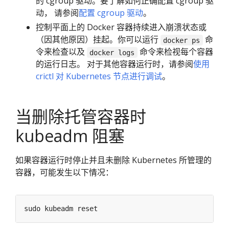
的 cgroup 驱动。要了解如何正确配置 cgroup 驱
动， 请参阅
配置 cgroup 驱动
。
控制平面上的 Docker 容器持续进入崩溃状态或
（因其他原因）挂起。你可以运行
命
docker ps
令来检查以及
命令来检视每个容器
docker logs
的运行日志。 对于其他容器运行时，请参阅
使用
crictl 对 Kubernetes 节点进行调试
。
当删除托管容器时
kubeadm 阻塞
如果容器运行时停止并且未删除 Kubernetes 所管理的
容器，可能发生以下情况：