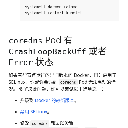
Pod 有
coredns
或者
CrashLoopBackOff
状态
Error
如果有些节点运行的是旧版本的 Docker，同时启用了
SELinux，你或许会遇到
Pod 无法启动的情
coredns
况。 要解决此问题，你可以尝试以下选项之一：
升级到
Docker 的较新版本
。
禁用 SELinux
。
修改
部署以设置
coredns