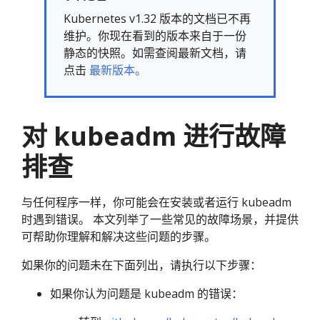
Kubernetes v1.32 版本的文档已不再
维护。你现在看到的版本来自于一份
静态的快照。如需查阅最新文档，请
点击
最新版本。
对 kubeadm 进行故障
排查
与任何程序一样，你可能会在安装或者运行 kubeadm
时遇到错误。 本文列举了一些常见的故障场景，并提供
可帮助你理解和解决这些问题的步骤。
如果你的问题未在下面列出，请执行以下步骤：
如果你认为问题是 kubeadm 的错误：