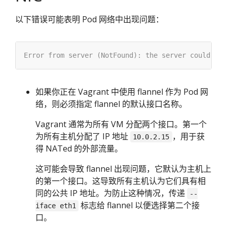
以下错误可能表明 Pod 网络中出现问题：
如果你正在 Vagrant 中使用 flannel 作为 Pod 网
络，则必须指定 flannel 的默认接口名称。
Vagrant 通常为所有 VM 分配两个接口。第一个
为所有主机分配了 IP 地址
，用于获
10.0.2.15
得 NATed 的外部流量。
这可能会导致 flannel 出现问题，它默认为主机上
的第一个接口。这导致所有主机认为它们具有相
同的公共 IP 地址。为防止这种情况，传递
--
标志给 flannel 以便选择第二个接
iface eth1
口。