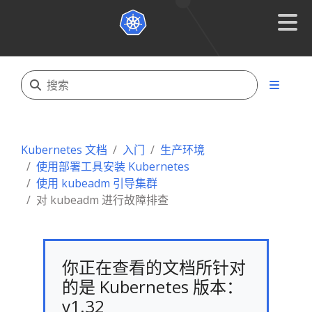
Kubernetes 文档
入门
生产环境
使用部署工具安装 Kubernetes
使用 kubeadm 引导集群
对 kubeadm 进行故障排查
你正在查看的文档所针对
的是 Kubernetes 版本：
v1.32