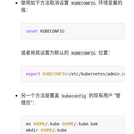
使用如下方法取消设置
环境变量的
KUBECONFIG
值：
unset
或者将其设置为默认的
位置：
KUBECONFIG
export
KUBECONFIG
=
另一个方法是覆盖
的现有用户 "管
kubeconfig
理员"：
mv 
$HOME
/.kube 
$HOME
mkdir 
$HOME