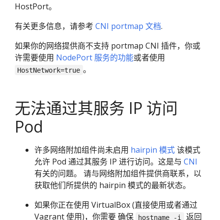
HostPort。
有关更多信息，请参考
CNI portmap 文档
.
如果你的网络提供商不支持 portmap CNI 插件，你或
许需要使用
NodePort 服务的功能
或者使用
。
HostNetwork=true
无法通过其服务 IP 访问
Pod
许多网络附加组件尚未启用
hairpin 模式
该模式
允许 Pod 通过其服务 IP 进行访问。这是与
CNI
有关的问题。 请与网络附加组件提供商联系，以
获取他们所提供的 hairpin 模式的最新状态。
如果你正在使用 VirtualBox (直接使用或者通过
Vagrant 使用)，你需要 确保
返回
hostname -i