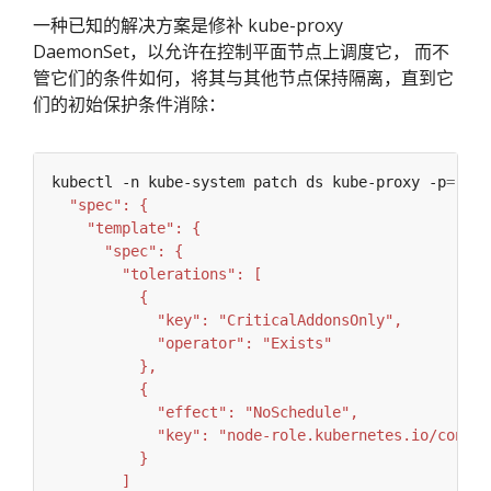
一种已知的解决方案是修补 kube-proxy
DaemonSet，以允许在控制平面节点上调度它， 而不
管它们的条件如何，将其与其他节点保持隔离，直到它
们的初始保护条件消除：
kubectl -n kube-system patch ds kube-proxy -p
=