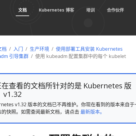
文档
Kubernetes 博客
培训
合作伙伴
 文档
入门
生产环境
使用部署工具安装 Kubernetes
eadm 引导集群
使用 kubeadm 配置集群中的每个 kubelet
在查看的文档所针对的是 Kubernetes 版
v1.32
ernetes v1.32 版本的文档已不再维护。你现在看到的版本来自于
态的快照。如需查阅最新文档，请点击
最新版本。