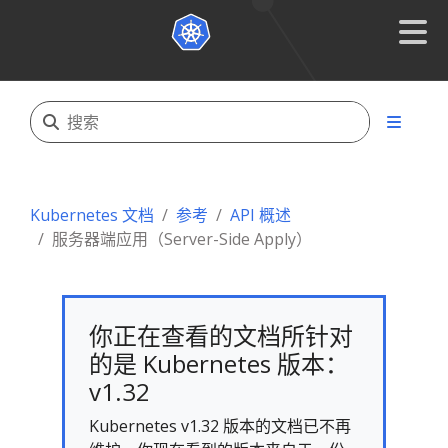
Kubernetes 文档
参考
API 概述
服务器端应用（Server-Side Apply）
你正在查看的文档所针对
的是 Kubernetes 版本：
v1.32
Kubernetes v1.32 版本的文档已不再