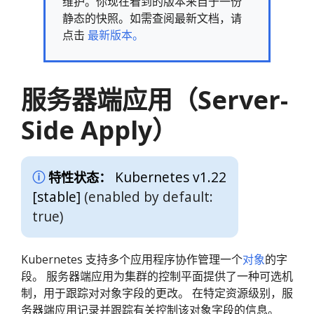
维护。你现在看到的版本来自于一份
静态的快照。如需查阅最新文档，请
点击
最新版本。
服务器端应用（Server-
Side Apply）
Kubernetes v1.22
特性状态：
[stable]
(enabled by default:
true)
Kubernetes 支持多个应用程序协作管理一个
对象
的字
段。 服务器端应用为集群的控制平面提供了一种可选机
制，用于跟踪对对象字段的更改。 在特定资源级别，服
务器端应用记录并跟踪有关控制该对象字段的信息。