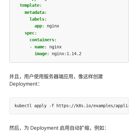
template
:
metadata
:
labels
:
app
:
nginx
spec
:
containers
:
- 
name
:
nginx
image
:
nginx:1.14.2
并且，用户使用服务器端应用，像这样创建
Deployment：
然后，为 Deployment 启用自动扩缩，例如：