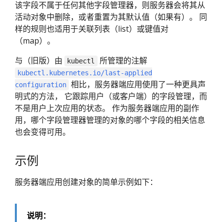
该字段不属于任何其他字段管理器，则服务器会将其从
活动对象中删除，或者重置为其默认值（如果有）。 同
样的规则也适用于关联列表（list）或键值对
（map）。
与（旧版）由
所管理的注解
kubectl
kubectl.kubernetes.io/last-applied
相比，服务器端应用使用了一种更具声
configuration
明式的方法， 它跟踪用户（或客户端）的字段管理，而
不是用户上次应用的状态。 作为服务器端应用的副作
用，哪个字段管理器管理的对象的哪个字段的相关信息
也会变得可用。
示例
服务器端应用创建对象的简单示例如下：
说明：