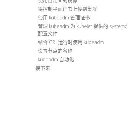
使用自定义的镜像
将控制平面证书上传到集群
使用 kubeadm 管理证书
管理 kubeadm 为 kubelet 提供的 systemd
配置文件
结合 CRI 运行时使用 kubeadm
设置节点的名称
kubeadm 自动化
接下来