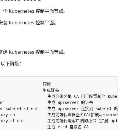
 Kubernetes 控制平面节点。
 Kubernetes 控制平面。
 Kubernetes 控制平面节点。
令执行以下阶段：
proxy-ca              生成前端代理自签名CA
(
扩展apiserver
)