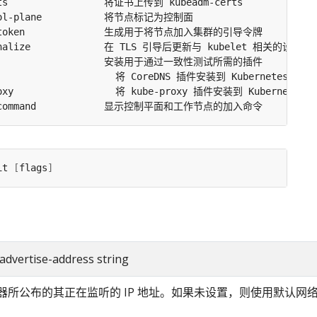
it 
[
flags
]
-advertise-address string
服务器所公布的其正在监听的 IP 地址。如果未设置，则使用默认网