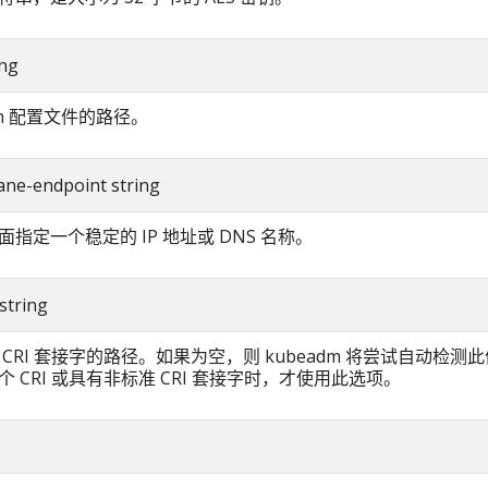
ing
dm 配置文件的路径。
lane-endpoint string
指定一个稳定的 IP 地址或 DNS 名称。
 string
CRI 套接字的路径。如果为空，则 kubeadm 将尝试自动检测此
 CRI 或具有非标准 CRI 套接字时，才使用此选项。