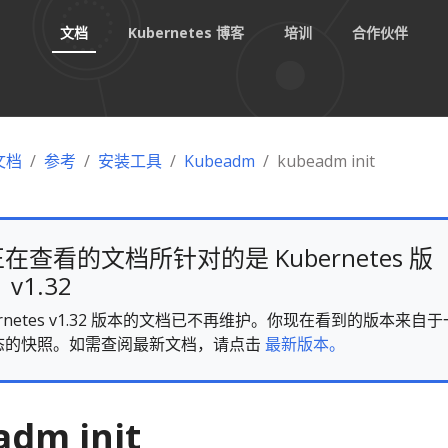
文档
Kubernetes 博客
培训
合作伙伴
 文档
参考
安装工具
Kubeadm
kubeadm init
在查看的文档所针对的是 Kubernetes 版
v1.32
ernetes v1.32 版本的文档已不再维护。你现在看到的版本来自于
态的快照。如需查阅最新文档，请点击
最新版本。
dm init