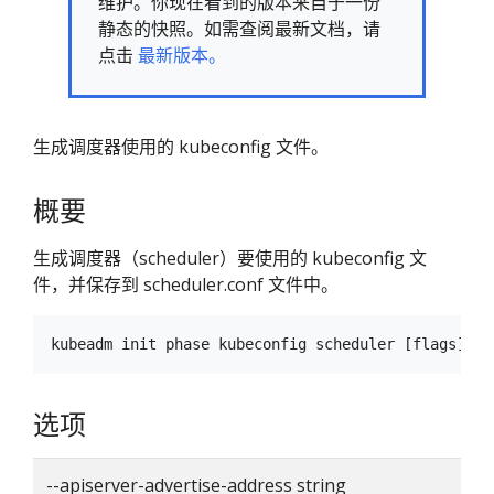
维护。你现在看到的版本来自于一份
静态的快照。如需查阅最新文档，请
点击
最新版本。
生成调度器使用的 kubeconfig 文件。
概要
生成调度器（scheduler）要使用的 kubeconfig 文
件，并保存到 scheduler.conf 文件中。
选项
--apiserver-advertise-address string