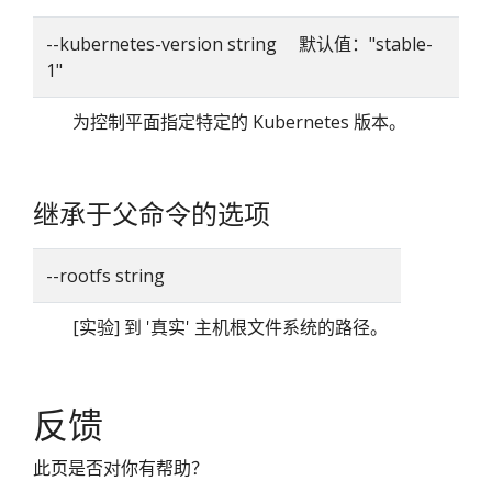
--kubernetes-version string 默认值："stable-
1"
为控制平面指定特定的 Kubernetes 版本。
继承于父命令的选项
--rootfs string
[实验] 到 '真实' 主机根文件系统的路径。
反馈
此页是否对你有帮助？