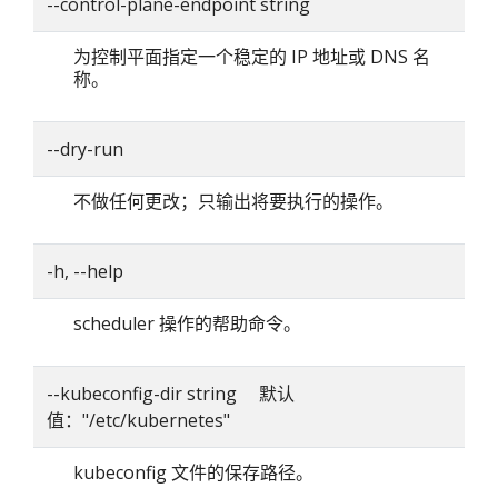
--control-plane-endpoint string
为控制平面指定一个稳定的 IP 地址或 DNS 名
称。
--dry-run
不做任何更改；只输出将要执行的操作。
-h, --help
scheduler 操作的帮助命令。
--kubeconfig-dir string 默认
值："/etc/kubernetes"
kubeconfig 文件的保存路径。