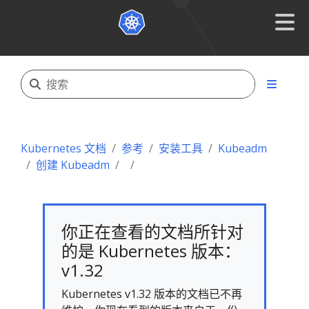
Kubernetes 文档
参考
安装工具
Kubeadm
创建 Kubeadm
你正在查看的文档所针对
的是 Kubernetes 版本：
v1.32
Kubernetes v1.32 版本的文档已不再