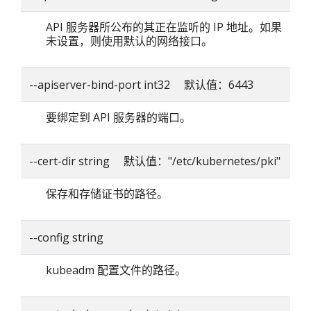
API 服务器所公布的其正在监听的 IP 地址。如果
未设置，则使用默认的网络接口。
--apiserver-bind-port int32 默认值：6443
要绑定到 API 服务器的端口。
--cert-dir string 默认值："/etc/kubernetes/pki"
保存和存储证书的路径。
--config string
kubeadm 配置文件的路径。