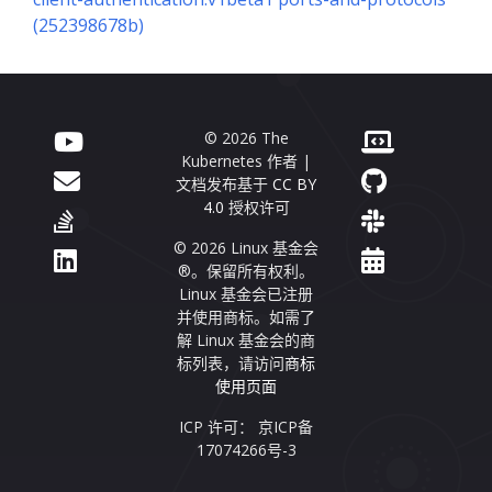
(252398678b)
© 2026 The
Kubernetes 作者 |
文档发布基于
CC BY
4.0
授权许可
© 2026 Linux 基金会
®。保留所有权利。
Linux 基金会已注册
并使用商标。如需了
解 Linux 基金会的商
标列表，请访问
商标
使用页面
ICP 许可： 京ICP备
17074266号-3