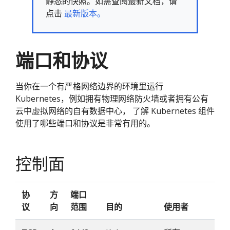
静态的快照。如需查阅最新文档，请
点击
最新版本。
端口和协议
当你在一个有严格网络边界的环境里运行
Kubernetes，例如拥有物理网络防火墙或者拥有公有
云中虚拟网络的自有数据中心， 了解 Kubernetes 组件
使用了哪些端口和协议是非常有用的。
控制面
协
方
端口
议
向
范围
目的
使用者