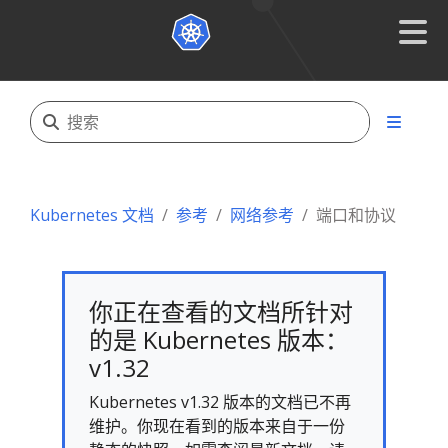
Kubernetes 文档
参考
网络参考
端口和协议
你正在查看的文档所针对
的是 Kubernetes 版本：
v1.32
Kubernetes v1.32 版本的文档已不再
维护。你现在看到的版本来自于一份