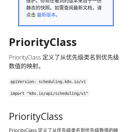
维护。你现在看到的版本来自于一份
静态的快照。如需查阅最新文档，请
点击
最新版本。
PriorityClass
PriorityClass 定义了从优先级类名到优先级
数值的映射。
apiVersion: scheduling.k8s.io/v1
import "k8s.io/api/scheduling/v1"
PriorityClass
PriorityClass 定义了从优先级类名到优先级数值的映