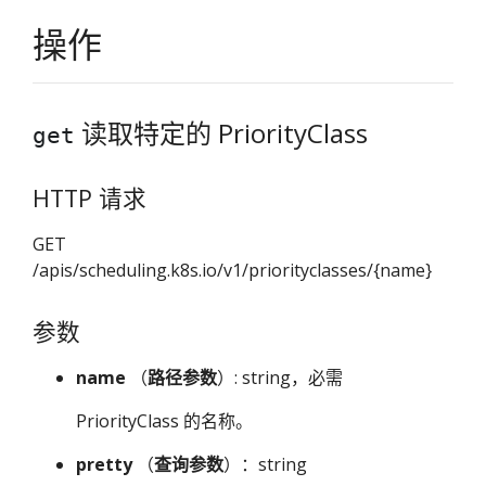
操作
读取特定的 PriorityClass
get
HTTP 请求
GET
/apis/scheduling.k8s.io/v1/priorityclasses/{name}
参数
name
（
路径参数
）: string，必需
PriorityClass 的名称。
pretty
（
查询参数
）：string