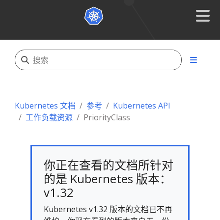
Kubernetes 文档
参考
Kubernetes API
工作负载资源
PriorityClass
你正在查看的文档所针对
的是 Kubernetes 版本：
v1.32
Kubernetes v1.32 版本的文档已不再