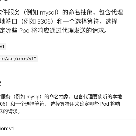
e 是软件服务（例如 mysql）的命名抽象，包含代理
地端口（例如 3306）和一个选择算符，选择
定哪些 Pod 将响应通过代理发送的请求。
v1
io/api/core/v1”
e
 是软件服务（例如 mysql）的命名抽象，包含代理要侦听的本地
306）和一个选择算符， 选择算符用来确定哪些 Pod 将响
送的请求。
ion
: v1