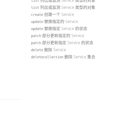
列出或监测 Service 类型的对象
list
列出或监测 Service 类型的对象
list
创建一个 Service
create
替换指定的 Service
update
替换指定 Service 的状态
update
部分更新指定的 Service
patch
部分更新指定 Service 的状态
patch
删除 Service
delete
删除 Service 集合
deletecollection