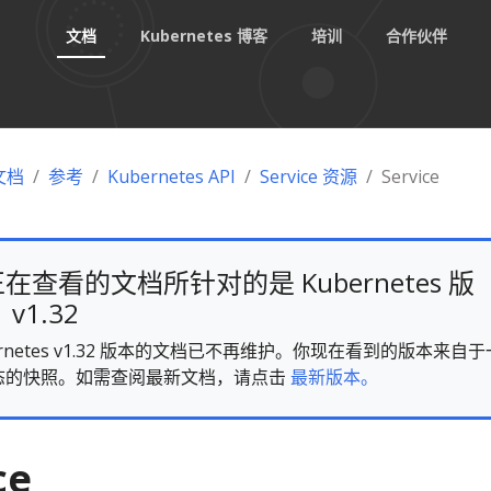
文档
Kubernetes 博客
培训
合作伙伴
 文档
参考
Kubernetes API
Service 资源
Service
在查看的文档所针对的是 Kubernetes 版
v1.32
ernetes v1.32 版本的文档已不再维护。你现在看到的版本来自于
态的快照。如需查阅最新文档，请点击
最新版本。
ce