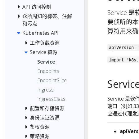
API 访问控制
Servic
众所周知的标签、注解
要侦听的本
和污点
算符用来确
Kubernetes API
工作负载资源
apiVersion: 
Service 资源
import "k8s.
Service
Endpoints
EndpointSlice
Servic
Ingress
Service
IngressClass
端口（例如 3
配置和存储资源
应通过代理发
身份认证资源
鉴权资源
apiVers
策略资源