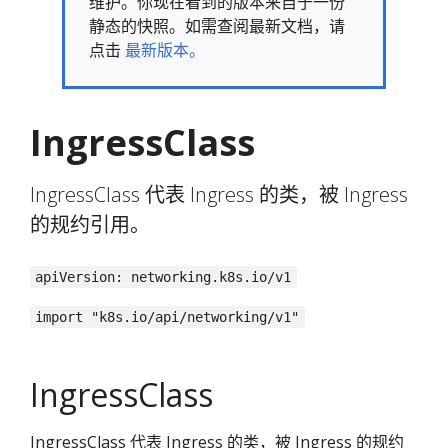
维护。你现在看到的版本来自于一份
静态的快照。如需查阅最新文档，请
点击
最新版本。
IngressClass
IngressClass 代表 Ingress 的类，被 Ingress
的规约引用。
apiVersion: networking.k8s.io/v1
import "k8s.io/api/networking/v1"
IngressClass
IngressClass 代表 Ingress 的类，被 Ingress 的规约