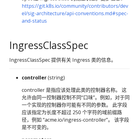
https://git.k8s.io/community/contributors/dev
el/sig-architecture/api-conventions.md#spec-
and-status
IngressClassSpec
IngressClassSpec 提供有关 Ingress 类的信息。
controller
(string)
controller 是指应该处理此类的控制器名称。 这
允许由同一控制器控制不同“口味”。例如，对于同
一个实现的控制器你可能有不同的参数。 此字段
应该指定为长度不超过 250 个字符的域前缀路
径，例如 “acme.io/ingress-controller”。 该字段
是不可变的。