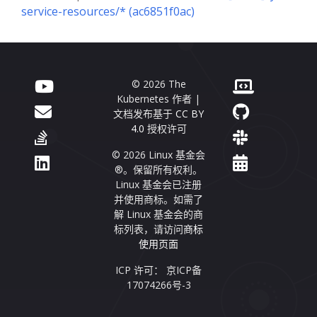
service-resources/* (ac6851f0ac)
© 2026 The
Kubernetes 作者 |
文档发布基于
CC BY
4.0
授权许可
© 2026 Linux 基金会
®。保留所有权利。
Linux 基金会已注册
并使用商标。如需了
解 Linux 基金会的商
标列表，请访问
商标
使用页面
ICP 许可： 京ICP备
17074266号-3