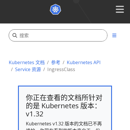
Kubernetes 文档
参考
Kubernetes API
Service 资源
IngressClass
你正在查看的文档所针对
的是 Kubernetes 版本：
v1.32
Kubernetes v1.32 版本的文档已不再