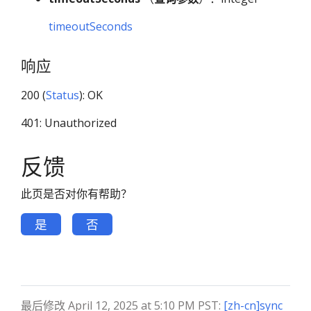
timeoutSeconds
响应
200 (
Status
): OK
401: Unauthorized
反馈
此页是否对你有帮助？
是
否
最后修改 April 12, 2025 at 5:10 PM PST:
[zh-cn]sync