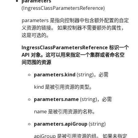
parameters
(IngressClassParametersReference)
parameters 是指向控制器中包含额外配置的自定
义资源的链接。 如果控制器不需要额外的属性，
这是可选的。
IngressClassParametersReference 标识一个
API 对象。这可以用来指定一个集群或者命名空
间范围的资源
parameters.kind
(string)，必需
kind 是被引用资源的类型。
parameters.name
(string)，必需
name 是被引用资源的名称。
parameters.apiGroup
(string)
apiGroup 是被引用资源的组。 如果未指定