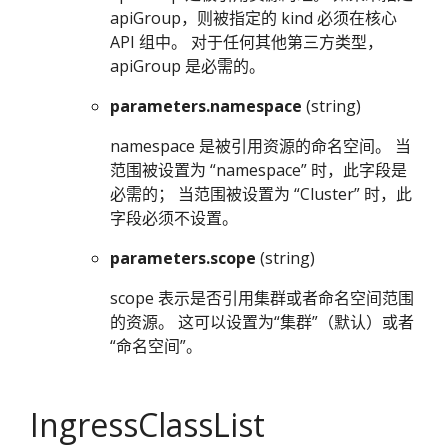
apiGroup，则被指定的 kind 必须在核心
API 组中。 对于任何其他第三方类型，
apiGroup 是必需的。
parameters.namespace
(string)
namespace 是被引用资源的命名空间。 当
范围被设置为 “namespace” 时，此字段是
必需的； 当范围被设置为 “Cluster” 时，此
字段必须不设置。
parameters.scope
(string)
scope 表示是否引用集群或者命名空间范围
的资源。 这可以设置为“集群”（默认）或者
“命名空间”。
IngressClassList