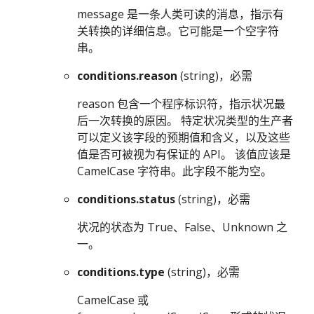
message 是一条人类可读的消息，指示有
关转换的详细信息。它可能是一个空字符
串。
conditions.reason
(string)，必需
reason 包含一个程序标识符，指示状况最
后一次转换的原因。 特定状况类型的生产者
可以定义该字段的预期值和含义，以及这些
值是否可被视为有保证的 API。 该值应该是
CamelCase 字符串。此字段不能为空。
conditions.status
(string)，必需
状况的状态为 True、False、Unknown 之
一。
conditions.type
(string)，必需
CamelCase 或