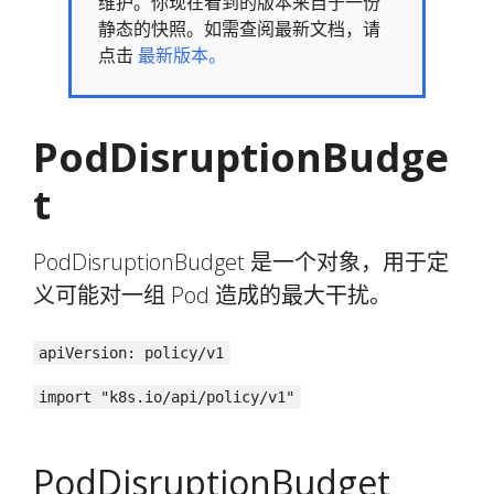
维护。你现在看到的版本来自于一份
静态的快照。如需查阅最新文档，请
点击
最新版本。
PodDisruptionBudge
t
PodDisruptionBudget 是一个对象，用于定
义可能对一组 Pod 造成的最大干扰。
apiVersion: policy/v1
import "k8s.io/api/policy/v1"
PodDisruptionBudget