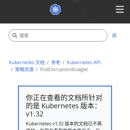
Kubernetes 文档
参考
Kubernetes API
策略资源
PodDisruptionBudget
你正在查看的文档所针对
的是 Kubernetes 版本：
v1.32
Kubernetes v1.32 版本的文档已不再