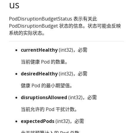
us
PodDisruptionBudgetStatus 表示有关此
PodDisruptionBudget 状态的信息。状态可能会反映
系统的实际状态。
currentHealthy
(int32)，必需
当前健康 Pod 的数量。
desiredHealthy
(int32)，必需
健康 Pod 的最小期望值。
disruptionsAllowed
(int32)，必需
当前允许的 Pod 干扰计数。
expectedPods
(int32)，必需