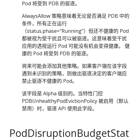
Pod 将受到 PDB 的驱逐。
AlwaysAllow 策略意味着无论是否满足 PDB 中的
条件，所有正在运行
（status.phase="Running"）但还不健康的 Pod
都被视为受干扰且可以被驱逐。这意味着受干扰
应用的透视运行 Pod 可能没有机会变得健康。 健
康的 Pod 将受到 PDB 的驱逐。
将来可能会添加其他策略。如果客户端在该字段
遇到未识别的策略，则做出驱逐决定的客户端应
禁止驱逐不健康的 Pod。
该字段是 Alpha 级别的。当特性门控
PDBUnhealthyPodEvictionPolicy 被启用（默认
禁用）时，驱逐 API 使用此字段。
PodDisruptionBudgetStat