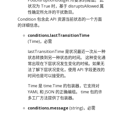
PodDisruptionBudget 所要求的阈值。 此
状况为 True 时，基于 disruptsAllowed 属
性确定所允许的干扰数目。
Condition 包含此 API 资源当前状态的一个方面
的详细信息。
conditions.lastTransitionTime
(Time)，必需
lastTransitionTime 是状况最近一次从一种
状态转换到另一种状态的时间。 这种变化通
常出现在下层状况发生变化的时候。如果无
法了解下层状况变化，使用 API 字段更改的
时间也是可以接受的。
Time 是 time.Time 的包装器，它支持对
YAML 和 JSON 的正确编组。 time 包的许
多工厂方法提供了包装器。
conditions.message
(string)，必需