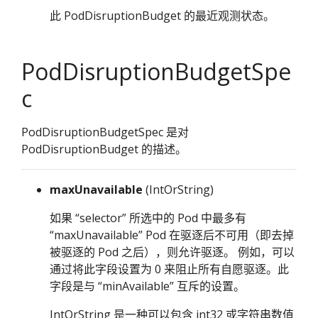
此 PodDisruptionBudget 的最近观测状态。
PodDisruptionBudgetSpe
c
PodDisruptionBudgetSpec 是对
PodDisruptionBudget 的描述。
maxUnavailable
(IntOrString)
如果 “selector” 所选中的 Pod 中最多有
“maxUnavailable” Pod 在驱逐后不可用（即去掉
被驱逐的 Pod 之后），则允许驱逐。 例如，可以
通过将此字段设置为 0 来阻止所有自愿驱逐。此
字段是与 “minAvailable” 互斥的设置。
IntOrString 是一种可以包含 int32 或字符串数值