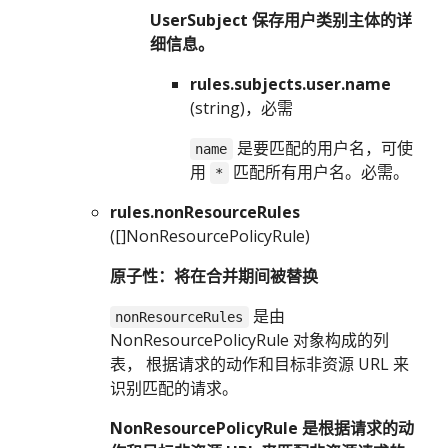
UserSubject 保存用户类别主体的详
细信息。
rules.subjects.user.name
(string)，必需
是要匹配的用户名，可使
name
用
匹配所有用户名。必需。
*
rules.nonResourceRules
([]NonResourcePolicyRule)
原子性：将在合并期间被替换
是由
nonResourceRules
NonResourcePolicyRule 对象构成的列
表， 根据请求的动作和目标非资源 URL 来
识别匹配的请求。
NonResourcePolicyRule 是根据请求的动