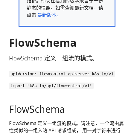
维护。你现在看到的版本来自于一份
静态的快照。如需查阅最新文档，请
点击
最新版本。
FlowSchema
FlowSchema 定义一组流的模式。
apiVersion: flowcontrol.apiserver.k8s.io/v1
import "k8s.io/api/flowcontrol/v1"
FlowSchema
FlowSchema 定义一组流的模式。请注意，一个流由属
性类似的一组入站 API 请求组成， 用一对字符串进行