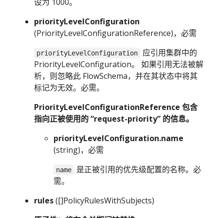
设为 1000。
priorityLevelConfiguration
(PriorityLevelConfigurationReference)，必需
应引用集群中的
priorityLevelConfiguration
PriorityLevelConfiguration。 如果引用无法被解
析，则忽略此 FlowSchema，并在其状态中将其
标记为无效。必需。
PriorityLevelConfigurationReference 包含
指向正被使用的 “request-priority” 的信息。
priorityLevelConfiguration.name
(string)，必需
是正被引用的优先级配置的名称。必
name
需。
rules
([]PolicyRulesWithSubjects)