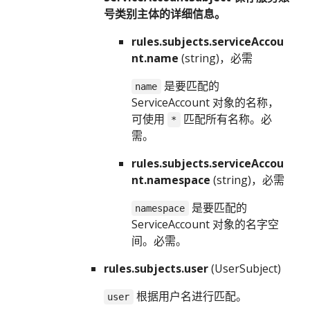
号类别主体的详细信息。
rules.subjects.serviceAccou
nt.name
(string)，必需
是要匹配的
name
ServiceAccount 对象的名称，
可使用
匹配所有名称。必
*
需。
rules.subjects.serviceAccou
nt.namespace
(string)，必需
是要匹配的
namespace
ServiceAccount 对象的名字空
间。必需。
rules.subjects.user
(UserSubject)
根据用户名进行匹配。
user