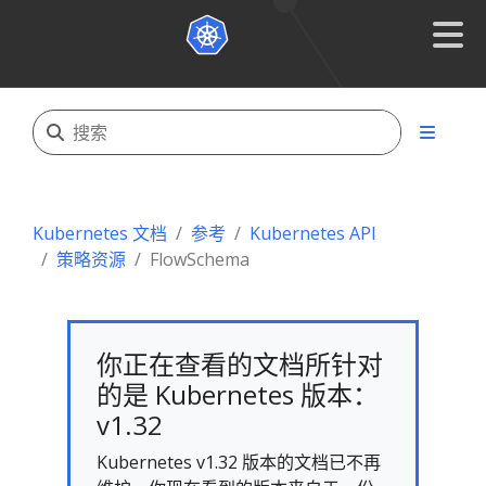
Kubernetes 文档
参考
Kubernetes API
策略资源
FlowSchema
你正在查看的文档所针对
的是 Kubernetes 版本：
v1.32
Kubernetes v1.32 版本的文档已不再