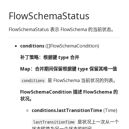
FlowSchemaStatus
FlowSchemaStatus 表示 FlowSchema 的当前状态。
conditions
([]FlowSchemaCondition)
补丁策略：根据键 type 合并
Map：合并期间保留根据键 type 保留其唯一值
是 FlowSchema 当前状况的列表。
conditions
FlowSchemaCondition 描述 FlowSchema 的
状况。
conditions.lastTransitionTime
(Time)
是状况上一次从一个
lastTransitionTime
状态转换为另一个状态的时间。