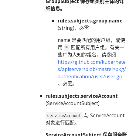
GroupSubject 保存组类别主体的详
细信息。
rules.subjects.group.name
(string)，必需
name 是要匹配的用户组，或使
用
匹配所有用户组。有关一
*
些广为人知的组名，请参阅
https://github.com/kubernete
s/apiserver/blob/master/pkg/
authentication/user/user.go
。必需。
rules.subjects.serviceAccount
(ServiceAccountSubject)
与 ServiceAccount
serviceAccount
对象进行匹配。
ServiceAccountSubject 保存服务账