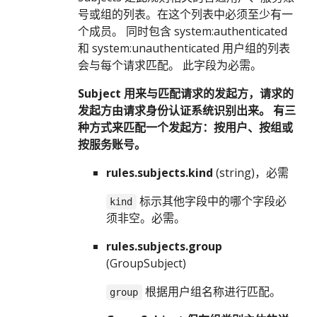
号或组的列表。在这个列表中必须至少有一
个成员。 同时包含 system:authenticated
和 system:unauthenticated 用户组的列表
会与每个请求匹配。 此字段为必需。
Subject 用来与匹配请求的发起方，请求的
发起方由请求身份认证系统识别出来。 有三
种方式来匹配一个发起方：按用户、按组或
按服务账号。
rules.subjects.kind
(string)，必需
标示其他字段中的哪个字段必
kind
须非空。必需。
rules.subjects.group
(GroupSubject)
根据用户组名称进行匹配。
group