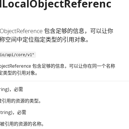
LocalObjectReferenc
calObjectReference 包含足够的信息，可以让你
称空间中定位指定类型的引用对象。
io/api/core/v1"
alObjectReference 包含足够的信息，可以让你在同一个名称
定类型的引用对象。
tring)，必需
 是被引用的资源的类型。
string)，必需
 是被引用的资源的名称。