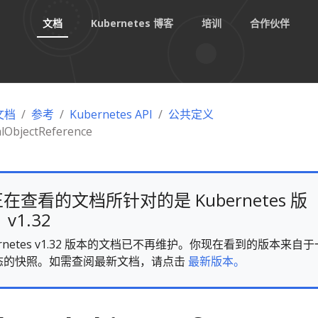
文档
Kubernetes 博客
培训
合作伙伴
 文档
参考
Kubernetes API
公共定义
lObjectReference
在查看的文档所针对的是 Kubernetes 版
v1.32
ernetes v1.32 版本的文档已不再维护。你现在看到的版本来自于
态的快照。如需查阅最新文档，请点击
最新版本。