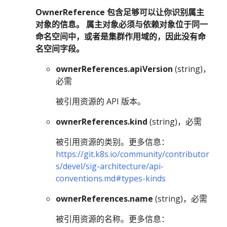
OwnerReference 包含足够可以让你识别属主
对象的信息。 属主对象必须与依赖对象位于同一
命名空间中，或者是集群作用域的，因此没有命
名空间字段。
ownerReferences.apiVersion
(string)，
必需
被引用资源的 API 版本。
ownerReferences.kind
(string)，必需
被引用资源的类别。更多信息：
https://git.k8s.io/community/contributor
s/devel/sig-architecture/api-
conventions.md#types-kinds
ownerReferences.name
(string)，必需
被引用资源的名称。更多信息：