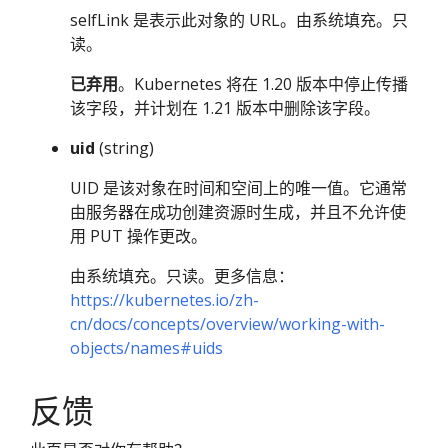
selfLink 是表示此对象的 URL。由系统填充。只
读。
已弃用
。Kubernetes 将在 1.20 版本中停止传播
该字段，并计划在 1.21 版本中删除该字段。
uid
(string)
UID 是该对象在时间和空间上的唯一值。它通常
由服务器在成功创建资源时生成，并且不允许使
用 PUT 操作更改。
由系统填充。只读。更多信息：
https://kubernetes.io/zh-
cn/docs/concepts/overview/working-with-
objects/names#uids
反馈