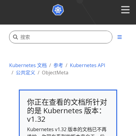
Kubernetes 文档
参考
Kubernetes API
公共定义
ObjectMeta
你正在查看的文档所针对
的是 Kubernetes 版本：
v1.32
Kubernetes v1.32 版本的文档已不再