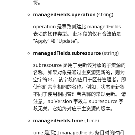
符。
managedFields.operation
(string)
operation 是导致创建此 managedFields
表项的操作类型。 此字段的仅有合法值是
“Apply” 和 “Update”。
managedFields.subresource
(string)
subresource 是用于更新该对象的子资源的
名称，如果对象是通过主资源更新的，则为
空字符串。 该字段的值用于区分管理者，即
使他们共享相同的名称。例如，状态更新将
不同于使用相同管理者名称的常规更新。 请
注意，apiVersion 字段与 subresource 字
段无关，它始终对应于主资源的版本。
managedFields.time
(Time)
time 是添加 managedFields 条目时的时间