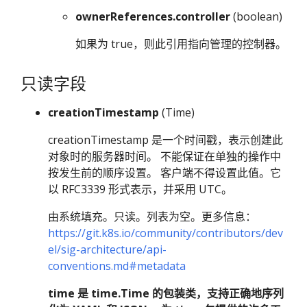
ownerReferences.controller
(boolean)
如果为 true，则此引用指向管理的控制器。
只读字段
creationTimestamp
(Time)
creationTimestamp 是一个时间戳，表示创建此
对象时的服务器时间。 不能保证在单独的操作中
按发生前的顺序设置。 客户端不得设置此值。它
以 RFC3339 形式表示，并采用 UTC。
由系统填充。只读。列表为空。更多信息：
https://git.k8s.io/community/contributors/dev
el/sig-architecture/api-
conventions.md#metadata
time 是 time.Time 的包装类，支持正确地序列