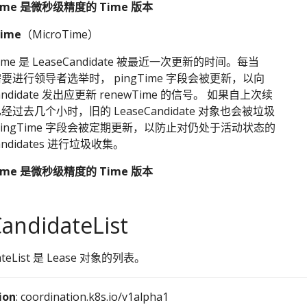
Time 是微秒级精度的 Time 版本
ime
（MicroTime）
Time 是 LeaseCandidate 被最近一次更新的时间。每当
e 需要进行领导者选举时， pingTime 字段会被更新，以向
Candidate 发出应更新 renewTime 的信号。 如果自上次续
经过去几个小时，旧的 LeaseCandidate 对象也会被垃圾
pingTime 字段会被定期更新，以防止对仍处于活动状态的
Candidates 进行垃圾收集。
Time 是微秒级精度的 Time 版本
andidateList
dateList 是 Lease 对象的列表。
ion
: coordination.k8s.io/v1alpha1