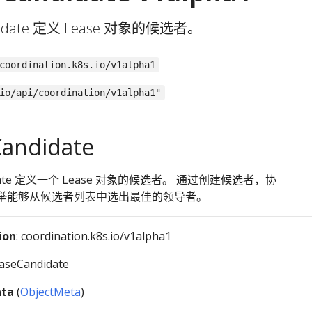
didate 定义 Lease 对象的候选者。
coordination.k8s.io/v1alpha1
io/api/coordination/v1alpha1"
andidate
didate 定义一个 Lease 对象的候选者。 通过创建候选者，协
举能够从候选者列表中选出最佳的领导者。
ion
: coordination.k8s.io/v1alpha1
easeCandidate
ta
(
ObjectMeta
)