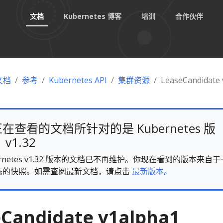
文档
Kubernetes 博客
培训
合作伙伴
 文档
参考
Kubernetes API
集群资源
LeaseCandidate 
在查看的文档所针对的是 Kubernetes 版
v1.32
ernetes v1.32 版本的文档已不再维护。你现在看到的版本来自于
态的快照。如需查阅最新文档，请点击
最新版本。
Candidate v1alpha1