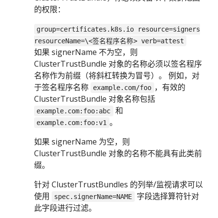
的权限：
group=certificates.k8s.io resource=signers
resourceName=\<签名程序名称> verb=attest
如果 signerName 不为空，则
ClusterTrustBundle 对象的名称必须以签名程序
名称作为前缀（将斜杠转换为冒号）。 例如，对
于签名程序名称
，有效的
example.com/foo
ClusterTrustBundle 对象名称包括
和
example.com:foo:abc
。
example.com:foo:v1
如果 signerName 为空，则
ClusterTrustBundle 对象的名称不能具有此类前
缀。
针对 ClusterTrustBundles 的列举/监视请求可以
使用
字段选择算符针对
spec.signerName=NAME
此字段进行过滤。