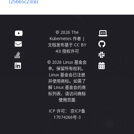
(25b65c23ce)
© 2026 The
Kubernetes 作者 |
文档发布基于
CC BY
4.0
授权许可
© 2026 Linux 基金会
®。保留所有权利。
Linux 基金会已注册
并使用商标。如需了
解 Linux 基金会的商
标列表，请访问
商标
使用页面
ICP 许可： 京ICP备
17074266号-3