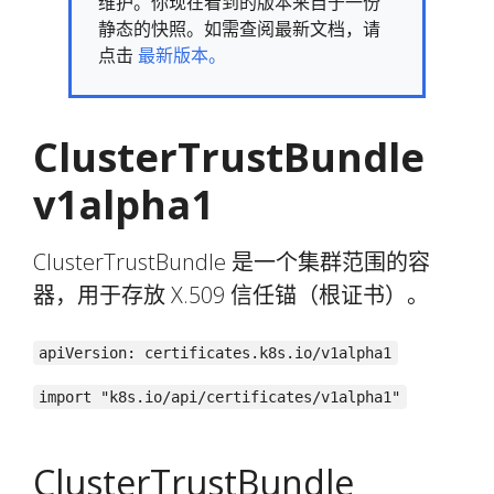
维护。你现在看到的版本来自于一份
静态的快照。如需查阅最新文档，请
点击
最新版本。
ClusterTrustBundle
v1alpha1
ClusterTrustBundle 是一个集群范围的容
器，用于存放 X.509 信任锚（根证书）。
apiVersion: certificates.k8s.io/v1alpha1
import "k8s.io/api/certificates/v1alpha1"
ClusterTrustBundle