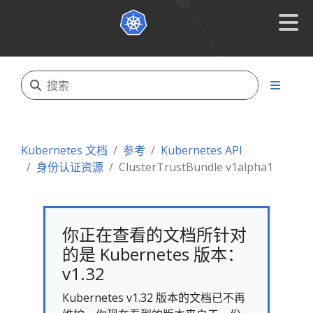
Kubernetes 文档
参考
Kubernetes API
身份认证资源
ClusterTrustBundle v1alpha1
你正在查看的文档所针对
的是 Kubernetes 版本：
v1.32
Kubernetes v1.32 版本的文档已不再