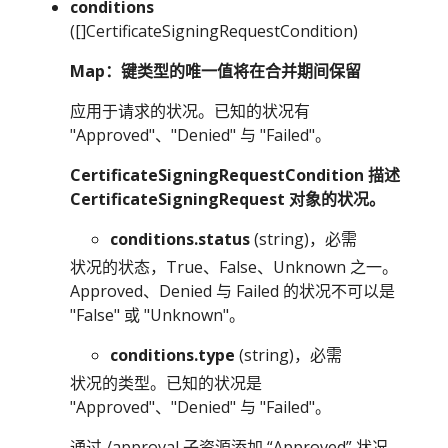
conditions
([]CertificateSigningRequestCondition)
Map：键类型的唯一值将在合并期间保留
应用于请求的状况。已知的状况有
"Approved"、"Denied" 与 "Failed"。
CertificateSigningRequestCondition 描述
CertificateSigningRequest 对象的状况。
conditions.status
(string)，必需
状况的状态，True、False、Unknown 之一。
Approved、Denied 与 Failed 的状况不可以是
"False" 或 "Unknown"。
conditions.type
(string)，必需
状况的类型。已知的状况是
"Approved"、"Denied" 与 "Failed"。
通过 /approval 子资源添加 “Approved” 状况，