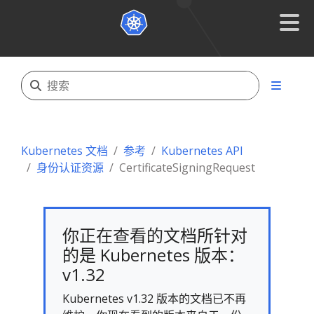
Kubernetes 文档
参考
Kubernetes API
身份认证资源
CertificateSigningRequest
你正在查看的文档所针对
的是 Kubernetes 版本：
v1.32
Kubernetes v1.32 版本的文档已不再