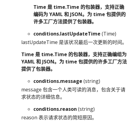
Time 是 time.Time 的包装器，支持正确
编码为 YAML 和 JSON。为 time 包提供的
许多工厂方法提供了包装器。
conditions.lastUpdateTime
(Time)
lastUpdateTime 是该状况最后一次更新的时间。
Time 是 time.Time 的包装器，支持正确编组为
YAML 和 JSON。为 time 包提供的许多工厂方法
提供了包装器。
conditions.message
(string)
message 包含一个人类可读的消息，包含关于请
求状态的详细信息。
conditions.reason
(string)
reason 表示请求状态的简短原因。