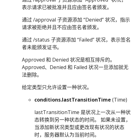
表示请求已被批准并且应由签名者颁发。
通过 /approval 子资源添加 “Denied” 状况，指示
请求被拒绝并且不应由签名者颁发。
通过 /status 子资源添加 “Failed” 状况，表示签名
者未能颁发证书。
Approved 和 Denied 状况是相互排斥的。
Approved、Denied 和 Failed 状况一旦添加就无
法删除。
给定类型只允许设置一种状况。
conditions.lastTransitionTime
(Time)
lastTransitionTime 是状况上一次从一种状
态转换到另一种状态的时间。 如果未设置，
当添加新状况类型或更改现有状况的状态
时，服务器默认为当前时间。