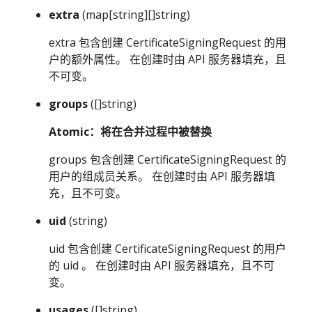
extra
(map[string][]string)
extra 包含创建 CertificateSigningRequest 的用
户的额外属性。 在创建时由 API 服务器填充，且
不可变。
groups
([]string)
Atomic：将在合并过程中被替换
groups 包含创建 CertificateSigningRequest 的
用户的组成员关系。 在创建时由 API 服务器填
充，且不可变。
uid
(string)
uid 包含创建 CertificateSigningRequest 的用户
的 uid 。 在创建时由 API 服务器填充，且不可
变。
usages
([]string)