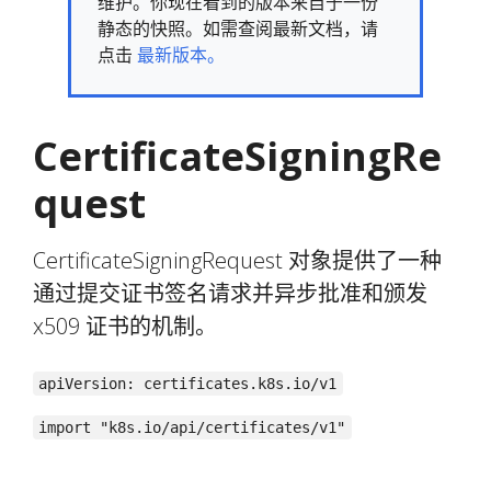
维护。你现在看到的版本来自于一份
静态的快照。如需查阅最新文档，请
点击
最新版本。
CertificateSigningRe
quest
CertificateSigningRequest 对象提供了一种
通过提交证书签名请求并异步批准和颁发
x509 证书的机制。
apiVersion: certificates.k8s.io/v1
import "k8s.io/api/certificates/v1"