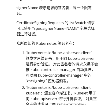
signerName 表示请求的签名者，是一个限定
名。
CertificateSigningRequests 的 list/watch 请求
可以使用 “spec.signerName=NAME” 字段选择
器进行过滤。
众所周知的 Kubernetes 签名者有：
“kubernetes.io/kube-apiserver-client”：
颁发客户端证书，用于向 kube-apiserver
进行身份验证。 对此签名者的请求永远不会
被 kube-controller-manager 自动批准，
可以由 kube-controller-manager 中的
“csrsigning” 控制器颁发。
“kubernetes.io/kube-apiserver-client-
kubelet”：颁发客户端证书，kubelet 用于
向 kube-apiserver 进行身份验证。 对此签
名者的请求可以由 kube-controller-