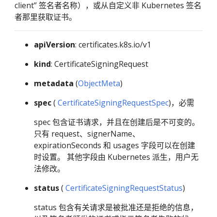
client” 签名者名称），或从自定义非 Kubernetes 签名
者那里获取证书。
apiVersion
: certificates.k8s.io/v1
kind
: CertificateSigningRequest
metadata
(
ObjectMeta
)
spec
(
CertificateSigningRequestSpec
)，必需
spec 包含证书请求，并且在创建后是不可变的。
只有 request、signerName、
expirationSeconds 和 usages 字段可以在创建
时设置。 其他字段由 Kubernetes 派生，用户无
法修改。
status
(
CertificateSigningRequestStatus
)
status 包含有关请求是被批准还是拒绝的信息，