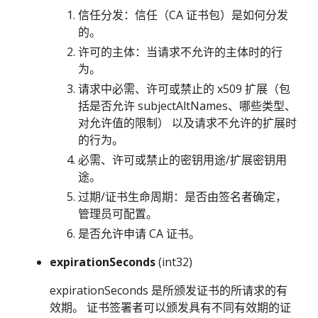
信任分发：信任（CA 证书包）是如何分发
的。
许可的主体：当请求不允许的主体时的行
为。
请求中必需、许可或禁止的 x509 扩展（包
括是否允许 subjectAltNames、哪些类型、
对允许值的限制） 以及请求不允许的扩展时
的行为。
必需、许可或禁止的密钥用途/扩展密钥用
途。
过期/证书生命周期：是否由签名者确定，
管理员可配置。
是否允许申请 CA 证书。
expirationSeconds
(int32)
expirationSeconds 是所颁发证书的所请求的有
效期。 证书签署者可以颁发具有不同有效期的证