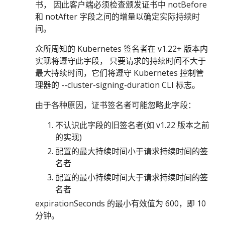
书， 因此客户端必须检查颁发证书中 notBefore
和 notAfter 字段之间的增量以确定实际持续时
间。
众所周知的 Kubernetes 签名者在 v1.22+ 版本内
实现将遵守此字段， 只要请求的持续时间不大于
最大持续时间，它们将遵守 Kubernetes 控制管
理器的 --cluster-signing-duration CLI 标志。
由于各种原因，证书签名者可能忽略此字段：
不认识此字段的旧签名者(如 v1.22 版本之前
的实现)
配置的最大持续时间小于请求持续时间的签
名者
配置的最小持续时间大于请求持续时间的签
名者
expirationSeconds 的最小有效值为 600，即 10
分钟。