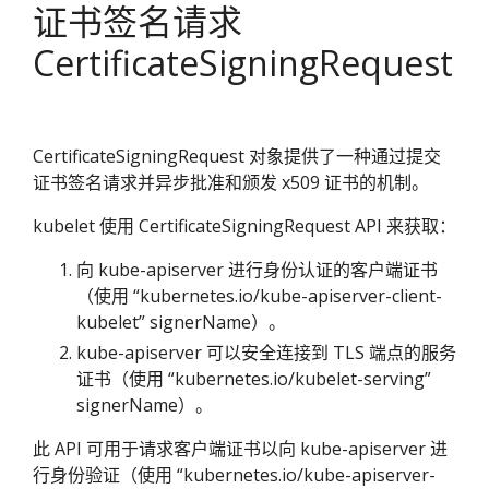
证书签名请求
CertificateSigningRequest
CertificateSigningRequest 对象提供了一种通过提交
证书签名请求并异步批准和颁发 x509 证书的机制。
kubelet 使用 CertificateSigningRequest API 来获取：
向 kube-apiserver 进行身份认证的客户端证书
（使用 “kubernetes.io/kube-apiserver-client-
kubelet” signerName）。
kube-apiserver 可以安全连接到 TLS 端点的服务
证书（使用 “kubernetes.io/kubelet-serving”
signerName）。
此 API 可用于请求客户端证书以向 kube-apiserver 进
行身份验证（使用 “kubernetes.io/kube-apiserver-