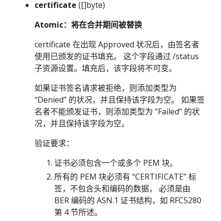
certificate
([]byte)
Atomic：将在合并期间被替换
certificate 在出现 Approved 状况后，由签名者
使用已颁发的证书填充。 这个字段通过 /status
子资源设置。填充后，该字段将不可变。
如果证书签名请求被拒绝，则添加类型为
“Denied” 的状况，并且保持该字段为空。 如果签
名者不能颁发证书，则添加类型为 “Failed” 的状
况，并且保持该字段为空。
验证要求：
证书必须包含一个或多个 PEM 块。
所有的 PEM 块必须有 “CERTIFICATE” 标
签，不包含头和编码的数据， 必须是由
BER 编码的 ASN.1 证书结构，如 RFC5280
第 4 节所述。