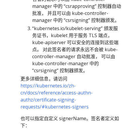
manager 中的 “csrapproving” 控制器自动
批准， 并且可以由 kube-controller-
manager 中的 “csrsigning” 控制器颁发。
“kubernetes.io/kubelet-serving” 颁发服
务证书，kubelet 用于服务 TLS 端点，
kube-apiserver 可以安全的连接到这些端
点。 对此签名者的请求永远不会被 kube-
controller-manager 自动批准， 可以由
kube-controller-manager 中的
“csrsigning” 控制器颁发。
更多详细信息，请访问
https://kubernetes.io/zh-
cn/docs/reference/access-authn-
authz/certificate-signing-
requests/#kubernetes-signers
也可以指定自定义 signerName。签名者定义如
下：