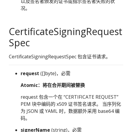
以及签名者颁发的证书或指示签名者失败的状
况。
CertificateSigningRequest
Spec
CertificateSigningRequestSpec 包含证书请求。
request
([]byte)，必需
Atomic：将在合并期间被替换
request 包含一个在 “CERTIFICATE REQUEST”
PEM 块中编码的 x509 证书签名请求。 当序列化
为 JSON 或 YAML 时，数据额外采用 base64 编
码。
signerName
(string)，必需