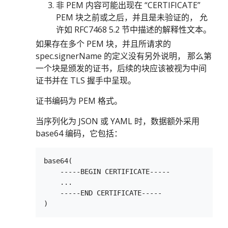
非 PEM 内容可能出现在 “CERTIFICATE”
PEM 块之前或之后，并且是未验证的， 允
许如 RFC7468 5.2 节中描述的解释性文本。
如果存在多个 PEM 块，并且所请求的
spec.signerName 的定义没有另外说明， 那么第
一个块是颁发的证书，后续的块应该被视为中间
证书并在 TLS 握手中呈现。
证书编码为 PEM 格式。
当序列化为 JSON 或 YAML 时，数据额外采用
base64 编码，它包括：
base64(

    -----BEGIN CERTIFICATE-----

    ...

    -----END CERTIFICATE-----
