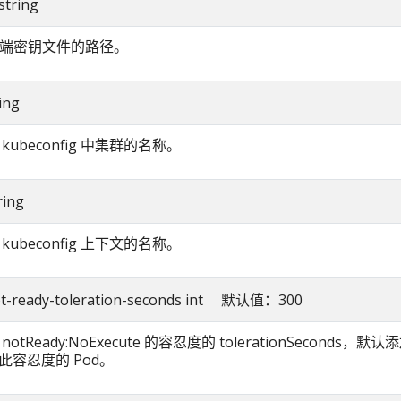
 string
客户端密钥文件的路径。
ring
kubeconfig 中集群的名称。
ring
kubeconfig 上下文的名称。
not-ready-toleration-seconds int 默认值：300
otReady:NoExecute 的容忍度的 tolerationSeconds，默
此容忍度的 Pod。