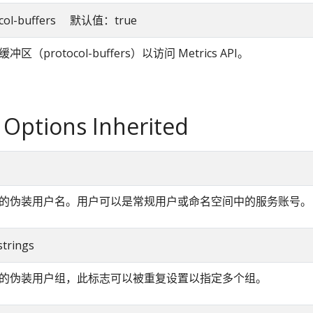
tocol-buffers 默认值：true
区（protocol-buffers）以访问 Metrics API。
 Options Inherited
的伪装用户名。用户可以是常规用户或命名空间中的服务账号。
strings
的伪装用户组，此标志可以被重复设置以指定多个组。