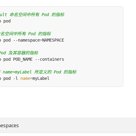
ault 命名空间中所有 Pod 的指标
名空间中所有 Pod 的指标
p pod --namespace
=
Pod 及其容器的指标
name=myLabel 所定义的 Pod 的指标
p pod -l 
name
=
amespaces