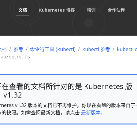
文档
Kubernetes 博客
培训
合作伙伴
 文档
参考
命令行工具 (kubectl)
kubectl 参考
kubectl 
ate secret tls
在查看的文档所针对的是 Kubernetes 版
v1.32
ernetes v1.32 版本的文档已不再维护。你现在看到的版本来自于
态的快照。如需查阅最新文档，请点击
最新版本。