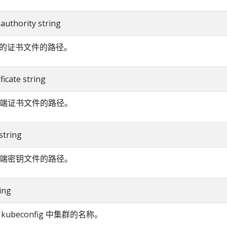
e-authority string
的证书文件的路径。
ificate string
客户端证书文件的路径。
 string
客户端密钥文件的路径。
ring
kubeconfig 中集群的名称。