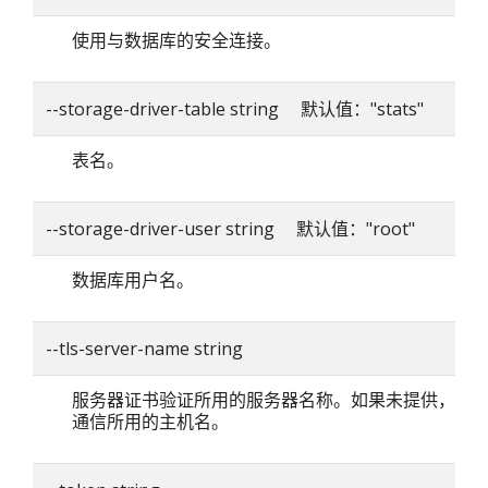
使用与数据库的安全连接。
--storage-driver-table string 默认值："stats"
表名。
--storage-driver-user string 默认值："root"
数据库用户名。
--tls-server-name string
服务器证书验证所用的服务器名称。如果未提供，则
通信所用的主机名。