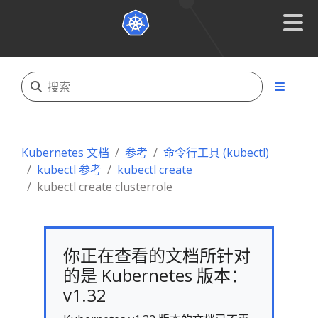
Kubernetes 文档
参考
命令行工具 (kubectl)
kubectl 参考
kubectl create
kubectl create clusterrole
你正在查看的文档所针对
的是 Kubernetes 版本：
v1.32