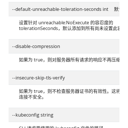
--default-unreachable-toleration-seconds int 默认
设置针对 unreachable:NoExecute 的容忍度的
tolerationSeconds，默认添加到所有尚未设置此容忍
--disable-compression
如果为 true，则对服务器所有请求的响应不再压缩。
--insecure-skip-tls-verify
如果为 true，则不检查服务器证书的有效性。这将使你的
连接不安全。
--kubeconfig string