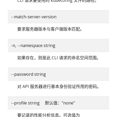
CLI 请求要使用的 kubeconfig 文件的路径。
--match-server-version
要求服务器版本与客户端版本匹配。
-n, --namespace string
如果存在，则是此 CLI 请求的命名空间范围。
--password string
对 API 服务器进行基本身份验证所用的密码。
--profile string 默认值："none"
要记录的性能分析信息。可选值为