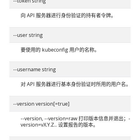
--token string
向 API 服务器进行身份验证的持有者令牌。
--user string
要使用的 kubeconfig 用户的名称。
--username string
对 API 服务器进行基本身份验证时所用的用户名。
--version version[=true]
--version, --version=raw 打印版本信息并退出；--
version=vX.Y.Z... 设置报告的版本。