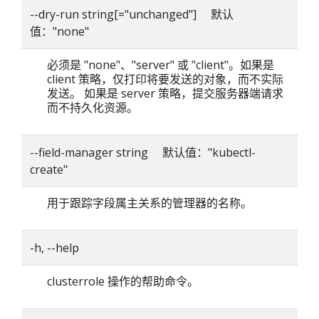
--dry-run string[="unchanged"] 默认
值："none"
必须是 "none"、"server" 或 "client"。如果是
client 策略，仅打印将要发送的对象，而不实际
发送。 如果是 server 策略，提交服务器端请求
而不持久化资源。
--field-manager string 默认值："kubectl-
create"
用于跟踪字段属主关系的管理器的名称。
-h, --help
clusterrole 操作的帮助命令。