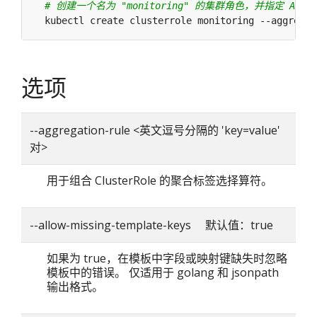
# 创建一个名为 "monitoring" 的集群角色，并指定 Aggreg
  kubectl create clusterrole monitoring --aggregat
选项
--aggregation-rule <英文逗号分隔的 'key=value'
对>
用于组合 ClusterRole 的聚合标签选择算符。
--allow-missing-template-keys 默认值：true
如果为 true，在模板中字段或映射键缺失时忽略
模板中的错误。 仅适用于 golang 和 jsonpath
输出格式。