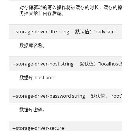
对存储驱动的写入操作将被缓存的时长；缓存的操作
务提交给非内存后端。
--storage-driver-db string 默认值："cadvisor"
数据库名称。
--storage-driver-host string 默认值："localhost:8086
数据库 host:port
--storage-driver-password string 默认值："root"
数据库密码。
--storage-driver-secure