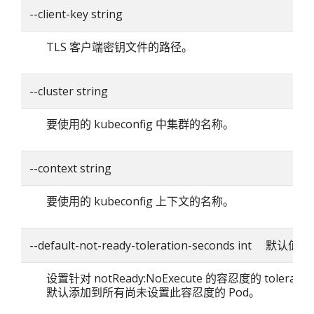
--client-key string
TLS 客户端密钥文件的路径。
--cluster string
要使用的 kubeconfig 中集群的名称。
--context string
要使用的 kubeconfig 上下文的名称。
--default-not-ready-toleration-seconds int 默认值：
设置针对 notReady:NoExecute 的容忍度的 toleratio
默认添加到所有尚未设置此容忍度的 Pod。