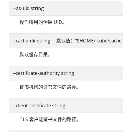
--as-uid string
操作所用的伪装 UID。
--cache-dir string 默认值："$HOME/.kube/cache"
默认缓存目录。
--certificate-authority string
证书机构的证书文件的路径。
--client-certificate string
TLS 客户端证书文件的路径。