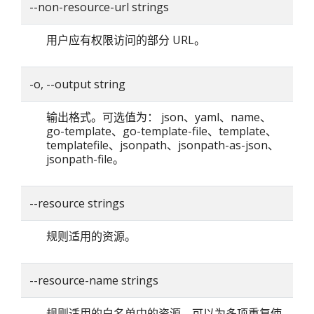
--non-resource-url strings
用户应有权限访问的部分 URL。
-o, --output string
输出格式。可选值为： json、yaml、name、
go-template、go-template-file、template、
templatefile、jsonpath、jsonpath-as-json、
jsonpath-file。
--resource strings
规则适用的资源。
--resource-name strings
规则适用的白名单中的资源，可以为多项重复使