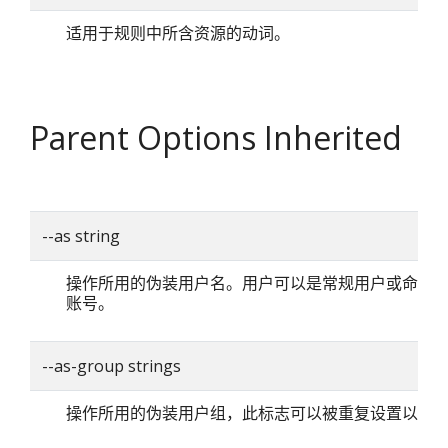
适用于规则中所含资源的动词。
Parent Options Inherited
--as string
操作所用的伪装用户名。用户可以是常规用户或命名
账号。
--as-group strings
操作所用的伪装用户组，此标志可以被重复设置以指