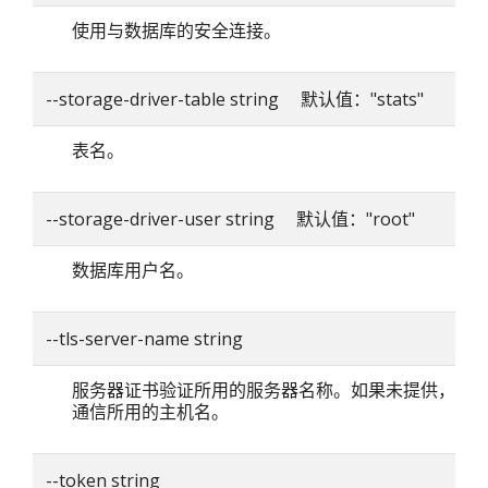
使用与数据库的安全连接。
--storage-driver-table string 默认值："stats"
表名。
--storage-driver-user string 默认值："root"
数据库用户名。
--tls-server-name string
服务器证书验证所用的服务器名称。如果未提供，则
通信所用的主机名。
--token string