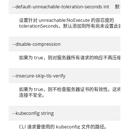
--default-unreachable-toleration-seconds int 默认
设置针对 unreachable:NoExecute 的容忍度的
tolerationSeconds，默认添加到所有尚未设置此容忍
--disable-compression
如果为 true，则对服务器所有请求的响应不再压缩。
--insecure-skip-tls-verify
如果为 true，则不检查服务器证书的有效性。这将使你的
连接不安全。
--kubeconfig string
CLI 请求要使用的 kubeconfig 文件的路径。