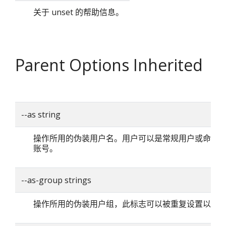
关于 unset 的帮助信息。
Parent Options Inherited
--as string
操作所用的伪装用户名。用户可以是常规用户或命名
账号。
--as-group strings
操作所用的伪装用户组，此标志可以被重复设置以指