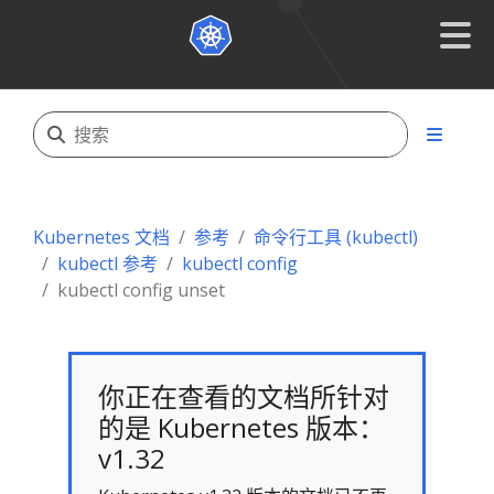
Kubernetes 文档
参考
命令行工具 (kubectl)
kubectl 参考
kubectl config
kubectl config unset
你正在查看的文档所针对
的是 Kubernetes 版本：
v1.32