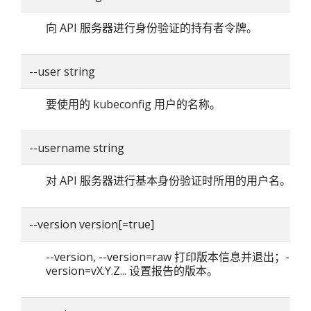
向 API 服务器进行身份验证的持有者令牌。
--user string
要使用的 kubeconfig 用户的名称。
--username string
对 API 服务器进行基本身份验证时所用的用户名。
--version version[=true]
--version, --version=raw 打印版本信息并退出；--
version=vX.Y.Z... 设置报告的版本。