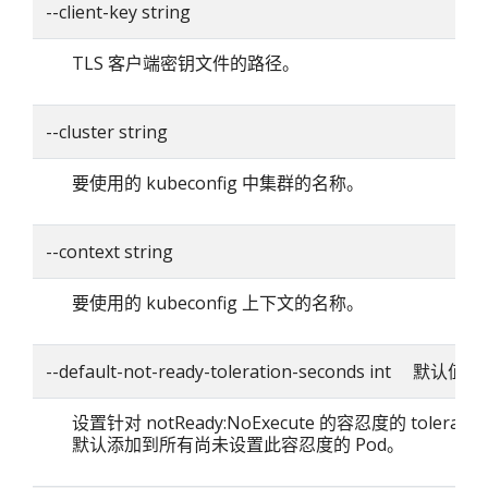
--client-key string
TLS 客户端密钥文件的路径。
--cluster string
要使用的 kubeconfig 中集群的名称。
--context string
要使用的 kubeconfig 上下文的名称。
--default-not-ready-toleration-seconds int 默认值：
设置针对 notReady:NoExecute 的容忍度的 toleratio
默认添加到所有尚未设置此容忍度的 Pod。