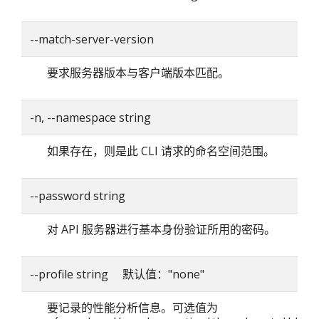
--match-server-version
要求服务器版本与客户端版本匹配。
-n, --namespace string
如果存在，则是此 CLI 请求的命名空间范围。
--password string
对 API 服务器进行基本身份验证所用的密码。
--profile string 默认值："none"
要记录的性能分析信息。可选值为