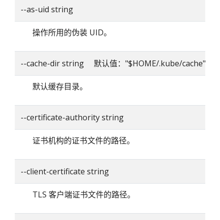
--as-uid string
操作所用的伪装 UID。
--cache-dir string 默认值："$HOME/.kube/cache"
默认缓存目录。
--certificate-authority string
证书机构的证书文件的路径。
--client-certificate string
TLS 客户端证书文件的路径。