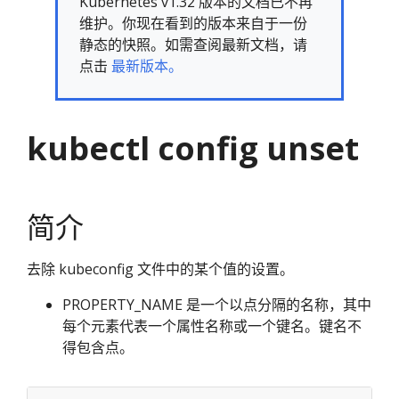
Kubernetes v1.32 版本的文档已不再
维护。你现在看到的版本来自于一份
静态的快照。如需查阅最新文档，请
点击
最新版本。
kubectl config unset
简介
去除 kubeconfig 文件中的某个值的设置。
PROPERTY_NAME 是一个以点分隔的名称，其中
每个元素代表一个属性名称或一个键名。键名不
得包含点。