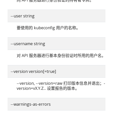
向 API 服务器进行身份验证的持有者令牌。
--user string
要使用的 kubeconfig 用户的名称。
--username string
对 API 服务器进行基本身份验证时所用的用户名。
--version version[=true]
--version, --version=raw 打印版本信息并退出；--
version=vX.Y.Z... 设置报告的版本。
--warnings-as-errors