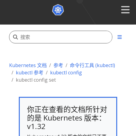
Kubernetes 文档
参考
命令行工具 (kubectl)
kubectl 参考
kubectl config
kubectl config set
你正在查看的文档所针对
的是 Kubernetes 版本：
v1.32