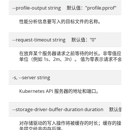
--profile-output string 默认值："profile.pprof"
性能分析信息要写入的目标文件的名称。
--request-timeout string 默认值："0"
在放弃某个服务器请求之前等待的时长。非零值应包
单位（例如 1s、2m、3h）。 值为零表示请求不会超
-s, --server string
Kubernetes API 服务器的地址和端口。
--storage-driver-buffer-duration duration 默认值：
对存储驱动的写入操作将被缓存的时长；缓存的操作
务提交给非内存后端。