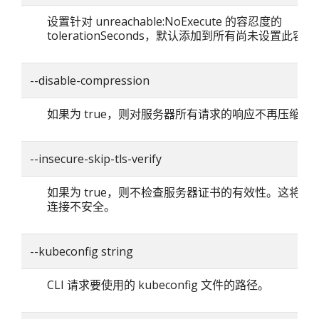
设置针对 unreachable:NoExecute 的容忍度的
tolerationSeconds，默认添加到所有尚未设置此容忍
--disable-compression
如果为 true，则对服务器所有请求的响应不再压缩。
--insecure-skip-tls-verify
如果为 true，则不检查服务器证书的有效性。这将使你的
连接不安全。
--kubeconfig string
CLI 请求要使用的 kubeconfig 文件的路径。