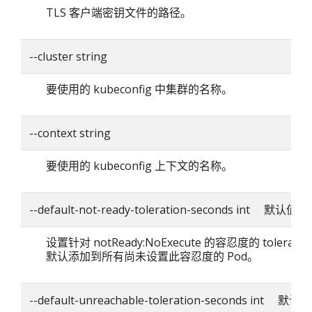
TLS 客户端密钥文件的路径。
--cluster string
要使用的 kubeconfig 中集群的名称。
--context string
要使用的 kubeconfig 上下文的名称。
--default-not-ready-toleration-seconds int 默认值：
设置针对 notReady:NoExecute 的容忍度的 toleratio
默认添加到所有尚未设置此容忍度的 Pod。
--default-unreachable-toleration-seconds int 默认