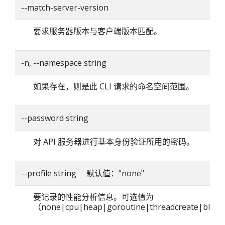
--match-server-version
要求服务器版本与客户端版本匹配。
-n, --namespace string
如果存在，则是此 CLI 请求的命名空间范围。
--password string
对 API 服务器进行基本身份验证所用的密码。
--profile string 默认值："none"
要记录的性能分析信息。可选值为
（none|cpu|heap|goroutine|threadcreate|blo