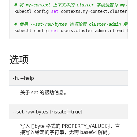
# 将 my-context 上下文中的 cluster 字段设置为 my-clus
kubectl config 
set
# 使用 --set-raw-bytes 选项设置 cluster-admin 用户中
kubectl config 
set
 users.cluster-admin.client-key-
选项
-h, --help
关于 set 的帮助信息。
--set-raw-bytes tristate[=true]
写入 []byte 格式的 PROPERTY_VALUE 时，直
接写入给定的字符串，无需 base64 解码。