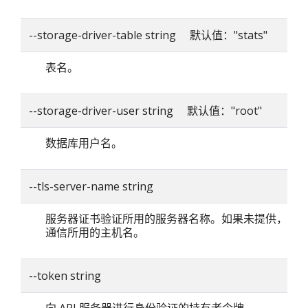
--storage-driver-table string 默认值："stats"
表名。
--storage-driver-user string 默认值："root"
数据库用户名。
--tls-server-name string
服务器证书验证所用的服务器名称。如果未提供，则
通信所用的主机名。
--token string