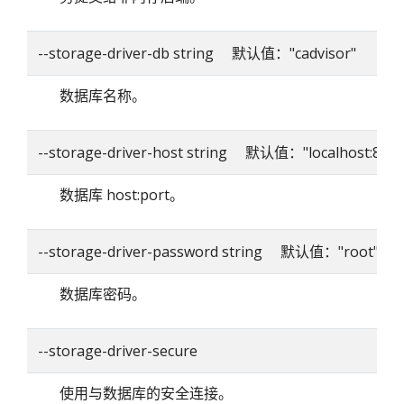
--storage-driver-db string 默认值："cadvisor"
数据库名称。
--storage-driver-host string 默认值："localhost:8086
数据库 host:port。
--storage-driver-password string 默认值："root"
数据库密码。
--storage-driver-secure
使用与数据库的安全连接。