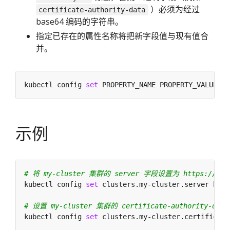
）必须为经过
certificate-authority-data
base64 编码的字符串。
指定已存在的属性名称将把新字段值与现有值合
并。
kubectl config 
set
示例
# 将 my-cluster 集群的 server 字段设置为 https://1.2
kubectl config 
set
# 设置 my-cluster 集群的 certificate-authority-dat
kubectl config 
set
 clusters.my-cluster.certificate