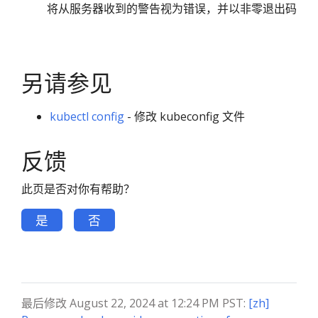
将从服务器收到的警告视为错误，并以非零退出码退
另请参见
kubectl config
- 修改 kubeconfig 文件
反馈
此页是否对你有帮助？
是
否
最后修改 August 22, 2024 at 12:24 PM PST:
[zh]