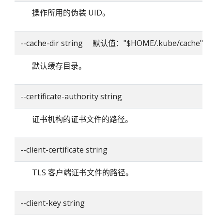
操作所用的伪装 UID。
--cache-dir string 默认值："$HOME/.kube/cache"
默认缓存目录。
--certificate-authority string
证书机构的证书文件的路径。
--client-certificate string
TLS 客户端证书文件的路径。
--client-key string