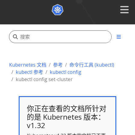
Kubernetes 文档
参考
命令行工具 (kubectl)
kubectl 参考
kubectl config
kubectl config set-cluster
你正在查看的文档所针对
的是 Kubernetes 版本：
v1.32