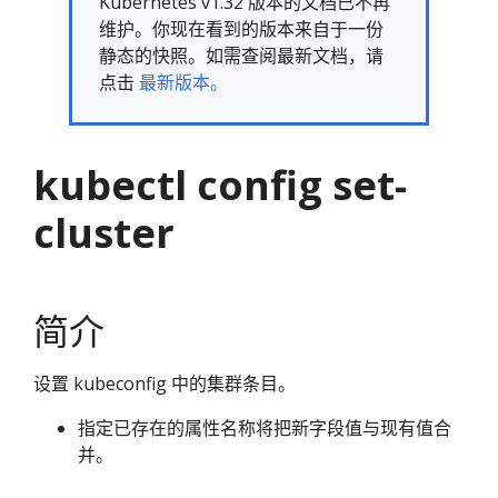
Kubernetes v1.32 版本的文档已不再
维护。你现在看到的版本来自于一份
静态的快照。如需查阅最新文档，请
点击
最新版本。
kubectl config set-
cluster
简介
设置 kubeconfig 中的集群条目。
指定已存在的属性名称将把新字段值与现有值合
并。