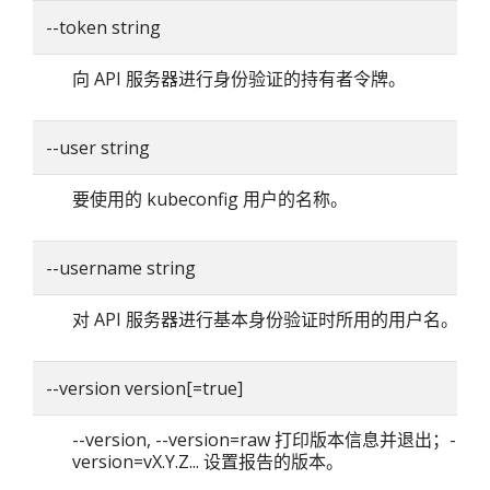
--token string
向 API 服务器进行身份验证的持有者令牌。
--user string
要使用的 kubeconfig 用户的名称。
--username string
对 API 服务器进行基本身份验证时所用的用户名。
--version version[=true]
--version, --version=raw 打印版本信息并退出；--
version=vX.Y.Z... 设置报告的版本。