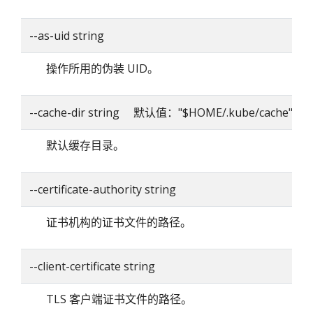
--as-uid string
操作所用的伪装 UID。
--cache-dir string 默认值："$HOME/.kube/cache"
默认缓存目录。
--certificate-authority string
证书机构的证书文件的路径。
--client-certificate string
TLS 客户端证书文件的路径。