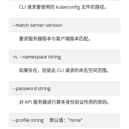
CLI 请求要使用的 kubeconfig 文件的路径。
--match-server-version
要求服务器版本与客户端版本匹配。
-n, --namespace string
如果存在，则是此 CLI 请求的命名空间范围。
--password string
对 API 服务器进行基本身份验证所用的密码。
--profile string 默认值："none"