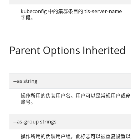
kubeconfig 中的集群条目的 tls-server-name
字段。
Parent Options Inherited
--as string
操作所用的伪装用户名。用户可以是常规用户或命名
账号。
--as-group strings
操作所用的伪装用户组，此标志可以被重复设置以指