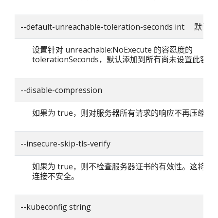
--default-unreachable-toleration-seconds int 默认
设置针对 unreachable:NoExecute 的容忍度的
tolerationSeconds，默认添加到所有尚未设置此容忍
--disable-compression
如果为 true，则对服务器所有请求的响应不再压缩。
--insecure-skip-tls-verify
如果为 true，则不检查服务器证书的有效性。这将使你的
连接不安全。
--kubeconfig string