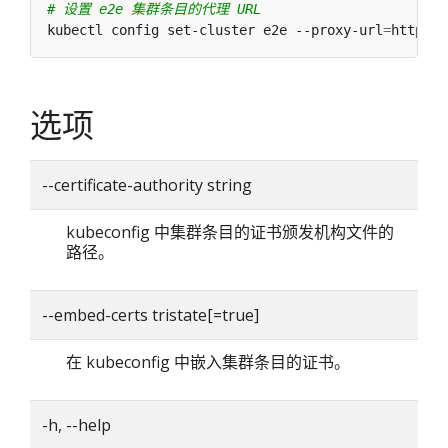
# 设置 e2e 集群条目的代理 URL
kubectl config set-cluster e2e --proxy-url
=
选项
--certificate-authority string
kubeconfig 中集群条目的证书颁发机构文件的
路径。
--embed-certs tristate[=true]
在 kubeconfig 中嵌入集群条目的证书。
-h, --help