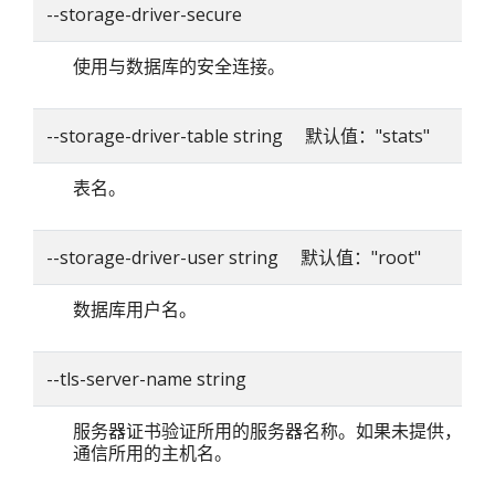
--storage-driver-secure
使用与数据库的安全连接。
--storage-driver-table string 默认值："stats"
表名。
--storage-driver-user string 默认值："root"
数据库用户名。
--tls-server-name string
服务器证书验证所用的服务器名称。如果未提供，则
通信所用的主机名。