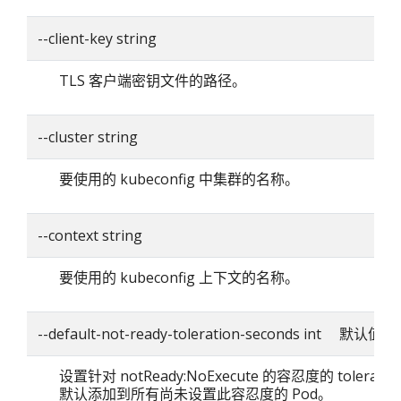
--client-key string
TLS 客户端密钥文件的路径。
--cluster string
要使用的 kubeconfig 中集群的名称。
--context string
要使用的 kubeconfig 上下文的名称。
--default-not-ready-toleration-seconds int 默认值：
设置针对 notReady:NoExecute 的容忍度的 toleratio
默认添加到所有尚未设置此容忍度的 Pod。