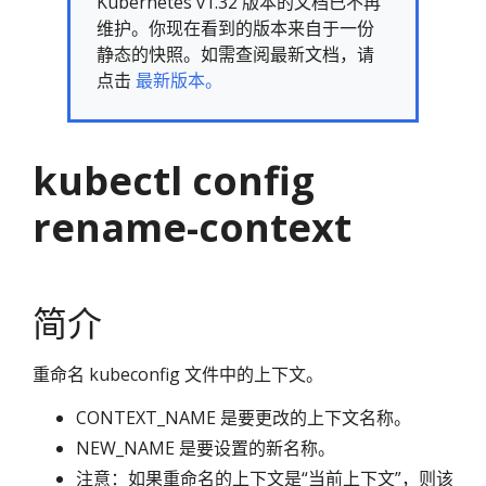
Kubernetes v1.32 版本的文档已不再
维护。你现在看到的版本来自于一份
静态的快照。如需查阅最新文档，请
点击
最新版本。
kubectl config
rename-context
简介
重命名 kubeconfig 文件中的上下文。
CONTEXT_NAME 是要更改的上下文名称。
NEW_NAME 是要设置的新名称。
注意：如果重命名的上下文是“当前上下文”，则该