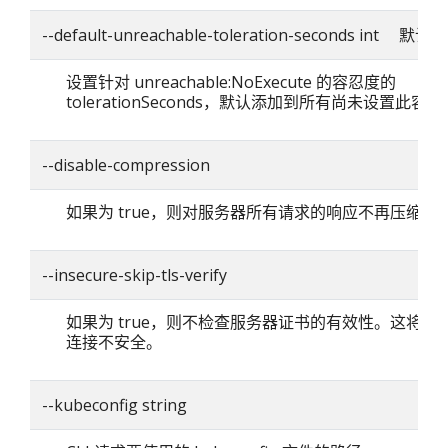
--default-unreachable-toleration-seconds int 默认
设置针对 unreachable:NoExecute 的容忍度的
tolerationSeconds，默认添加到所有尚未设置此容忍
--disable-compression
如果为 true，则对服务器所有请求的响应不再压缩。
--insecure-skip-tls-verify
如果为 true，则不检查服务器证书的有效性。这将使你的
连接不安全。
--kubeconfig string