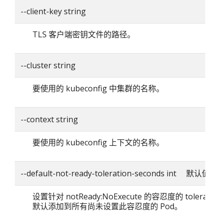
--client-key string
TLS 客户端密钥文件的路径。
--cluster string
要使用的 kubeconfig 中集群的名称。
--context string
要使用的 kubeconfig 上下文的名称。
--default-not-ready-toleration-seconds int 默认值：
设置针对 notReady:NoExecute 的容忍度的 toleratio
默认添加到所有尚未设置此容忍度的 Pod。