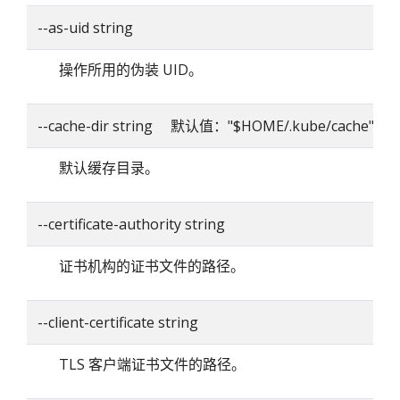
--as-uid string
操作所用的伪装 UID。
--cache-dir string 默认值："$HOME/.kube/cache"
默认缓存目录。
--certificate-authority string
证书机构的证书文件的路径。
--client-certificate string
TLS 客户端证书文件的路径。