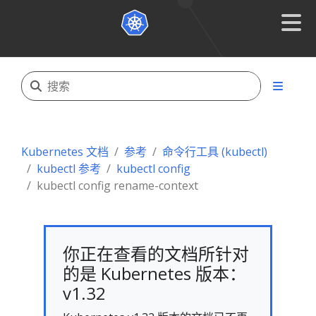
Kubernetes 文档
参考
命令行工具 (kubectl)
kubectl 参考
kubectl config
kubectl config rename-context
你正在查看的文档所针对
的是 Kubernetes 版本：
v1.32