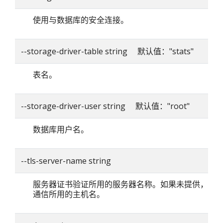
使用与数据库的安全连接。
--storage-driver-table string 默认值："stats"
表名。
--storage-driver-user string 默认值："root"
数据库用户名。
--tls-server-name string
服务器证书验证所用的服务器名称。如果未提供，则
通信所用的主机名。