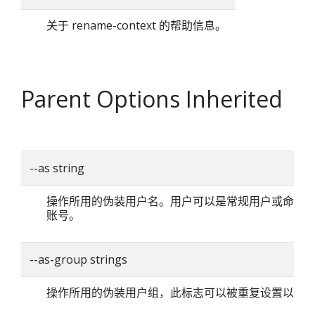
关于 rename-context 的帮助信息。
Parent Options Inherited
--as string
操作所用的伪装用户名。用户可以是常规用户或命名
账号。
--as-group strings
操作所用的伪装用户组，此标志可以被重复设置以指