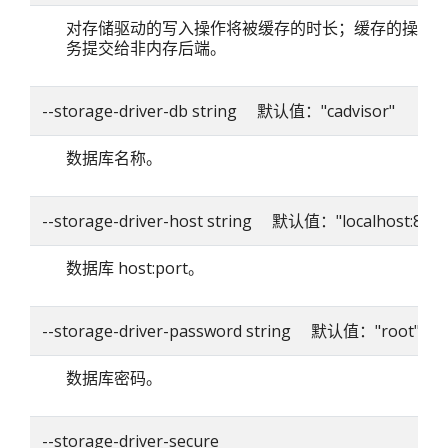
对存储驱动的写入操作将被缓存的时长；缓存的操作
务提交给非内存后端。
--storage-driver-db string 默认值："cadvisor"
数据库名称。
--storage-driver-host string 默认值："localhost:8086
数据库 host:port。
--storage-driver-password string 默认值："root"
数据库密码。
--storage-driver-secure