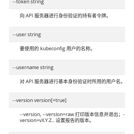
--token string
向 API 服务器进行身份验证的持有者令牌。
--user string
要使用的 kubeconfig 用户的名称。
--username string
对 API 服务器进行基本身份验证时所用的用户名。
--version version[=true]
--version, --version=raw 打印版本信息并退出；--
version=vX.Y.Z... 设置报告的版本。