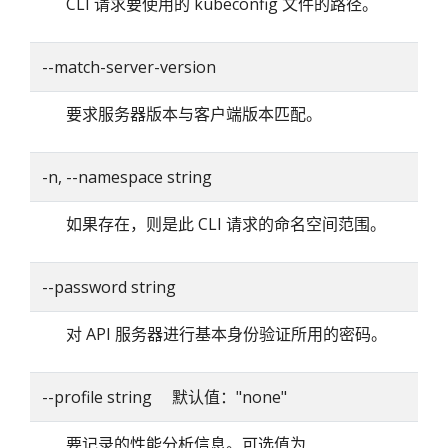
CLI 请求要使用的 kubeconfig 文件的路径。
--match-server-version
要求服务器版本与客户端版本匹配。
-n, --namespace string
如果存在，则是此 CLI 请求的命名空间范围。
--password string
对 API 服务器进行基本身份验证所用的密码。
--profile string 默认值："none"
要记录的性能分析信息。可选值为