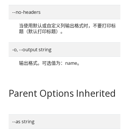
--no-headers
当使用默认或自定义列输出格式时，不要打印标
题（默认打印标题）。
-o, --output string
输出格式。可选值为：name。
Parent Options Inherited
--as string