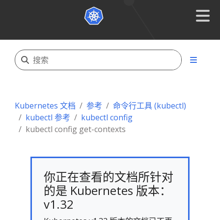
Kubernetes 文档
参考
命令行工具 (kubectl)
kubectl 参考
kubectl config
kubectl config get-contexts
你正在查看的文档所针对
的是 Kubernetes 版本：
v1.32