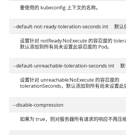
要使用的 kubeconfig 上下文的名称。
--default-not-ready-toleration-seconds int 默认值：
设置针对 notReady:NoExecute 的容忍度的 toleratio
默认添加到所有尚未设置此容忍度的 Pod。
--default-unreachable-toleration-seconds int 默认
设置针对 unreachable:NoExecute 的容忍度的
tolerationSeconds，默认添加到所有尚未设置此容忍
--disable-compression
如果为 true，则对服务器所有请求的响应不再压缩。