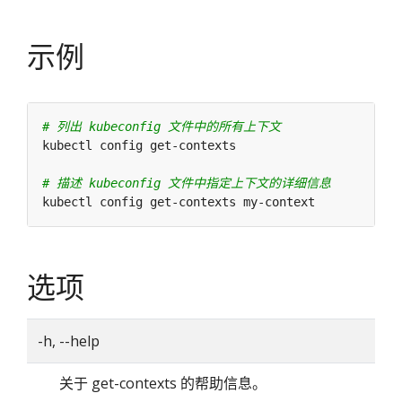
示例
# 列出 kubeconfig 文件中的所有上下文
# 描述 kubeconfig 文件中指定上下文的详细信息
选项
-h, --help
关于 get-contexts 的帮助信息。