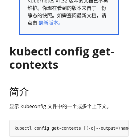
Kubernetes v1.32 版本的文档已不再
维护。你现在看到的版本来自于一份
静态的快照。如需查阅最新文档，请
点击
最新版本。
kubectl config get-
contexts
简介
显示 kubeconfig 文件中的一个或多个上下文。
kubectl config get-contexts 
[(
-o|--output
=)
name
)]