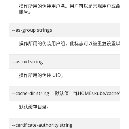
操作所用的伪装用户名。用户可以是常规用户或命名
账号。
--as-group strings
操作所用的伪装用户组，此标志可以被重复设置以指
--as-uid string
操作所用的伪装 UID。
--cache-dir string 默认值："$HOME/.kube/cache"
默认缓存目录。
--certificate-authority string