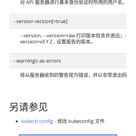
对 API 服务器进行基本身份验证时所用的用户名。
--version version[=true]
--version, --version=raw 打印版本信息并退出；--
version=vX.Y.Z... 设置报告的版本。
--warnings-as-errors
将从服务器收到的警告视为错误，并以非零退出码退
另请参见
kubectl config
- 修改 kubeconfig 文件