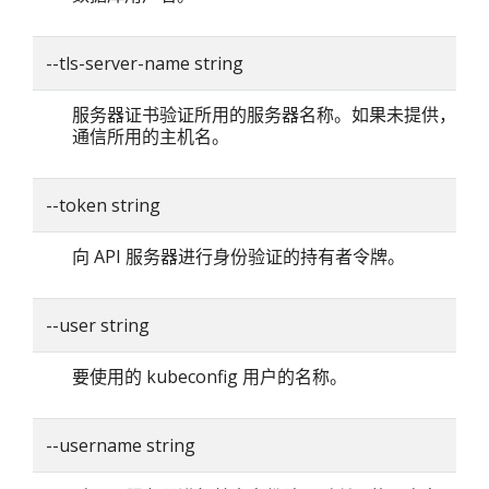
--tls-server-name string
服务器证书验证所用的服务器名称。如果未提供，则
通信所用的主机名。
--token string
向 API 服务器进行身份验证的持有者令牌。
--user string
要使用的 kubeconfig 用户的名称。
--username string