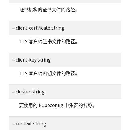
证书机构的证书文件的路径。
--client-certificate string
TLS 客户端证书文件的路径。
--client-key string
TLS 客户端密钥文件的路径。
--cluster string
要使用的 kubeconfig 中集群的名称。
--context string