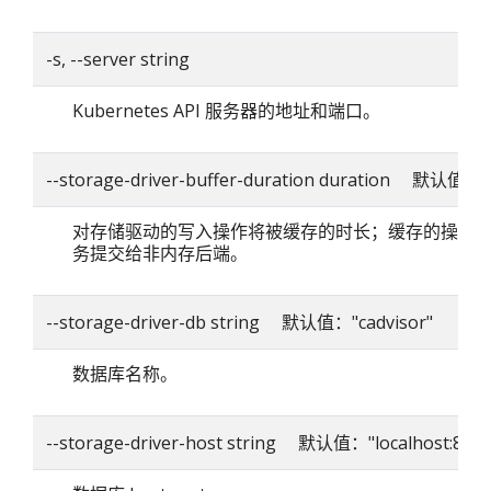
-s, --server string
Kubernetes API 服务器的地址和端口。
--storage-driver-buffer-duration duration 默认值：
对存储驱动的写入操作将被缓存的时长；缓存的操作
务提交给非内存后端。
--storage-driver-db string 默认值："cadvisor"
数据库名称。
--storage-driver-host string 默认值："localhost:8086