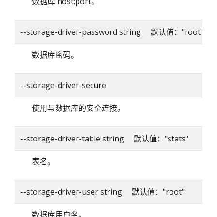
数据库 host:port。
--storage-driver-password string 默认值："root"
数据库密码。
--storage-driver-secure
使用与数据库的安全连接。
--storage-driver-table string 默认值："stats"
表名。
--storage-driver-user string 默认值："root"
数据库用户名。