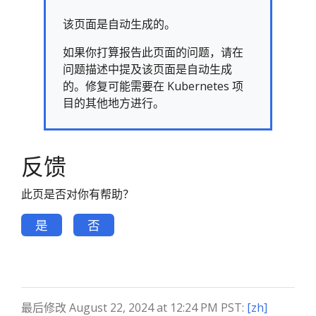
该页面是自动生成的。
如果你打算报告此页面的问题，请在
问题描述中提及该页面是自动生成
的。修复可能需要在 Kubernetes 项
目的其他地方进行。
反馈
此页是否对你有帮助？
是
否
最后修改 August 22, 2024 at 12:24 PM PST:
[zh]