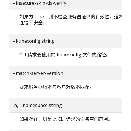
--insecure-skip-tls-verify
如果为 true，则不检查服务器证书的有效性。这将使你的
连接不安全。
--kubeconfig string
CLI 请求要使用的 kubeconfig 文件的路径。
--match-server-version
要求服务器版本与客户端版本匹配。
-n, --namespace string
如果存在，则是此 CLI 请求的命名空间范围。