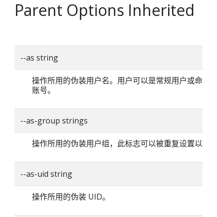
Parent Options Inherited
--as string
操作所用的伪装用户名。用户可以是常规用户或命名
账号。
--as-group strings
操作所用的伪装用户组，此标志可以被重复设置以指
--as-uid string
操作所用的伪装 UID。