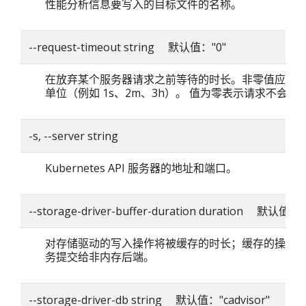
性能分析信息要写入的目标文件的名称。
--request-timeout string 默认值："0"
在放弃某个服务器请求之前等待的时长。非零值应包
单位（例如 1s、2m、3h）。 值为零表示请求不会超
-s, --server string
Kubernetes API 服务器的地址和端口。
--storage-driver-buffer-duration duration 默认值：
对存储驱动的写入操作将被缓存的时长；缓存的操作
务提交给非内存后端。
--storage-driver-db string 默认值："cadvisor"