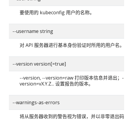
要使用的 kubeconfig 用户的名称。
--username string
对 API 服务器进行基本身份验证时所用的用户名。
--version version[=true]
--version, --version=raw 打印版本信息并退出；--
version=vX.Y.Z... 设置报告的版本。
--warnings-as-errors
将从服务器收到的警告视为错误，并以非零退出码退