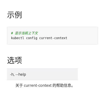
示例
# 显示当前上下文
选项
-h, --help
关于 current-context 的帮助信息。