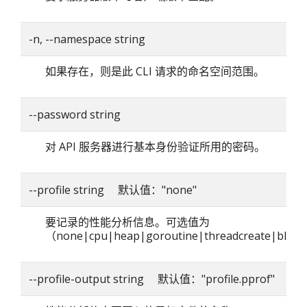
-n, --namespace string
如果存在，则是此 CLI 请求的命名空间范围。
--password string
对 API 服务器进行基本身份验证所用的密码。
--profile string 默认值："none"
要记录的性能分析信息。可选值为
（none|cpu|heap|goroutine|threadcreate|blo
--profile-output string 默认值："profile.pprof"