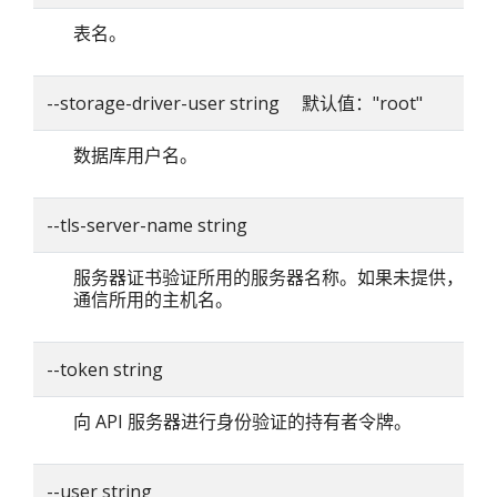
表名。
--storage-driver-user string 默认值："root"
数据库用户名。
--tls-server-name string
服务器证书验证所用的服务器名称。如果未提供，则
通信所用的主机名。
--token string
向 API 服务器进行身份验证的持有者令牌。
--user string