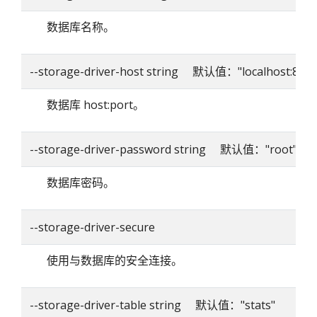
数据库名称。
--storage-driver-host string 默认值："localhost:8086
数据库 host:port。
--storage-driver-password string 默认值："root"
数据库密码。
--storage-driver-secure
使用与数据库的安全连接。
--storage-driver-table string 默认值："stats"