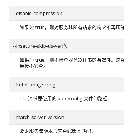
--disable-compression
如果为 true，则对服务器所有请求的响应不再压缩。
--insecure-skip-tls-verify
如果为 true，则不检查服务器证书的有效性。这将使你的
连接不安全。
--kubeconfig string
CLI 请求要使用的 kubeconfig 文件的路径。
--match-server-version
要求服务器版本与客户端版本匹配。