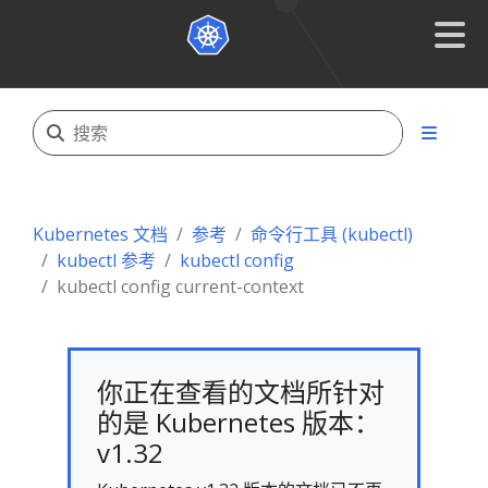
Kubernetes 文档
参考
命令行工具 (kubectl)
kubectl 参考
kubectl config
kubectl config current-context
你正在查看的文档所针对
的是 Kubernetes 版本：
v1.32