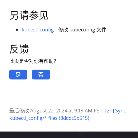
另请参见
kubectl config
- 修改 kubeconfig 文件
反馈
此页是否对你有帮助？
是
否
最后修改 August 22, 2024 at 9:19 AM PST:
[zh] Sync
kubectl_config/* files (8dddc5b515)