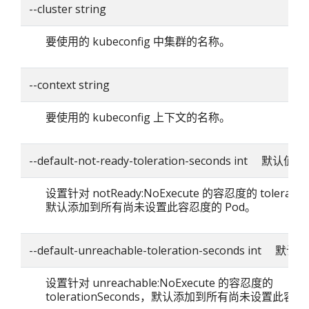
--cluster string
要使用的 kubeconfig 中集群的名称。
--context string
要使用的 kubeconfig 上下文的名称。
--default-not-ready-toleration-seconds int 默认值：
设置针对 notReady:NoExecute 的容忍度的 toleratio
默认添加到所有尚未设置此容忍度的 Pod。
--default-unreachable-toleration-seconds int 默认
设置针对 unreachable:NoExecute 的容忍度的
tolerationSeconds，默认添加到所有尚未设置此容忍