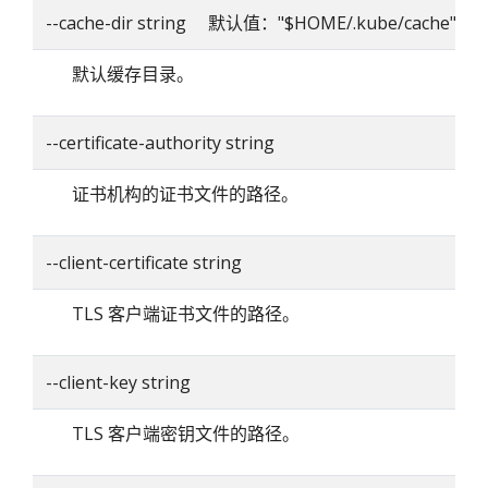
--cache-dir string 默认值："$HOME/.kube/cache"
默认缓存目录。
--certificate-authority string
证书机构的证书文件的路径。
--client-certificate string
TLS 客户端证书文件的路径。
--client-key string
TLS 客户端密钥文件的路径。