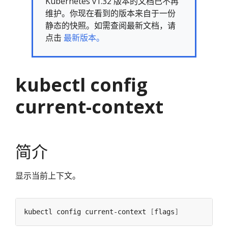
Kubernetes v1.32 版本的文档已不再
维护。你现在看到的版本来自于一份
静态的快照。如需查阅最新文档，请
点击
最新版本。
kubectl config
current-context
简介
显示当前上下文。
kubectl config current-context 
[
flags
]