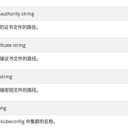
e-authority string
的证书文件的路径。
ificate string
客户端证书文件的路径。
 string
客户端密钥文件的路径。
ring
kubeconfig 中集群的名称。