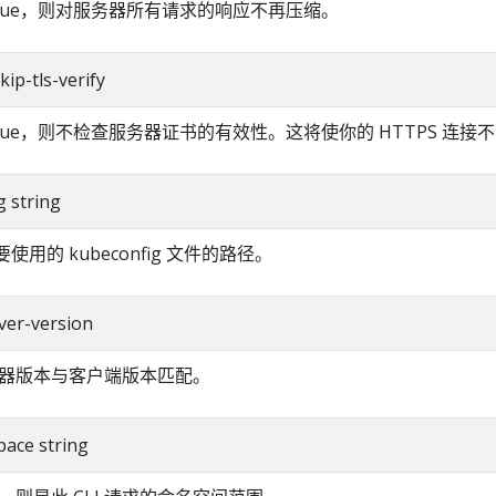
true，则对服务器所有请求的响应不再压缩。
kip-tls-verify
true，则不检查服务器证书的有效性。这将使你的 HTTPS 连接
g string
求要使用的 kubeconfig 文件的路径。
ver-version
器版本与客户端版本匹配。
pace string