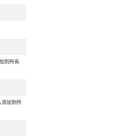
认添加到所有
，默认添加到所