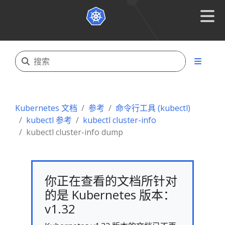
Kubernetes 文档
参考
命令行工具 (kubectl)
kubectl 参考
kubectl cluster-info
kubectl cluster-info dump
你正在查看的文档所针对
的是 Kubernetes 版本：
v1.32