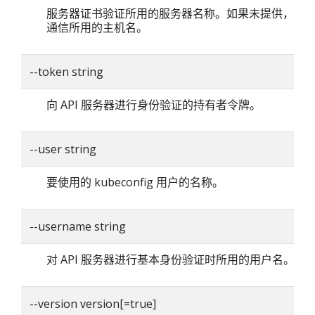
服务器证书验证所用的服务器名称。如果未提供，则
通信所用的主机名。
--token string
向 API 服务器进行身份验证的持有者令牌。
--user string
要使用的 kubeconfig 用户的名称。
--username string
对 API 服务器进行基本身份验证时所用的用户名。
--version version[=true]