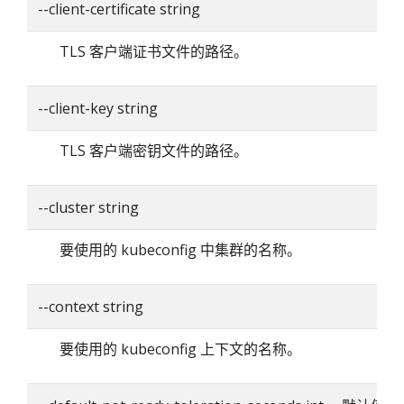
--client-certificate string
TLS 客户端证书文件的路径。
--client-key string
TLS 客户端密钥文件的路径。
--cluster string
要使用的 kubeconfig 中集群的名称。
--context string
要使用的 kubeconfig 上下文的名称。