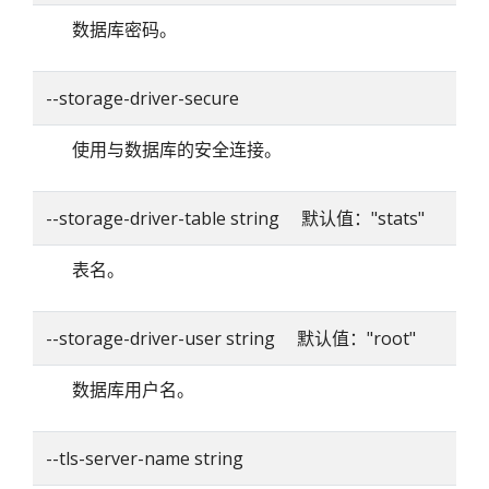
数据库密码。
--storage-driver-secure
使用与数据库的安全连接。
--storage-driver-table string 默认值："stats"
表名。
--storage-driver-user string 默认值："root"
数据库用户名。
--tls-server-name string