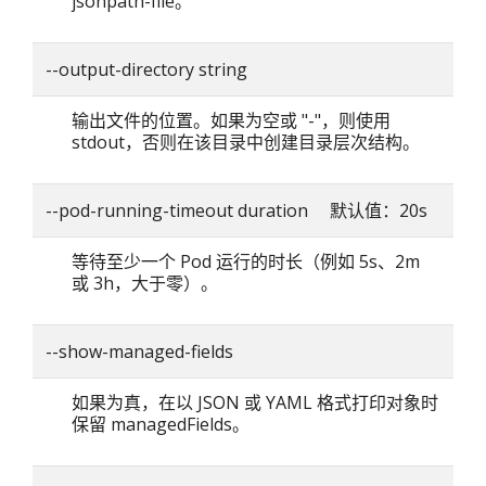
jsonpath-file。
--output-directory string
输出文件的位置。如果为空或 "-"，则使用
stdout，否则在该目录中创建目录层次结构。
--pod-running-timeout duration 默认值：20s
等待至少一个 Pod 运行的时长（例如 5s、2m
或 3h，大于零）。
--show-managed-fields
如果为真，在以 JSON 或 YAML 格式打印对象时
保留 managedFields。