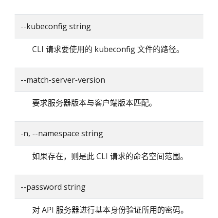
--kubeconfig string
CLI 请求要使用的 kubeconfig 文件的路径。
--match-server-version
要求服务器版本与客户端版本匹配。
-n, --namespace string
如果存在，则是此 CLI 请求的命名空间范围。
--password string
对 API 服务器进行基本身份验证所用的密码。