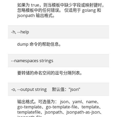
如果为 true，则当模板中缺少字段或映射键时，
忽略模板中的任何错误。 仅适用于 golang 和
jsonpath 输出格式。
-h, --help
dump 命令的帮助信息。
--namespaces strings
要转储的命名空间的逗号分隔列表。
-o, --output string 默认值："json"
输出格式。可选值为： json、yaml、name、
go-template、go-template-file、template、
templatefile、jsonpath、jsonpath-as-json、