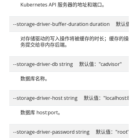
Kubernetes API 服务器的地址和端口。
--storage-driver-buffer-duration duration 默认值：
对存储驱动的写入操作将被缓存的时长；缓存的操作
务提交给非内存后端。
--storage-driver-db string 默认值："cadvisor"
数据库名称。
--storage-driver-host string 默认值："localhost:8086
数据库 host:port。
--storage-driver-password string 默认值："root"