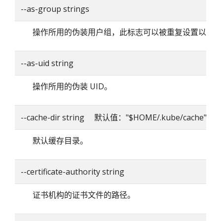
--as-group strings
操作所用的伪装用户组，此标志可以被重复设置以指
--as-uid string
操作所用的伪装 UID。
--cache-dir string 默认值："$HOME/.kube/cache"
默认缓存目录。
--certificate-authority string
证书机构的证书文件的路径。