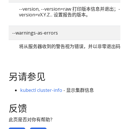
--version, --version=raw 打印版本信息并退出；--
version=vX.Y.Z... 设置报告的版本。
--warnings-as-errors
将从服务器收到的警告视为错误，并以非零退出码退
另请参见
kubectl cluster-info
- 显示集群信息
反馈
此页是否对你有帮助？