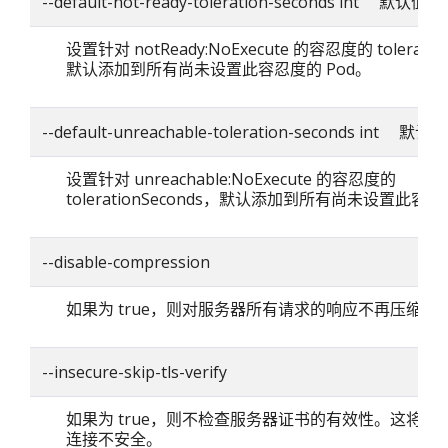
--default-not-ready-toleration-seconds int 默认值：
设置针对 notReady:NoExecute 的容忍度的 toleratio
默认添加到所有尚未设置此容忍度的 Pod。
--default-unreachable-toleration-seconds int 默认
设置针对 unreachable:NoExecute 的容忍度的
tolerationSeconds，默认添加到所有尚未设置此容忍
--disable-compression
如果为 true，则对服务器所有请求的响应不再压缩。
--insecure-skip-tls-verify
如果为 true，则不检查服务器证书的有效性。这将使你的
连接不安全。