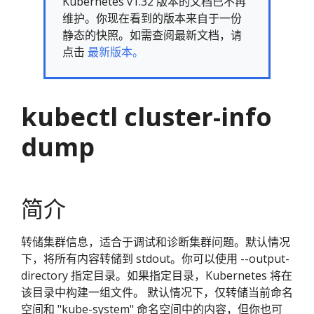
Kubernetes v1.32 版本的文档已不再
维护。你现在看到的版本来自于一份
静态的快照。如需查阅最新文档，请
点击
最新版本。
kubectl cluster-info
dump
简介
转储集群信息，适合于调试和诊断集群问题。默认情况
下，将所有内容转储到 stdout。你可以使用 --output-
directory 指定目录。如果指定目录，Kubernetes 将在
该目录中构建一组文件。 默认情况下，仅转储当前命名
空间和 "kube-system" 命名空间中的内容，但你也可