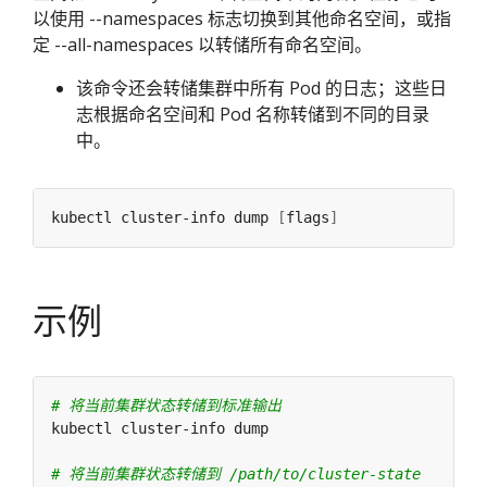
以使用 --namespaces 标志切换到其他命名空间，或指
定 --all-namespaces 以转储所有命名空间。
该命令还会转储集群中所有 Pod 的日志；这些日
志根据命名空间和 Pod 名称转储到不同的目录
中。
kubectl cluster-info dump 
[
flags
]
示例
# 将当前集群状态转储到标准输出
# 将当前集群状态转储到 /path/to/cluster-state