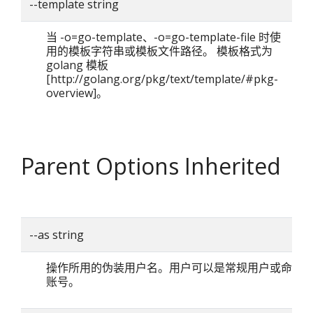
--template string
当 -o=go-template、-o=go-template-file 时使
用的模板字符串或模板文件路径。 模板格式为
golang 模板
[http://golang.org/pkg/text/template/#pkg-
overview]。
Parent Options Inherited
--as string
操作所用的伪装用户名。用户可以是常规用户或命名
账号。