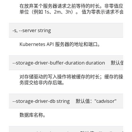
在放弃某个服务器请求之前等待的时长。非零值应包
单位（例如 1s、2m、3h）。 值为零表示请求不会超
-s, --server string
Kubernetes API 服务器的地址和端口。
--storage-driver-buffer-duration duration 默认值：
对存储驱动的写入操作将被缓存的时长；缓存的操作
务提交给非内存后端。
--storage-driver-db string 默认值："cadvisor"
数据库名称。