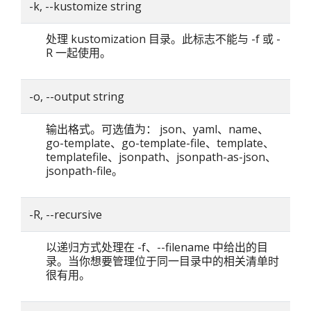
-k, --kustomize string
处理 kustomization 目录。此标志不能与 -f 或 -
R 一起使用。
-o, --output string
输出格式。可选值为： json、yaml、name、
go-template、go-template-file、template、
templatefile、jsonpath、jsonpath-as-json、
jsonpath-file。
-R, --recursive
以递归方式处理在 -f、--filename 中给出的目
录。当你想要管理位于同一目录中的相关清单时
很有用。