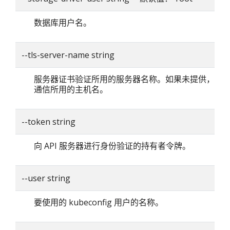
数据库用户名。
--tls-server-name string
服务器证书验证所用的服务器名称。如果未提供，则
通信所用的主机名。
--token string
向 API 服务器进行身份验证的持有者令牌。
--user string
要使用的 kubeconfig 用户的名称。