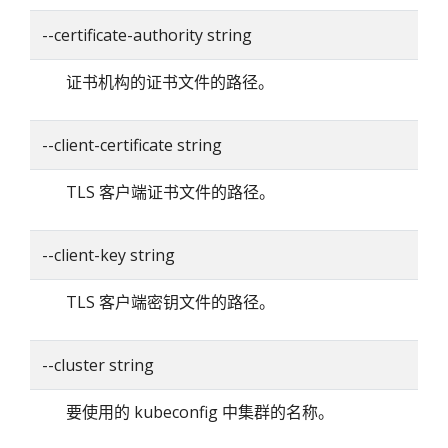
--certificate-authority string
证书机构的证书文件的路径。
--client-certificate string
TLS 客户端证书文件的路径。
--client-key string
TLS 客户端密钥文件的路径。
--cluster string
要使用的 kubeconfig 中集群的名称。