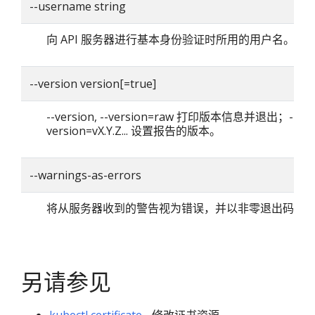
--username string
向 API 服务器进行基本身份验证时所用的用户名。
--version version[=true]
--version, --version=raw 打印版本信息并退出；--
version=vX.Y.Z... 设置报告的版本。
--warnings-as-errors
将从服务器收到的警告视为错误，并以非零退出码退
另请参见