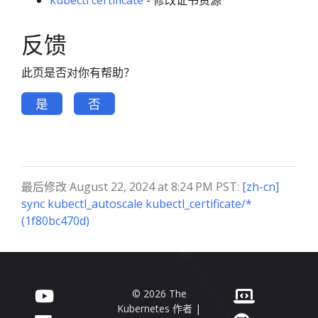
kubectl certificate
- 修改证书资源
反馈
此页是否对你有帮助？
是
否
最后修改 August 22, 2024 at 8:24 PM PST:
[zh-cn]
sync kubectl_autoscale kubectl_certificate/*
(1f80bc470d)
© 2026 The
Kubernetes 作者 |