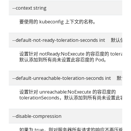
--context string
要使用的 kubeconfig 上下文的名称。
--default-not-ready-toleration-seconds int 默认值：
设置针对 notReady:NoExecute 的容忍度的 toleratio
默认添加到所有尚未设置此容忍度的 Pod。
--default-unreachable-toleration-seconds int 默认
设置针对 unreachable:NoExecute 的容忍度的
tolerationSeconds，默认添加到所有尚未设置此容忍
--disable-compression
如果为 true，则对服务器所有请求的响应不再压缩。