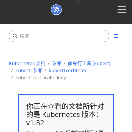
Kubernetes 文档
参考
命令行工具 (kubectl)
kubectl 参考
kubectl certificate
kubectl certificate deny
你正在查看的文档所针对
的是 Kubernetes 版本：
v1.32