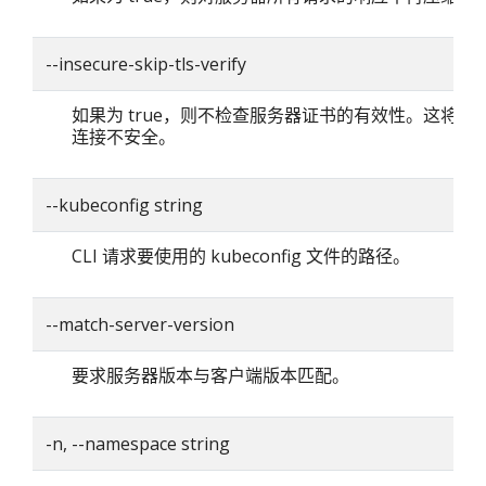
--insecure-skip-tls-verify
如果为 true，则不检查服务器证书的有效性。这将使你的
连接不安全。
--kubeconfig string
CLI 请求要使用的 kubeconfig 文件的路径。
--match-server-version
要求服务器版本与客户端版本匹配。
-n, --namespace string