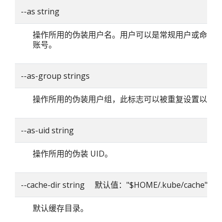
--as string
操作所用的伪装用户名。用户可以是常规用户或命名
账号。
--as-group strings
操作所用的伪装用户组，此标志可以被重复设置以指
--as-uid string
操作所用的伪装 UID。
--cache-dir string 默认值："$HOME/.kube/cache"
默认缓存目录。