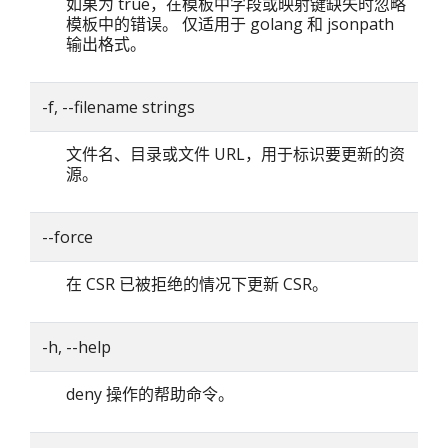
如果为 true，在模板中字段或映射键缺失时忽略
模板中的错误。 仅适用于 golang 和 jsonpath
输出格式。
-f, --filename strings
文件名、目录或文件 URL，用于标识要更新的资
源。
--force
在 CSR 已被拒绝的情况下更新 CSR。
-h, --help
deny 操作的帮助命令。