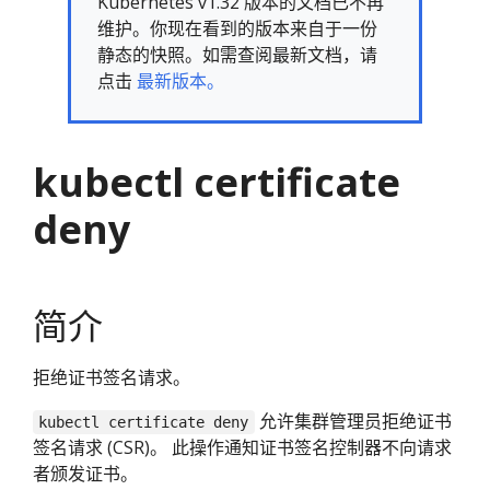
Kubernetes v1.32 版本的文档已不再
维护。你现在看到的版本来自于一份
静态的快照。如需查阅最新文档，请
点击
最新版本。
kubectl certificate
deny
简介
拒绝证书签名请求。
允许集群管理员拒绝证书
kubectl certificate deny
签名请求 (CSR)。 此操作通知证书签名控制器不向请求
者颁发证书。