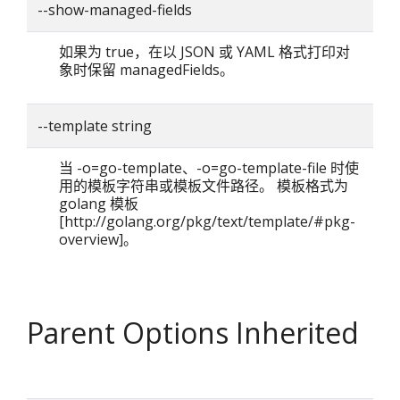
--show-managed-fields
如果为 true，在以 JSON 或 YAML 格式打印对
象时保留 managedFields。
--template string
当 -o=go-template、-o=go-template-file 时使
用的模板字符串或模板文件路径。 模板格式为
golang 模板
[http://golang.org/pkg/text/template/#pkg-
overview]。
Parent Options Inherited