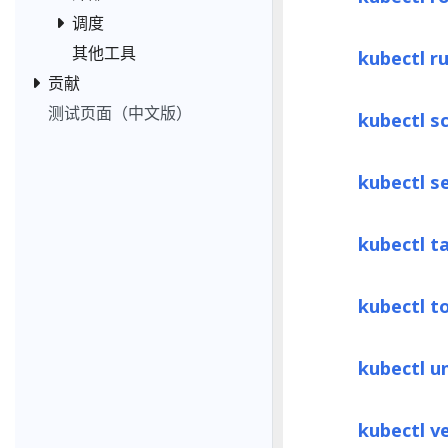
调度
其他工具
kubectl r
贡献
测试页面（中文版）
kubectl s
kubectl s
kubectl ta
kubectl t
kubectl u
kubectl v