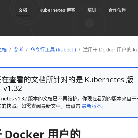
文档
Kubernetes 博客
培训
合作伙伴
 文档
参考
命令行工具 (kubectl)
适用于 Docker 用户的 kub
在查看的文档所针对的是 Kubernetes 版
v1.32
ernetes v1.32 版本的文档已不再维护。你现在看到的版本来自于
态的快照。如需查阅最新文档，请点击
最新版本。
 Docker 用户的