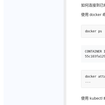
如何连接到已
使用 docker
CONTAINER 
使用 kubectl