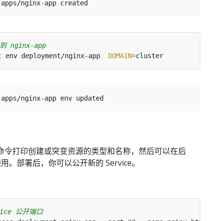
到 nginx-app
t
 env deployment/nginx-app  
DOMAIN
=
命令打印创建或突变资源的类型和名称，然后可以在后
用。部署后，你可以公开新的 Service。
vice 公开端口