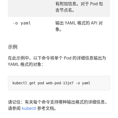
有附加信息。对于 Pod 包
含节点名。
输出 YAML 格式的 API 对
-o yaml
象。
示例
在此示例中，以下命令将单个 Pod 的详细信息输出为
YAML 格式的对象：
请记住：有关每个命令支持哪种输出格式的详细信息，
请参阅
kubectl
参考文档。