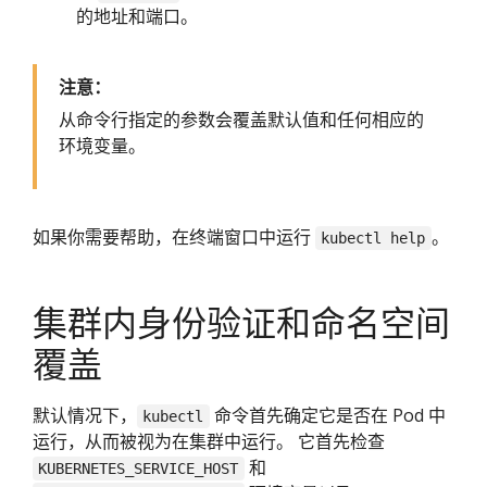
的地址和端口。
注意：
从命令行指定的参数会覆盖默认值和任何相应的
环境变量。
如果你需要帮助，在终端窗口中运行
。
kubectl help
集群内身份验证和命名空间
覆盖
默认情况下，
命令首先确定它是否在 Pod 中
kubectl
运行，从而被视为在集群中运行。 它首先检查
和
KUBERNETES_SERVICE_HOST