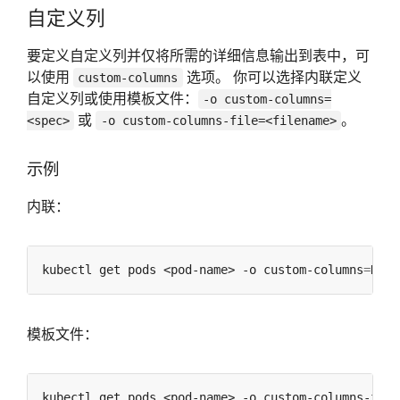
自定义列
要定义自定义列并仅将所需的详细信息输出到表中，可
以使用
选项。 你可以选择内联定义
custom-columns
自定义列或使用模板文件：
-o custom-columns=
或
。
<spec>
-o custom-columns-file=<filename>
示例
内联：
kubectl get pods <pod-name> -o custom-columns
=
模板文件：
kubectl get pods <pod-name> -o custom-columns-file