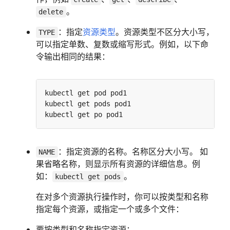
。
delete
：指定
资源类型
。资源类型不区分大小写，
TYPE
可以指定单数、复数或缩写形式。例如，以下命
令输出相同的结果：
：指定资源的名称。名称区分大小写。 如
NAME
果省略名称，则显示所有资源的详细信息。例
如：
。
kubectl get pods
在对多个资源执行操作时，你可以按类型和名称
指定每个资源，或指定一个或多个文件：
要按类型和名称指定资源：