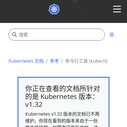
Kubernetes 文档
参考
命令行工具 (kubectl)
你正在查看的文档所针对
的是 Kubernetes 版本：
v1.32
Kubernetes v1.32 版本的文档已不再
维护。你现在看到的版本来自于一份