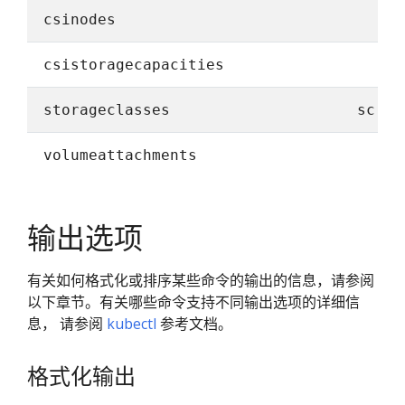
csinodes
csistoragecapacities
storageclasses
sc
volumeattachments
输出选项
有关如何格式化或排序某些命令的输出的信息，请参阅
以下章节。有关哪些命令支持不同输出选项的详细信
息， 请参阅
kubectl
参考文档。
格式化输出