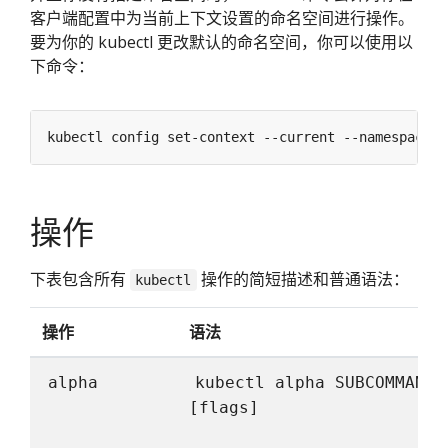
客户端配置中为当前上下文设置的命名空间进行操作。
要为你的 kubectl 更改默认的命名空间，你可以使用以
下命令：
kubectl config set-context --current --namespace
=
操作
下表包含所有
操作的简短描述和普通语法：
kubectl
操作
语法
alpha
kubectl alpha SUBCOMMAND
[flags]